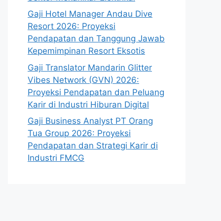
Gaji Hotel Manager Andau Dive
Resort 2026: Proyeksi
Pendapatan dan Tanggung Jawab
Kepemimpinan Resort Eksotis
Gaji Translator Mandarin Glitter
Vibes Network (GVN) 2026:
Proyeksi Pendapatan dan Peluang
Karir di Industri Hiburan Digital
Gaji Business Analyst PT Orang
Tua Group 2026: Proyeksi
Pendapatan dan Strategi Karir di
Industri FMCG