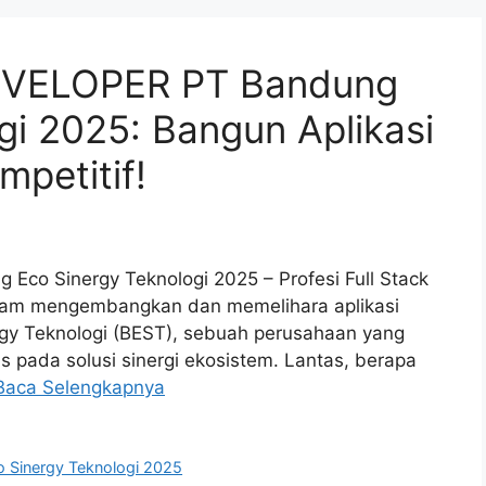
EVELOPER PT Bandung
gi 2025: Bangun Aplikasi
mpetitif!
co Sinergy Teknologi 2025 – Profesi Full Stack
lam mengembangkan dan memelihara aplikasi
gy Teknologi (BEST), sebuah perusahaan yang
s pada solusi sinergi ekosistem. Lantas, berapa
Baca Selengkapnya
 Sinergy Teknologi 2025