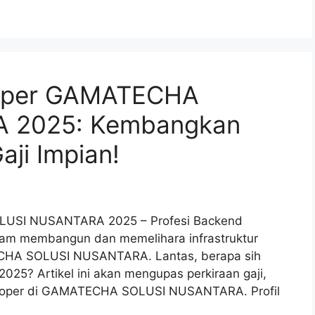
loper GAMATECHA
 2025: Kembangkan
aji Impian!
LUSI NUSANTARA 2025 – Profesi Backend
lam membangun dan memelihara infrastruktur
ECHA SOLUSI NUSANTARA. Lantas, berapa sih
 2025? Artikel ini akan mengupas perkiraan gaji,
eloper di GAMATECHA SOLUSI NUSANTARA. Profil