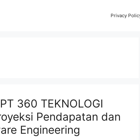
Privacy Polic
T PT 360 TEKNOLOGI
oyeksi Pendapatan dan
are Engineering