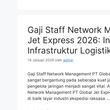
Gaji Staff Network
Jet Express 2026: I
Infrastruktur Logisti
14 Januari 2026
oleh
admin
Gaji Staff Network Management PT Globa
sangat bergantung pada seberapa kuat ja
pengelola jaringan menjadi sangat vital. A
Network Management PT Global Jet Expre
di balik layar industri ekspedisi raksasa 