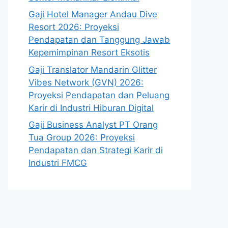
Gaji Hotel Manager Andau Dive
Resort 2026: Proyeksi
Pendapatan dan Tanggung Jawab
Kepemimpinan Resort Eksotis
Gaji Translator Mandarin Glitter
Vibes Network (GVN) 2026:
Proyeksi Pendapatan dan Peluang
Karir di Industri Hiburan Digital
Gaji Business Analyst PT Orang
Tua Group 2026: Proyeksi
Pendapatan dan Strategi Karir di
Industri FMCG