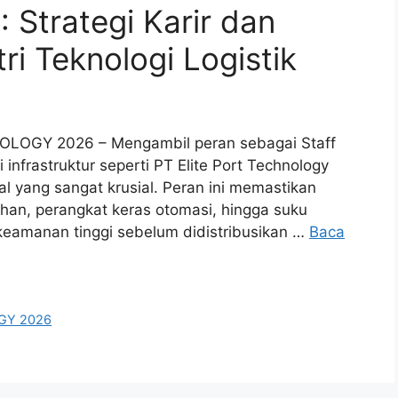
trategi Karir dan
ri Teknologi Logistik
NOLOGY 2026 – Mengambil peran sebagai Staff
infrastruktur seperti PT Elite Port Technology
l yang sangat krusial. Peran ini memastikan
han, perangkat keras otomasi, hingga suku
eamanan tinggi sebelum didistribusikan …
Baca
OGY 2026