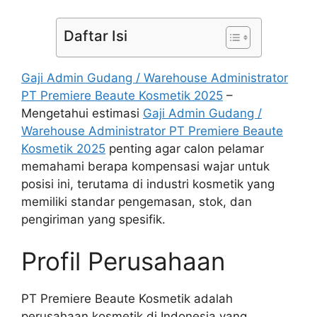
Daftar Isi
Gaji Admin Gudang / Warehouse Administrator
PT Premiere Beaute Kosmetik 2025
–
Mengetahui estimasi
Gaji Admin Gudang /
Warehouse Administrator PT Premiere Beaute
Kosmetik 2025
penting agar calon pelamar
memahami berapa kompensasi wajar untuk
posisi ini, terutama di industri kosmetik yang
memiliki standar pengemasan, stok, dan
pengiriman yang spesifik.
Profil Perusahaan
PT Premiere Beaute Kosmetik adalah
perusahaan kosmetik di Indonesia yang