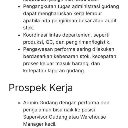
Pengangkutan tugas administrasi gudang
dapat mengharuskan kerja lembur
apabila ada pengiriman besar atau audit
stok.
Koordinasi lintas departemen, seperti
produksi, QC, dan pengiriman/logistik.
Pengawasan performa sering dilakukan
berdasarkan kebenaran stok, kecepatan
proses keluar masuk barang, dan
ketepatan laporan gudang.
Prospek Kerja
Admin Gudang dengan performa dan
pengalaman bisa naik ke posisi
Supervisor Gudang atau Warehouse
Manager kecil.