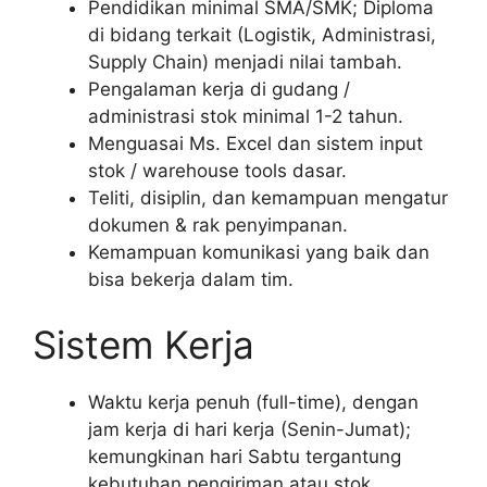
Pendidikan minimal SMA/SMK; Diploma
di bidang terkait (Logistik, Administrasi,
Supply Chain) menjadi nilai tambah.
Pengalaman kerja di gudang /
administrasi stok minimal 1-2 tahun.
Menguasai Ms. Excel dan sistem input
stok / warehouse tools dasar.
Teliti, disiplin, dan kemampuan mengatur
dokumen & rak penyimpanan.
Kemampuan komunikasi yang baik dan
bisa bekerja dalam tim.
Sistem Kerja
Waktu kerja penuh (full-time), dengan
jam kerja di hari kerja (Senin-Jumat);
kemungkinan hari Sabtu tergantung
kebutuhan pengiriman atau stok.