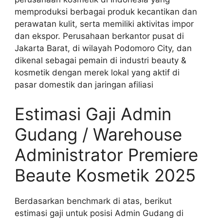
memproduksi berbagai produk kecantikan dan
perawatan kulit, serta memiliki aktivitas impor
dan ekspor. Perusahaan berkantor pusat di
Jakarta Barat, di wilayah Podomoro City, dan
dikenal sebagai pemain di industri beauty &
kosmetik dengan merek lokal yang aktif di
pasar domestik dan jaringan afiliasi
Estimasi Gaji Admin
Gudang / Warehouse
Administrator Premiere
Beaute Kosmetik 2025
Berdasarkan benchmark di atas, berikut
estimasi gaji untuk posisi Admin Gudang di