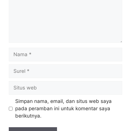
Nama
Surel
Situs
web
Simpan nama, email, dan situs web saya
pada peramban ini untuk komentar saya
berikutnya.