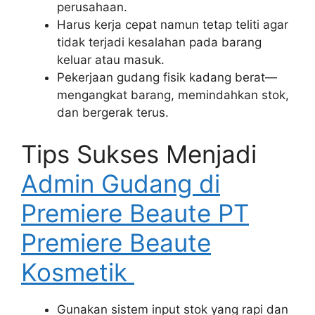
perusahaan.
Harus kerja cepat namun tetap teliti agar
tidak terjadi kesalahan pada barang
keluar atau masuk.
Pekerjaan gudang fisik kadang berat—
mengangkat barang, memindahkan stok,
dan bergerak terus.
Tips Sukses Menjadi
Admin Gudang di
Premiere Beaute PT
Premiere Beaute
Kosmetik
Gunakan sistem input stok yang rapi dan