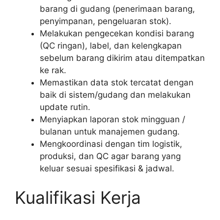
barang di gudang (penerimaan barang,
penyimpanan, pengeluaran stok).
Melakukan pengecekan kondisi barang
(QC ringan), label, dan kelengkapan
sebelum barang dikirim atau ditempatkan
ke rak.
Memastikan data stok tercatat dengan
baik di sistem/gudang dan melakukan
update rutin.
Menyiapkan laporan stok mingguan /
bulanan untuk manajemen gudang.
Mengkoordinasi dengan tim logistik,
produksi, dan QC agar barang yang
keluar sesuai spesifikasi & jadwal.
Kualifikasi Kerja