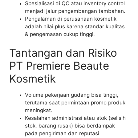
Spesialisasi di QC atau inventory control
menjadi jalur pengembangan tambahan.
Pengalaman di perusahaan kosmetik
adalah nilai plus karena standar kualitas
& pengemasan cukup tinggi.
Tantangan dan Risiko
PT Premiere Beaute
Kosmetik
Volume pekerjaan gudang bisa tinggi,
terutama saat permintaan promo produk
meningkat.
Kesalahan administrasi atau stok (selisih
stok, barang rusak) bisa berdampak
pada pengiriman dan reputasi