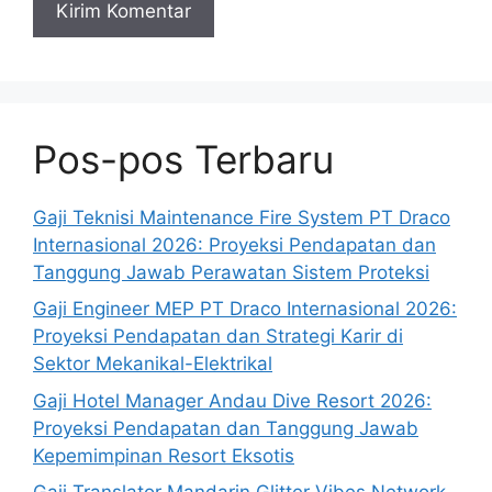
Pos-pos Terbaru
Gaji Teknisi Maintenance Fire System PT Draco
Internasional 2026: Proyeksi Pendapatan dan
Tanggung Jawab Perawatan Sistem Proteksi
Gaji Engineer MEP PT Draco Internasional 2026:
Proyeksi Pendapatan dan Strategi Karir di
Sektor Mekanikal-Elektrikal
Gaji Hotel Manager Andau Dive Resort 2026:
Proyeksi Pendapatan dan Tanggung Jawab
Kepemimpinan Resort Eksotis