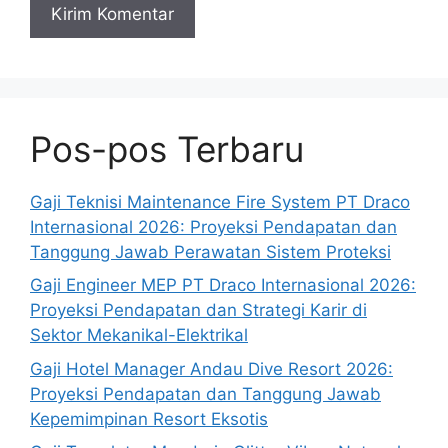
Pos-pos Terbaru
Gaji Teknisi Maintenance Fire System PT Draco
Internasional 2026: Proyeksi Pendapatan dan
Tanggung Jawab Perawatan Sistem Proteksi
Gaji Engineer MEP PT Draco Internasional 2026:
Proyeksi Pendapatan dan Strategi Karir di
Sektor Mekanikal-Elektrikal
Gaji Hotel Manager Andau Dive Resort 2026:
Proyeksi Pendapatan dan Tanggung Jawab
Kepemimpinan Resort Eksotis