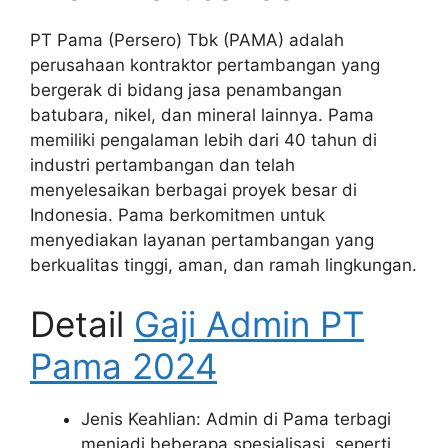
PT Pama (Persero) Tbk (PAMA) adalah
perusahaan kontraktor pertambangan yang
bergerak di bidang jasa penambangan
batubara, nikel, dan mineral lainnya. Pama
memiliki pengalaman lebih dari 40 tahun di
industri pertambangan dan telah
menyelesaikan berbagai proyek besar di
Indonesia. Pama berkomitmen untuk
menyediakan layanan pertambangan yang
berkualitas tinggi, aman, dan ramah lingkungan.
Detail
Gaji Admin PT
Pama 2024
Jenis Keahlian: Admin di Pama terbagi
menjadi beberapa spesialisasi, seperti