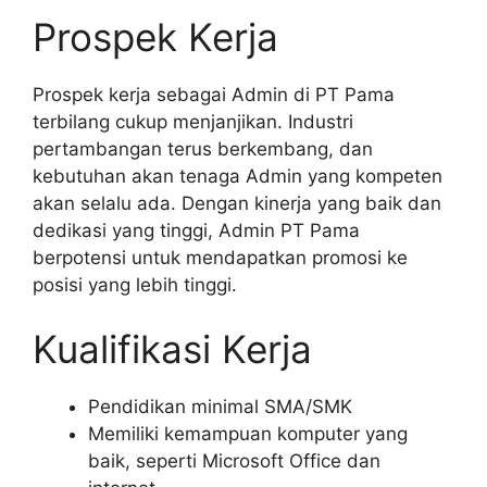
Prospek Kerja
Prospek kerja sebagai Admin di PT Pama
terbilang cukup menjanjikan. Industri
pertambangan terus berkembang, dan
kebutuhan akan tenaga Admin yang kompeten
akan selalu ada. Dengan kinerja yang baik dan
dedikasi yang tinggi, Admin PT Pama
berpotensi untuk mendapatkan promosi ke
posisi yang lebih tinggi.
Kualifikasi Kerja
Pendidikan minimal SMA/SMK
Memiliki kemampuan komputer yang
baik, seperti Microsoft Office dan