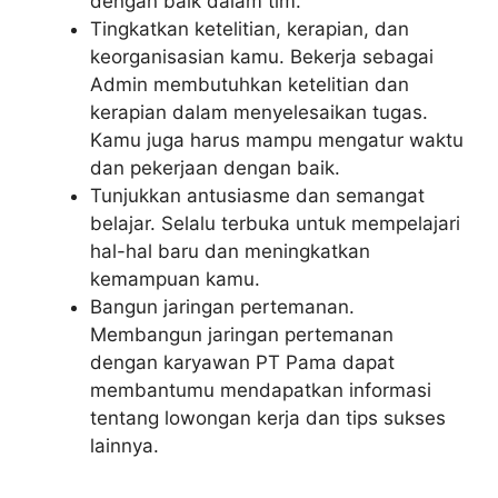
dengan baik dalam tim.
Tingkatkan ketelitian, kerapian, dan
keorganisasian kamu. Bekerja sebagai
Admin membutuhkan ketelitian dan
kerapian dalam menyelesaikan tugas.
Kamu juga harus mampu mengatur waktu
dan pekerjaan dengan baik.
Tunjukkan antusiasme dan semangat
belajar. Selalu terbuka untuk mempelajari
hal-hal baru dan meningkatkan
kemampuan kamu.
Bangun jaringan pertemanan.
Membangun jaringan pertemanan
dengan karyawan PT Pama dapat
membantumu mendapatkan informasi
tentang lowongan kerja dan tips sukses
lainnya.