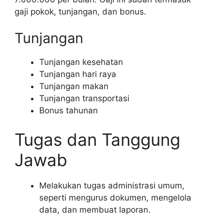
gaji pokok, tunjangan, dan bonus.
Tunjangan
Tunjangan kesehatan
Tunjangan hari raya
Tunjangan makan
Tunjangan transportasi
Bonus tahunan
Tugas dan Tanggung
Jawab
Melakukan tugas administrasi umum,
seperti mengurus dokumen, mengelola
data, dan membuat laporan.