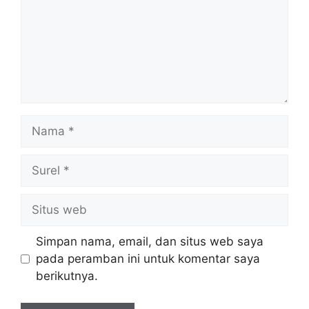
Nama
Surel
Situs
web
Simpan nama, email, dan situs web saya
pada peramban ini untuk komentar saya
berikutnya.