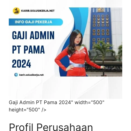
Gaji Admin PT Pama 2024" width="500"
height="500" />
Profil Perusahaan