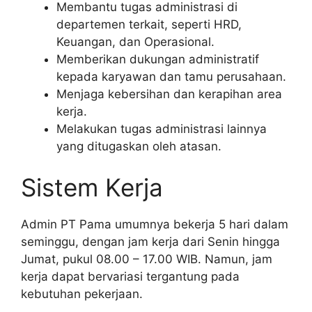
Membantu tugas administrasi di
departemen terkait, seperti HRD,
Keuangan, dan Operasional.
Memberikan dukungan administratif
kepada karyawan dan tamu perusahaan.
Menjaga kebersihan dan kerapihan area
kerja.
Melakukan tugas administrasi lainnya
yang ditugaskan oleh atasan.
Sistem Kerja
Admin PT Pama umumnya bekerja 5 hari dalam
seminggu, dengan jam kerja dari Senin hingga
Jumat, pukul 08.00 – 17.00 WIB. Namun, jam
kerja dapat bervariasi tergantung pada
kebutuhan pekerjaan.