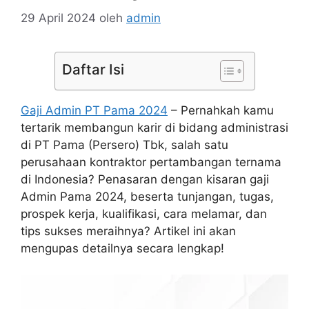
29 April 2024
oleh
admin
Daftar Isi
Gaji Admin PT Pama 2024
– Pernahkah kamu
tertarik membangun karir di bidang administrasi
di PT Pama (Persero) Tbk, salah satu
perusahaan kontraktor pertambangan ternama
di Indonesia? Penasaran dengan kisaran gaji
Admin Pama 2024, beserta tunjangan, tugas,
prospek kerja, kualifikasi, cara melamar, dan
tips sukses meraihnya? Artikel ini akan
mengupas detailnya secara lengkap!