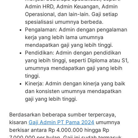
Admin HRD, Admin Keuangan, Admin
Operasional, dan lain-lain. Gaji setiap
spesialisasi umumnya berbeda.
Pengalaman: Admin dengan pengalaman
kerja yang lebih lama umumnya
mendapatkan gaji yang lebih tinggi.
Pendidikan: Admin dengan pendidikan
yang lebih tinggi, seperti Diploma atau S1,
umumnya mendapatkan gaji yang lebih
tinggi.
Kinerja: Admin dengan kinerja yang baik
dan konsisten umumnya mendapatkan
gaji yang lebih tinggi.
Berdasarkan beberapa sumber terpercaya,
kisaran
Gaji Admin PT Pama 2024
umumnya
berkisar antara Rp 4.000.000 hingga Rp
7.000.000 per bulan. Gaji ini sudah termasuk