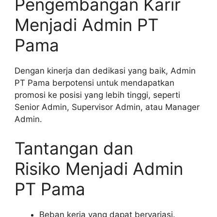
Pengembangan Karir
Menjadi Admin PT
Pama
Dengan kinerja dan dedikasi yang baik, Admin
PT Pama berpotensi untuk mendapatkan
promosi ke posisi yang lebih tinggi, seperti
Senior Admin, Supervisor Admin, atau Manager
Admin.
Tantangan dan
Risiko Menjadi Admin
PT Pama
Beban kerja yang dapat bervariasi.