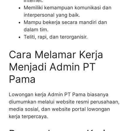
internet.
Memiliki kemampuan komunikasi dan
interpersonal yang baik.
Mampu bekerja secara mandiri dan
dalam tim.
Teliti, rapi, dan terorganisir.
Cara Melamar Kerja
Menjadi Admin PT
Pama
Lowongan kerja Admin PT Pama biasanya
diumumkan melalui website resmi perusahaan,
media sosial, dan website portal lowongan
kerja terpercaya.