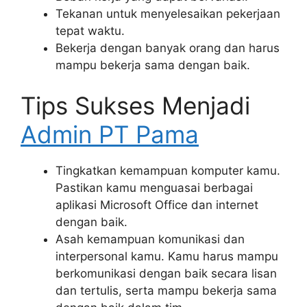
Tekanan untuk menyelesaikan pekerjaan
tepat waktu.
Bekerja dengan banyak orang dan harus
mampu bekerja sama dengan baik.
Tips Sukses Menjadi
Admin PT Pama
Tingkatkan kemampuan komputer kamu.
Pastikan kamu menguasai berbagai
aplikasi Microsoft Office dan internet
dengan baik.
Asah kemampuan komunikasi dan
interpersonal kamu. Kamu harus mampu
berkomunikasi dengan baik secara lisan
dan tertulis, serta mampu bekerja sama