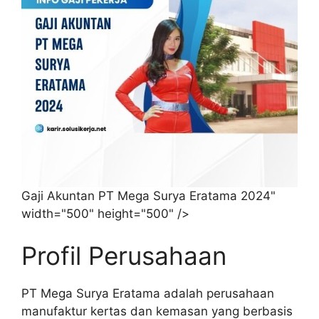
Gaji Akuntan PT Mega Surya Eratama 2024"
width="500" height="500" />
Profil Perusahaan
PT Mega Surya Eratama adalah perusahaan
manufaktur kertas dan kemasan yang berbasis