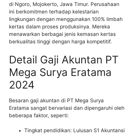
di Ngoro, Mojokerto, Jawa Timur. Perusahaan
ini berkomitmen terhadap kelestarian
lingkungan dengan menggunakan 100% limbah
kertas dalam proses produksinya. Mereka
menawarkan berbagai jenis kemasan kertas
berkualitas tinggi dengan harga kompetitif.
Detail Gaji Akuntan PT
Mega Surya Eratama
2024
Besaran gaji akuntan di PT Mega Surya
Eratama sangat bervariasi dan dipengaruhi oleh
beberapa faktor, seperti:
Tingkat pendidikan: Lulusan S1 Akuntansi