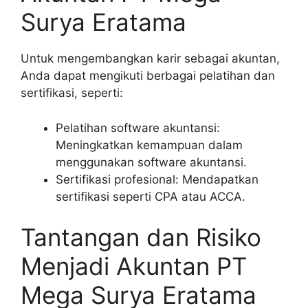
Surya Eratama
Untuk mengembangkan karir sebagai akuntan,
Anda dapat mengikuti berbagai pelatihan dan
sertifikasi, seperti:
Pelatihan software akuntansi:
Meningkatkan kemampuan dalam
menggunakan software akuntansi.
Sertifikasi profesional: Mendapatkan
sertifikasi seperti CPA atau ACCA.
Tantangan dan Risiko
Menjadi Akuntan PT
Mega Surya Eratama