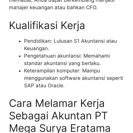
memadai, Anda dapat berkembang menjadi
manajer keuangan atau bahkan CFO.
Kualifikasi Kerja
Pendidikan: Lulusan S1 Akuntansi atau
Keuangan.
Pengetahuan akuntansi: Memahami
standar akuntansi yang berlaku.
Keterampilan komputer: Mampu
menggunakan software akuntansi seperti
SAP atau Oracle.
Cara Melamar Kerja
Sebagai Akuntan PT
Mega Surya Eratama