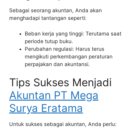
Sebagai seorang akuntan, Anda akan
menghadapi tantangan seperti:
Beban kerja yang tinggi: Terutama saat
periode tutup buku.
Perubahan regulasi: Harus terus
mengikuti perkembangan peraturan
perpajakan dan akuntansi.
Tips Sukses Menjadi
Akuntan PT Mega
Surya Eratama
Untuk sukses sebagai akuntan, Anda perlu: