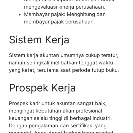
mengevaluasi kinerja perusahaan.
Membayar pajak: Menghitung dan
membayar pajak perusahaan.
Sistem Kerja
Sistem kerja akuntan umumnya cukup teratur,
namun seringkali melibatkan tenggat waktu
yang ketat, terutama saat periode tutup buku.
Prospek Kerja
Prospek karir untuk akuntan sangat baik,
mengingat kebutuhan akan profesional
keuangan selalu tinggi di berbagai industri.
Dengan pengalaman dan sertifikasi yang