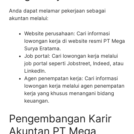
Anda dapat melamar pekerjaan sebagai
akuntan melalui:
Website perusahaan: Cari informasi
lowongan kerja di website resmi PT Mega
Surya Eratama.
Job portal: Cari lowongan kerja melalui
job portal seperti Jobstreet, Indeed, atau
LinkedIn.
Agen penempatan kerja: Cari informasi
lowongan kerja melalui agen penempatan
kerja yang khusus menangani bidang
keuangan.
Pengembangan Karir
Akuntan PT Mega