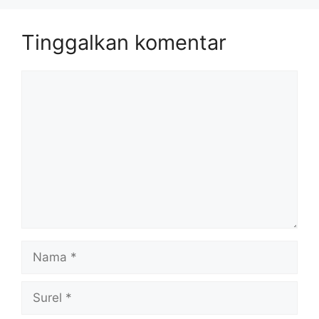
Tinggalkan komentar
Komentar
Nama
Surel