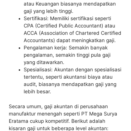
atau Keuangan biasanya mendapatkan
gaji yang lebih tinggi.
Sertifikasi: Memiliki sertifikasi seperti
CPA (Certified Public Accountant) atau
ACCA (Association of Chartered Certified
Accountants) dapat meningkatkan gaji.
Pengalaman kerja: Semakin banyak
pengalaman, semakin tinggi pula gaji
yang ditawarkan.
Spesialisasi: Akuntan dengan spesialisasi
tertentu, seperti akuntansi biaya atau
audit, biasanya mendapatkan gaji yang
lebih besar.
Secara umum, gaji akuntan di perusahaan
manufaktur menengah seperti PT Mega Surya
Eratama cukup kompetitif. Berikut adalah
kisaran gaji untuk beberapa level akuntan: