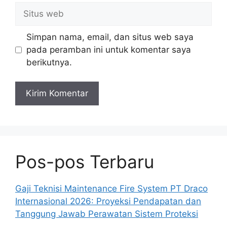
Situs
web
Simpan nama, email, dan situs web saya
pada peramban ini untuk komentar saya
berikutnya.
Pos-pos Terbaru
Gaji Teknisi Maintenance Fire System PT Draco
Internasional 2026: Proyeksi Pendapatan dan
Tanggung Jawab Perawatan Sistem Proteksi