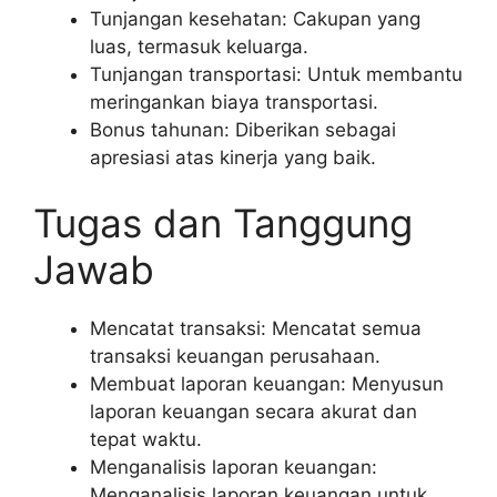
Tunjangan kesehatan: Cakupan yang
luas, termasuk keluarga.
Tunjangan transportasi: Untuk membantu
meringankan biaya transportasi.
Bonus tahunan: Diberikan sebagai
apresiasi atas kinerja yang baik.
Tugas dan Tanggung
Jawab
Mencatat transaksi: Mencatat semua
transaksi keuangan perusahaan.
Membuat laporan keuangan: Menyusun
laporan keuangan secara akurat dan
tepat waktu.
Menganalisis laporan keuangan:
Menganalisis laporan keuangan untuk