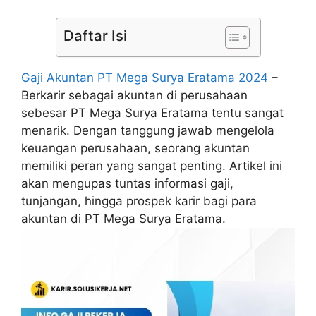
Daftar Isi
Gaji Akuntan PT Mega Surya Eratama 2024
–
Berkarir sebagai akuntan di perusahaan
sebesar PT Mega Surya Eratama tentu sangat
menarik. Dengan tanggung jawab mengelola
keuangan perusahaan, seorang akuntan
memiliki peran yang sangat penting. Artikel ini
akan mengupas tuntas informasi gaji,
tunjangan, hingga prospek karir bagi para
akuntan di PT Mega Surya Eratama.