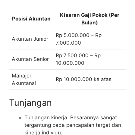
Kisaran Gaji Pokok (Per
Posisi Akuntan
Bulan)
Rp 5.000.000 – Rp
Akuntan Junior
7.000.000
Rp 7.500.000 – Rp
Akuntan Senior
10.000.000
Manajer
Rp 10.000.000 ke atas
Akuntansi
Tunjangan
Tunjangan kinerja: Besarannya sangat
tergantung pada pencapaian target dan
kinerja individu.