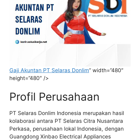
Gaji Akuntan PT Selaras Donlim
” width=”480″
height=”480″ />
Profil Perusahaan
PT Selaras Donlim Indonesia merupakan hasil
kolaborasi antara PT Selaras Citra Nusantara
Perkasa, perusahaan lokal Indonesia, dengan
Guangdong Xinbao Electrical Appliances