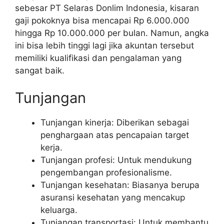
sebesar PT Selaras Donlim Indonesia, kisaran
gaji pokoknya bisa mencapai Rp 6.000.000
hingga Rp 10.000.000 per bulan. Namun, angka
ini bisa lebih tinggi lagi jika akuntan tersebut
memiliki kualifikasi dan pengalaman yang
sangat baik.
Tunjangan
Tunjangan kinerja: Diberikan sebagai
penghargaan atas pencapaian target
kerja.
Tunjangan profesi: Untuk mendukung
pengembangan profesionalisme.
Tunjangan kesehatan: Biasanya berupa
asuransi kesehatan yang mencakup
keluarga.
Tunjangan transportasi: Untuk membantu