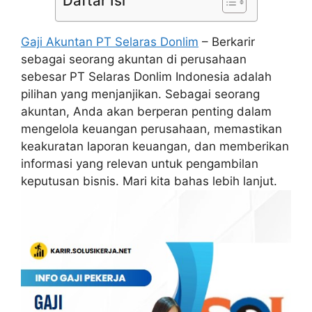
Daftar Isi
Gaji Akuntan PT Selaras Donlim
– Berkarir
sebagai seorang akuntan di perusahaan
sebesar PT Selaras Donlim Indonesia adalah
pilihan yang menjanjikan. Sebagai seorang
akuntan, Anda akan berperan penting dalam
mengelola keuangan perusahaan, memastikan
keakuratan laporan keuangan, dan memberikan
informasi yang relevan untuk pengambilan
keputusan bisnis. Mari kita bahas lebih lanjut.