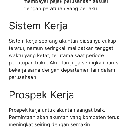
membayar pajak perusahaan sesuai
dengan peraturan yang berlaku.
Sistem Kerja
Sistem kerja seorang akuntan biasanya cukup
teratur, namun seringkali melibatkan tenggat
waktu yang ketat, terutama saat periode
penutupan buku. Akuntan juga seringkali harus
bekerja sama dengan departemen lain dalam
perusahaan.
Prospek Kerja
Prospek kerja untuk akuntan sangat baik.
Permintaan akan akuntan yang kompeten terus
meningkat seiring dengan semakin