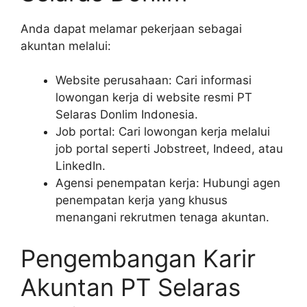
Anda dapat melamar pekerjaan sebagai
akuntan melalui:
Website perusahaan: Cari informasi
lowongan kerja di website resmi PT
Selaras Donlim Indonesia.
Job portal: Cari lowongan kerja melalui
job portal seperti Jobstreet, Indeed, atau
LinkedIn.
Agensi penempatan kerja: Hubungi agen
penempatan kerja yang khusus
menangani rekrutmen tenaga akuntan.
Pengembangan Karir
Akuntan PT Selaras