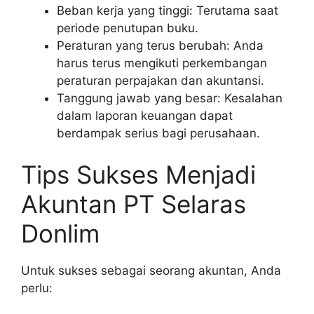
Beban kerja yang tinggi: Terutama saat
periode penutupan buku.
Peraturan yang terus berubah: Anda
harus terus mengikuti perkembangan
peraturan perpajakan dan akuntansi.
Tanggung jawab yang besar: Kesalahan
dalam laporan keuangan dapat
berdampak serius bagi perusahaan.
Tips Sukses Menjadi
Akuntan PT Selaras
Donlim
Untuk sukses sebagai seorang akuntan, Anda
perlu: