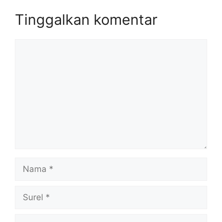
Tinggalkan komentar
Komentar
Nama
Surel
Situs