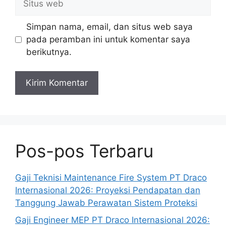
web
Simpan nama, email, dan situs web saya
pada peramban ini untuk komentar saya
berikutnya.
Pos-pos Terbaru
Gaji Teknisi Maintenance Fire System PT Draco
Internasional 2026: Proyeksi Pendapatan dan
Tanggung Jawab Perawatan Sistem Proteksi
Gaji Engineer MEP PT Draco Internasional 2026: