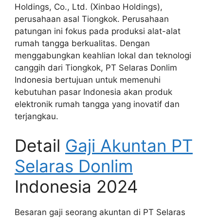
Holdings, Co., Ltd. (Xinbao Holdings),
perusahaan asal Tiongkok. Perusahaan
patungan ini fokus pada produksi alat-alat
rumah tangga berkualitas. Dengan
menggabungkan keahlian lokal dan teknologi
canggih dari Tiongkok, PT Selaras Donlim
Indonesia bertujuan untuk memenuhi
kebutuhan pasar Indonesia akan produk
elektronik rumah tangga yang inovatif dan
terjangkau.
Detail
Gaji Akuntan PT
Selaras Donlim
Indonesia 2024
Besaran gaji seorang akuntan di PT Selaras