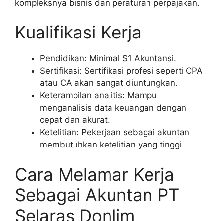
kompleksnya bisnis dan peraturan perpajakan.
Kualifikasi Kerja
Pendidikan: Minimal S1 Akuntansi.
Sertifikasi: Sertifikasi profesi seperti CPA
atau CA akan sangat diuntungkan.
Keterampilan analitis: Mampu
menganalisis data keuangan dengan
cepat dan akurat.
Ketelitian: Pekerjaan sebagai akuntan
membutuhkan ketelitian yang tinggi.
Cara Melamar Kerja
Sebagai Akuntan PT
Selaras Donlim