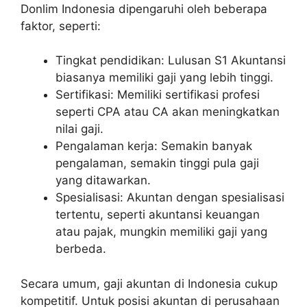
Donlim Indonesia dipengaruhi oleh beberapa
faktor, seperti:
Tingkat pendidikan: Lulusan S1 Akuntansi
biasanya memiliki gaji yang lebih tinggi.
Sertifikasi: Memiliki sertifikasi profesi
seperti CPA atau CA akan meningkatkan
nilai gaji.
Pengalaman kerja: Semakin banyak
pengalaman, semakin tinggi pula gaji
yang ditawarkan.
Spesialisasi: Akuntan dengan spesialisasi
tertentu, seperti akuntansi keuangan
atau pajak, mungkin memiliki gaji yang
berbeda.
Secara umum, gaji akuntan di Indonesia cukup
kompetitif. Untuk posisi akuntan di perusahaan