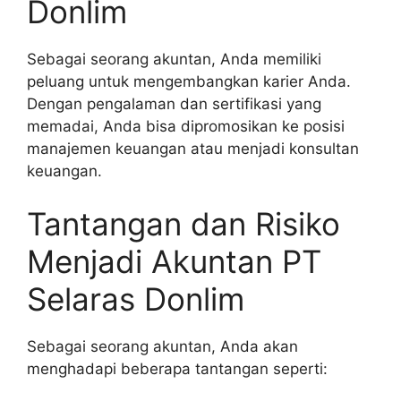
Donlim
Sebagai seorang akuntan, Anda memiliki
peluang untuk mengembangkan karier Anda.
Dengan pengalaman dan sertifikasi yang
memadai, Anda bisa dipromosikan ke posisi
manajemen keuangan atau menjadi konsultan
keuangan.
Tantangan dan Risiko
Menjadi Akuntan PT
Selaras Donlim
Sebagai seorang akuntan, Anda akan
menghadapi beberapa tantangan seperti: