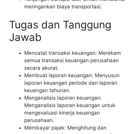
meringankan biaya transportasi.
Tugas dan Tanggung
Jawab
Mencatat transaksi keuangan: Merekam
semua transaksi keuangan perusahaan
secara akurat.
Membuat laporan keuangan: Menyusun
laporan keuangan periode dan laporan
keuangan tahunan.
Menganalisis laporan keuangan:
Menganalisis laporan keuangan untuk
mengevaluasi kinerja keuangan
perusahaan.
Membayar pajak: Menghitung dan