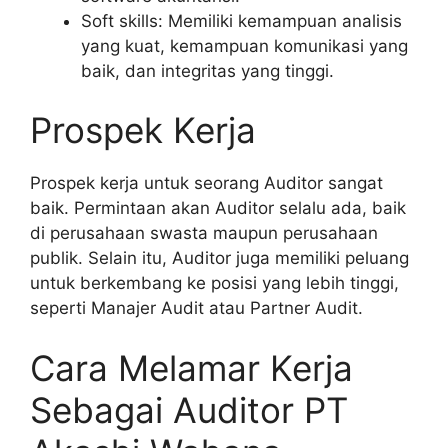
Soft skills: Memiliki kemampuan analisis
yang kuat, kemampuan komunikasi yang
baik, dan integritas yang tinggi.
Prospek Kerja
Prospek kerja untuk seorang Auditor sangat
baik. Permintaan akan Auditor selalu ada, baik
di perusahaan swasta maupun perusahaan
publik. Selain itu, Auditor juga memiliki peluang
untuk berkembang ke posisi yang lebih tinggi,
seperti Manajer Audit atau Partner Audit.
Cara Melamar Kerja
Sebagai Auditor PT