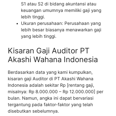
S1 atau S2 di bidang akuntansi atau
keuangan umumnya memiliki gaji yang
lebih tinggi.
Ukuran perusahaan: Perusahaan yang
lebih besar biasanya menawarkan gaji
yang lebih tinggi.
Kisaran Gaji Auditor PT
Akashi Wahana Indonesia
Berdasarkan data yang kami kumpulkan,
kisaran gaji Auditor di PT Akashi Wahana
Indonesia adalah sekitar Rp [rentang gaji,
misalnya: Rp 8.000.000 – Rp 12.000.000] per
bulan. Namun, angka ini dapat bervariasi
tergantung pada faktor-faktor yang telah
disebutkan sebelumnya.