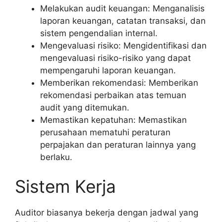
Melakukan audit keuangan: Menganalisis
laporan keuangan, catatan transaksi, dan
sistem pengendalian internal.
Mengevaluasi risiko: Mengidentifikasi dan
mengevaluasi risiko-risiko yang dapat
mempengaruhi laporan keuangan.
Memberikan rekomendasi: Memberikan
rekomendasi perbaikan atas temuan
audit yang ditemukan.
Memastikan kepatuhan: Memastikan
perusahaan mematuhi peraturan
perpajakan dan peraturan lainnya yang
berlaku.
Sistem Kerja
Auditor biasanya bekerja dengan jadwal yang