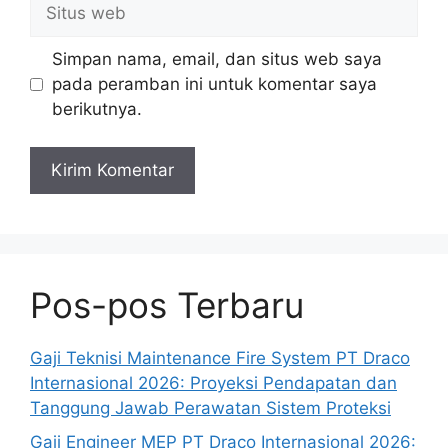
Situs
web
Simpan nama, email, dan situs web saya
pada peramban ini untuk komentar saya
berikutnya.
Pos-pos Terbaru
Gaji Teknisi Maintenance Fire System PT Draco
Internasional 2026: Proyeksi Pendapatan dan
Tanggung Jawab Perawatan Sistem Proteksi
Gaji Engineer MEP PT Draco Internasional 2026: