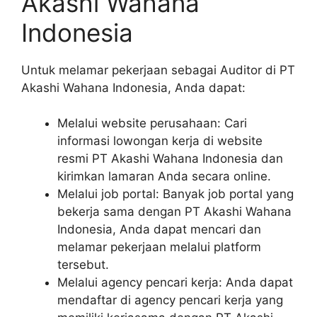
Akashi Wahana
Indonesia
Untuk melamar pekerjaan sebagai Auditor di PT
Akashi Wahana Indonesia, Anda dapat:
Melalui website perusahaan: Cari
informasi lowongan kerja di website
resmi PT Akashi Wahana Indonesia dan
kirimkan lamaran Anda secara online.
Melalui job portal: Banyak job portal yang
bekerja sama dengan PT Akashi Wahana
Indonesia, Anda dapat mencari dan
melamar pekerjaan melalui platform
tersebut.
Melalui agency pencari kerja: Anda dapat
mendaftar di agency pencari kerja yang