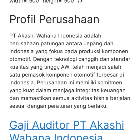
width="500" height="500" />
Profil Perusahaan
PT Akashi Wahana Indonesia adalah
perusahaan patungan antara Jepang dan
Indonesia yang fokus pada produksi komponen
otomotif. Dengan teknologi canggih dan standar
kualitas yang tinggi, AWI telah menjadi salah
satu pemasok komponen otomotif terbesar di
Indonesia. Perusahaan ini memiliki komitmen
yang kuat dalam menjaga integritas keuangan
dan memastikan semua aktivitas bisnis berjalan
sesuai dengan peraturan yang berlaku.
Gaji Auditor PT Akashi
Wahana Indonesia