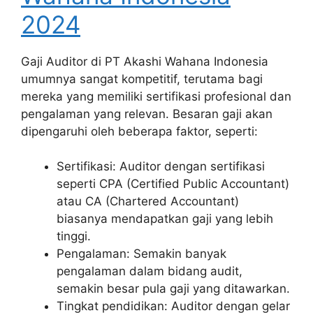
2024
Gaji Auditor di PT Akashi Wahana Indonesia
umumnya sangat kompetitif, terutama bagi
mereka yang memiliki sertifikasi profesional dan
pengalaman yang relevan. Besaran gaji akan
dipengaruhi oleh beberapa faktor, seperti:
Sertifikasi: Auditor dengan sertifikasi
seperti CPA (Certified Public Accountant)
atau CA (Chartered Accountant)
biasanya mendapatkan gaji yang lebih
tinggi.
Pengalaman: Semakin banyak
pengalaman dalam bidang audit,
semakin besar pula gaji yang ditawarkan.
Tingkat pendidikan: Auditor dengan gelar