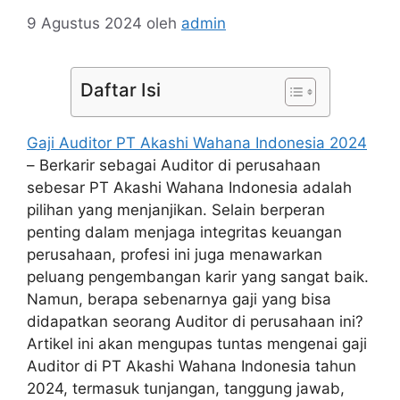
9 Agustus 2024
oleh
admin
Daftar Isi
Gaji Auditor PT Akashi Wahana Indonesia 2024
– Berkarir sebagai Auditor di perusahaan
sebesar PT Akashi Wahana Indonesia adalah
pilihan yang menjanjikan. Selain berperan
penting dalam menjaga integritas keuangan
perusahaan, profesi ini juga menawarkan
peluang pengembangan karir yang sangat baik.
Namun, berapa sebenarnya gaji yang bisa
didapatkan seorang Auditor di perusahaan ini?
Artikel ini akan mengupas tuntas mengenai gaji
Auditor di PT Akashi Wahana Indonesia tahun
2024, termasuk tunjangan, tanggung jawab,