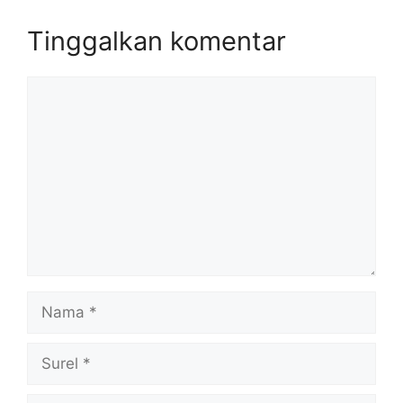
Tinggalkan komentar
Komentar
Nama
Surel