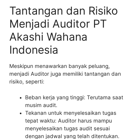
Tantangan dan Risiko
Menjadi Auditor PT
Akashi Wahana
Indonesia
Meskipun menawarkan banyak peluang,
menjadi Auditor juga memiliki tantangan dan
risiko, seperti:
Beban kerja yang tinggi: Terutama saat
musim audit.
Tekanan untuk menyelesaikan tugas
tepat waktu: Auditor harus mampu
menyelesaikan tugas audit sesuai
dengan jadwal yang telah ditentukan.