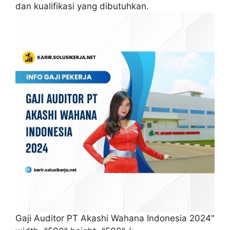
dan kualifikasi yang dibutuhkan.
Gaji Auditor PT Akashi Wahana Indonesia 2024"