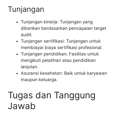
Tunjangan
Tunjangan kinerja: Tunjangan yang
diberikan berdasarkan pencapaian target
audit.
Tunjangan sertifikasi: Tunjangan untuk
membiayai biaya sertifikasi profesional.
Tunjangan pendidikan: Fasilitas untuk
mengikuti pelatihan atau pendidikan
lanjutan.
Asuransi kesehatan: Baik untuk karyawan
maupun keluarga.
Tugas dan Tanggung
Jawab