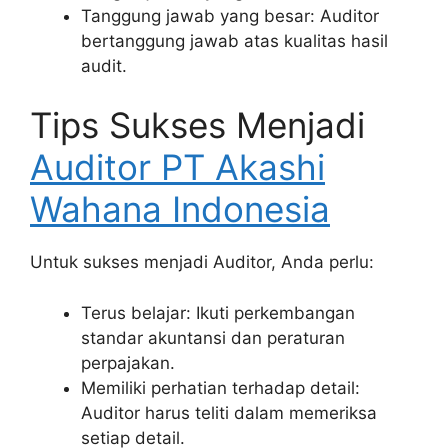
Tanggung jawab yang besar: Auditor
bertanggung jawab atas kualitas hasil
audit.
Tips Sukses Menjadi
Auditor PT Akashi
Wahana Indonesia
Untuk sukses menjadi Auditor, Anda perlu:
Terus belajar: Ikuti perkembangan
standar akuntansi dan peraturan
perpajakan.
Memiliki perhatian terhadap detail:
Auditor harus teliti dalam memeriksa
setiap detail.