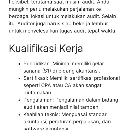
fleksibel, terutama saat musim audit. Anda
mungkin perlu melakukan perjalanan ke
berbagai lokasi untuk melakukan audit. Selain
itu, Auditor juga harus siap bekerja lembur
untuk menyelesaikan tugas audit tepat waktu.
Kualifikasi Kerja
Pendidikan: Minimal memiliki gelar
sarjana (S1) di bidang akuntansi.
Sertifikasi: Memiliki sertifikasi profesional
seperti CPA atau CA akan sangat
diutamakan.
Pengalaman: Pengalaman dalam bidang
audit akan menjadi nilai tambah.
Keahlian teknis: Menguasai standar
akuntansi, peraturan perpajakan, dan
software akuntansi.