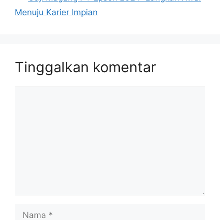
Menuju Karier Impian
Tinggalkan komentar
Komentar
Nama