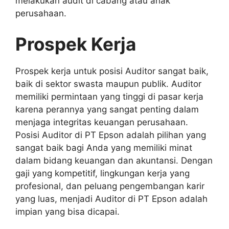
melakukan audit di cabang atau anak
perusahaan.
Prospek Kerja
Prospek kerja untuk posisi Auditor sangat baik,
baik di sektor swasta maupun publik. Auditor
memiliki permintaan yang tinggi di pasar kerja
karena perannya yang sangat penting dalam
menjaga integritas keuangan perusahaan.
Posisi Auditor di PT Epson adalah pilihan yang
sangat baik bagi Anda yang memiliki minat
dalam bidang keuangan dan akuntansi. Dengan
gaji yang kompetitif, lingkungan kerja yang
profesional, dan peluang pengembangan karir
yang luas, menjadi Auditor di PT Epson adalah
impian yang bisa dicapai.