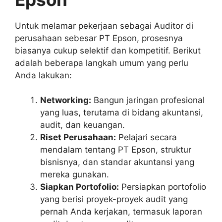
Untuk melamar pekerjaan sebagai Auditor di
perusahaan sebesar PT Epson, prosesnya
biasanya cukup selektif dan kompetitif. Berikut
adalah beberapa langkah umum yang perlu
Anda lakukan:
Networking:
Bangun jaringan profesional
yang luas, terutama di bidang akuntansi,
audit, dan keuangan.
Riset Perusahaan:
Pelajari secara
mendalam tentang PT Epson, struktur
bisnisnya, dan standar akuntansi yang
mereka gunakan.
Siapkan Portofolio:
Persiapkan portofolio
yang berisi proyek-proyek audit yang
pernah Anda kerjakan, termasuk laporan