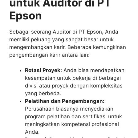
untuk Auditor di PT
Epson
Sebagai seorang Auditor di PT Epson, Anda
memiliki peluang yang sangat besar untuk
mengembangkan karir. Beberapa kemungkinan
pengembangan karir antara lain:
Rotasi Proyek:
Anda bisa mendapatkan
kesempatan untuk bekerja di berbagai
divisi atau proyek dengan kompleksitas
yang berbeda.
Pelatihan dan Pengembangan:
Perusahaan biasanya menyediakan
program pelatihan dan sertifikasi untuk
meningkatkan kompetensi profesional
Anda.