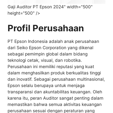
Gaji Auditor PT Epson 2024" width="500"
height="500" />
Profil Perusahaan
PT Epson Indonesia adalah anak perusahaan
dari Seiko Epson Corporation yang dikenal
sebagai pemimpin global dalam bidang
teknologi cetak, visual, dan robotika.
Perusahaan ini memiliki reputasi yang kuat
dalam menghasilkan produk berkualitas tinggi
dan inovatif. Sebagai perusahaan multinasional,
Epson selalu berupaya untuk menjaga
transparansi dan akuntabilitas keuangan. Oleh
karena itu, peran Auditor sangat penting dalam
memastikan bahwa semua aktivitas keuangan
perusahaan sesuai dengan peraturan yang