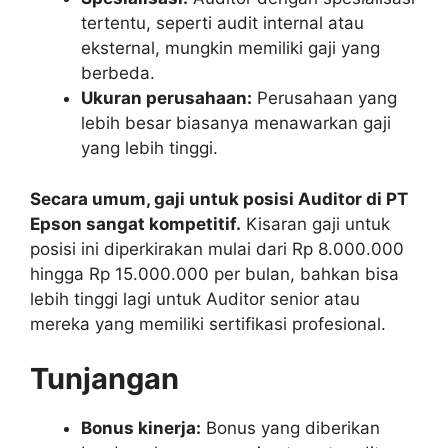
tertentu, seperti audit internal atau
eksternal, mungkin memiliki gaji yang
berbeda.
Ukuran perusahaan:
Perusahaan yang
lebih besar biasanya menawarkan gaji
yang lebih tinggi.
Secara umum, gaji untuk posisi Auditor di PT
Epson sangat kompetitif.
Kisaran gaji untuk
posisi ini diperkirakan mulai dari Rp 8.000.000
hingga Rp 15.000.000 per bulan, bahkan bisa
lebih tinggi lagi untuk Auditor senior atau
mereka yang memiliki sertifikasi profesional.
Tunjangan
Bonus kinerja:
Bonus yang diberikan