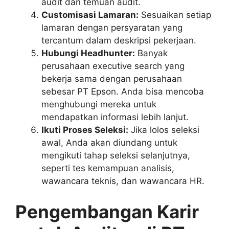
audit dan temuan audit.
Customisasi Lamaran:
Sesuaikan setiap
lamaran dengan persyaratan yang
tercantum dalam deskripsi pekerjaan.
Hubungi Headhunter:
Banyak
perusahaan executive search yang
bekerja sama dengan perusahaan
sebesar PT Epson. Anda bisa mencoba
menghubungi mereka untuk
mendapatkan informasi lebih lanjut.
Ikuti Proses Seleksi:
Jika lolos seleksi
awal, Anda akan diundang untuk
mengikuti tahap seleksi selanjutnya,
seperti tes kemampuan analisis,
wawancara teknis, dan wawancara HR.
Pengembangan Karir