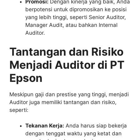
Promosi:
Dengan kinerja yang baik, Anda
berpotensi untuk dipromosikan ke posisi
yang lebih tinggi, seperti Senior Auditor,
Manager Audit, atau bahkan Internal
Auditor.
Tantangan dan Risiko
Menjadi Auditor di PT
Epson
Meskipun gaji dan prestise yang tinggi, menjadi
Auditor juga memiliki tantangan dan risiko,
seperti:
Tekanan Kerja:
Anda harus siap bekerja
dengan tenggat waktu yang ketat dan