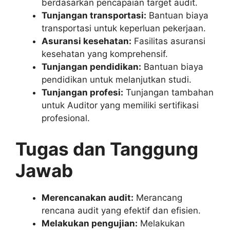
berdasarkan pencapaian target audit.
Tunjangan transportasi:
Bantuan biaya
transportasi untuk keperluan pekerjaan.
Asuransi kesehatan:
Fasilitas asuransi
kesehatan yang komprehensif.
Tunjangan pendidikan:
Bantuan biaya
pendidikan untuk melanjutkan studi.
Tunjangan profesi:
Tunjangan tambahan
untuk Auditor yang memiliki sertifikasi
profesional.
Tugas dan Tanggung
Jawab
Merencanakan audit:
Merancang
rencana audit yang efektif dan efisien.
Melakukan pengujian:
Melakukan