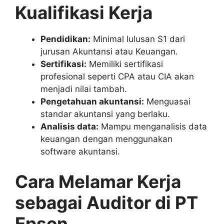
Kualifikasi Kerja
Pendidikan:
Minimal lulusan S1 dari
jurusan Akuntansi atau Keuangan.
Sertifikasi:
Memiliki sertifikasi
profesional seperti CPA atau CIA akan
menjadi nilai tambah.
Pengetahuan akuntansi:
Menguasai
standar akuntansi yang berlaku.
Analisis data:
Mampu menganalisis data
keuangan dengan menggunakan
software akuntansi.
Cara Melamar Kerja
sebagai Auditor di PT
Epson