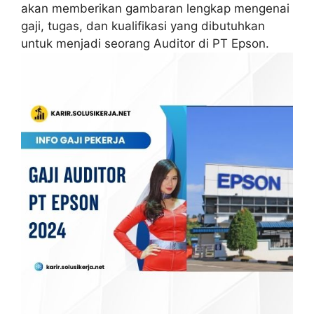
akan memberikan gambaran lengkap mengenai
gaji, tugas, dan kualifikasi yang dibutuhkan
untuk menjadi seorang Auditor di PT Epson.