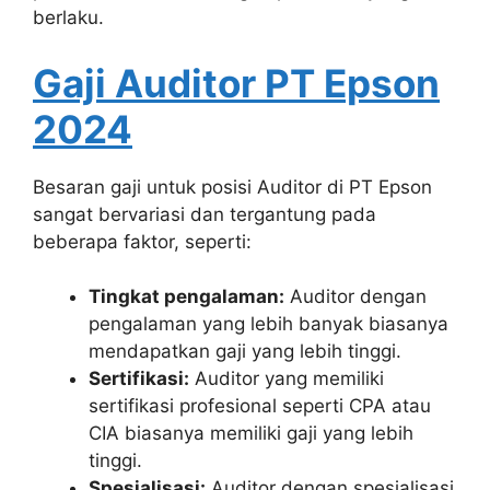
berlaku.
Gaji Auditor PT Epson
2024
Besaran gaji untuk posisi Auditor di PT Epson
sangat bervariasi dan tergantung pada
beberapa faktor, seperti:
Tingkat pengalaman:
Auditor dengan
pengalaman yang lebih banyak biasanya
mendapatkan gaji yang lebih tinggi.
Sertifikasi:
Auditor yang memiliki
sertifikasi profesional seperti CPA atau
CIA biasanya memiliki gaji yang lebih
tinggi.
Spesialisasi:
Auditor dengan spesialisasi