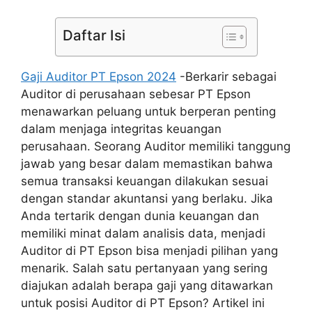
Daftar Isi
Gaji Auditor PT Epson 2024
-Berkarir sebagai
Auditor di perusahaan sebesar PT Epson
menawarkan peluang untuk berperan penting
dalam menjaga integritas keuangan
perusahaan. Seorang Auditor memiliki tanggung
jawab yang besar dalam memastikan bahwa
semua transaksi keuangan dilakukan sesuai
dengan standar akuntansi yang berlaku. Jika
Anda tertarik dengan dunia keuangan dan
memiliki minat dalam analisis data, menjadi
Auditor di PT Epson bisa menjadi pilihan yang
menarik. Salah satu pertanyaan yang sering
diajukan adalah berapa gaji yang ditawarkan
untuk posisi Auditor di PT Epson? Artikel ini