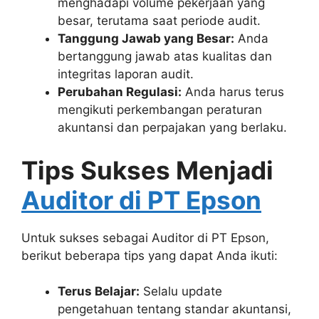
menghadapi volume pekerjaan yang
besar, terutama saat periode audit.
Tanggung Jawab yang Besar:
Anda
bertanggung jawab atas kualitas dan
integritas laporan audit.
Perubahan Regulasi:
Anda harus terus
mengikuti perkembangan peraturan
akuntansi dan perpajakan yang berlaku.
Tips Sukses Menjadi
Auditor di PT Epson
Untuk sukses sebagai Auditor di PT Epson,
berikut beberapa tips yang dapat Anda ikuti:
Terus Belajar:
Selalu update
pengetahuan tentang standar akuntansi,