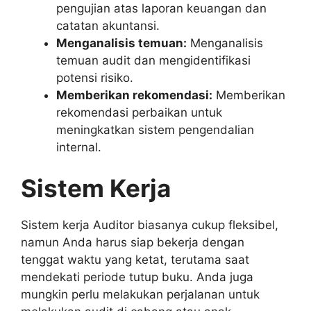
pengujian atas laporan keuangan dan
catatan akuntansi.
Menganalisis temuan:
Menganalisis
temuan audit dan mengidentifikasi
potensi risiko.
Memberikan rekomendasi:
Memberikan
rekomendasi perbaikan untuk
meningkatkan sistem pengendalian
internal.
Sistem Kerja
Sistem kerja Auditor biasanya cukup fleksibel,
namun Anda harus siap bekerja dengan
tenggat waktu yang ketat, terutama saat
mendekati periode tutup buku. Anda juga
mungkin perlu melakukan perjalanan untuk