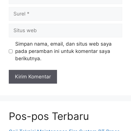
Surel
Situs
web
Simpan nama, email, dan situs web saya
pada peramban ini untuk komentar saya
berikutnya.
Pos-pos Terbaru