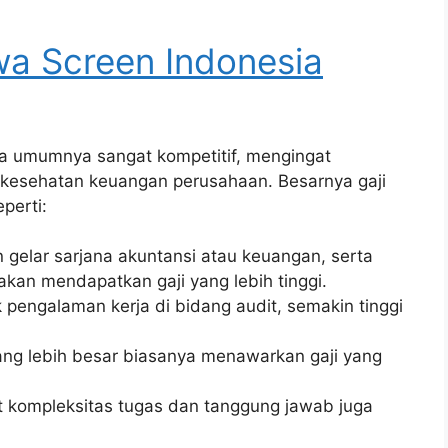
wa Screen Indonesia
ia umumnya sangat kompetitif, mengingat
 kesehatan keuangan perusahaan. Besarnya gaji
perti:
 gelar sarjana akuntansi atau keuangan, serta
, akan mendapatkan gaji yang lebih tinggi.
pengalaman kerja di bidang audit, semakin tinggi
ng lebih besar biasanya menawarkan gaji yang
t kompleksitas tugas dan tanggung jawab juga