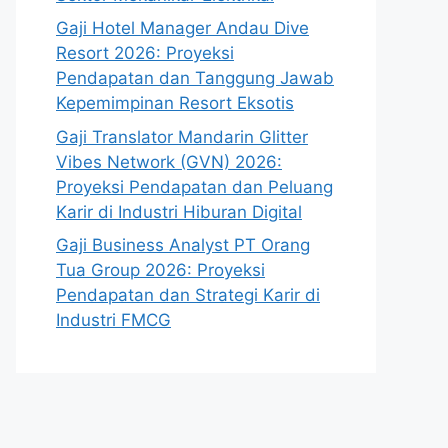
Gaji Hotel Manager Andau Dive
Resort 2026: Proyeksi
Pendapatan dan Tanggung Jawab
Kepemimpinan Resort Eksotis
Gaji Translator Mandarin Glitter
Vibes Network (GVN) 2026:
Proyeksi Pendapatan dan Peluang
Karir di Industri Hiburan Digital
Gaji Business Analyst PT Orang
Tua Group 2026: Proyeksi
Pendapatan dan Strategi Karir di
Industri FMCG