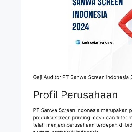
Gaji Auditor PT Sanwa Screen Indonesia
Profil Perusahaan
PT Sanwa Screen Indonesia merupakan p
produksi screen printing mesh dan filter
telah menjadi perusahaan terdepan di bi