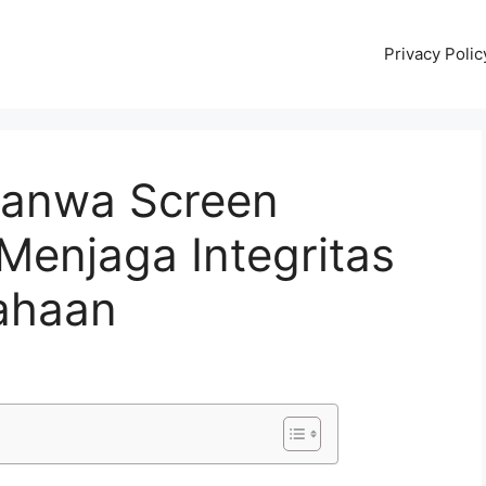
Privacy Polic
 Sanwa Screen
Menjaga Integritas
ahaan