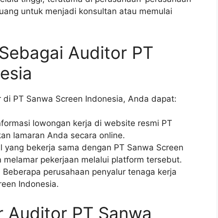
peluang untuk menjadi konsultan atau memulai
Sebagai Auditor PT
esia
r di PT Sanwa Screen Indonesia, Anda dapat:
nformasi lowongan kerja di website resmi PT
an lamaran Anda secara online.
rtal yang bekerja sama dengan PT Sanwa Screen
 melamar pekerjaan melalui platform tersebut.
a: Beberapa perusahaan penyalur tenaga kerja
een Indonesia.
 Auditor PT Sanwa