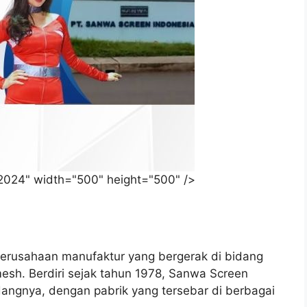
 2024" width="500" height="500" />
erusahaan manufaktur yang bergerak di bidang
 mesh. Berdiri sejak tahun 1978, Sanwa Screen
dangnya, dengan pabrik yang tersebar di berbagai