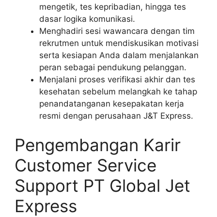
mengetik, tes kepribadian, hingga tes
dasar logika komunikasi.
Menghadiri sesi wawancara dengan tim
rekrutmen untuk mendiskusikan motivasi
serta kesiapan Anda dalam menjalankan
peran sebagai pendukung pelanggan.
Menjalani proses verifikasi akhir dan tes
kesehatan sebelum melangkah ke tahap
penandatanganan kesepakatan kerja
resmi dengan perusahaan J&T Express.
Pengembangan Karir
Customer Service
Support PT Global Jet
Express