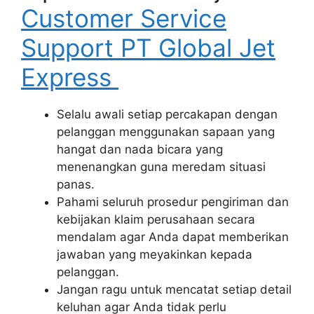
Customer Service
Support PT Global Jet
Express
Selalu awali setiap percakapan dengan
pelanggan menggunakan sapaan yang
hangat dan nada bicara yang
menenangkan guna meredam situasi
panas.
Pahami seluruh prosedur pengiriman dan
kebijakan klaim perusahaan secara
mendalam agar Anda dapat memberikan
jawaban yang meyakinkan kepada
pelanggan.
Jangan ragu untuk mencatat setiap detail
keluhan agar Anda tidak perlu