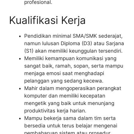
profesional.
Kualifikasi Kerja
Pendidikan minimal SMA/SMK sederajat,
namun lulusan Diploma (D3) atau Sarjana
(S1) akan memiliki keunggulan tersendiri.
Memiliki kemampuan komunikasi yang
sangat baik, ramah, sopan, serta mampu
menjaga emosi saat menghadapi
pelanggan yang sedang kecewa.
Mahir dalam mengoperasikan perangkat
komputer dan memiliki kecepatan
mengetik yang baik untuk menunjang
produktivitas kerja harian.
Mampu bekerja sama dalam tim serta
bersedia untuk terus belajar mengenai
pembaharuan sistem atau prosedur