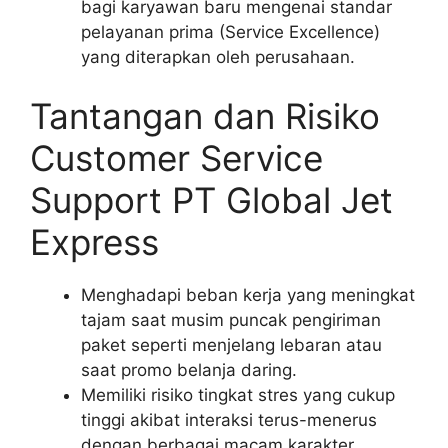
bagi karyawan baru mengenai standar
pelayanan prima (Service Excellence)
yang diterapkan oleh perusahaan.
Tantangan dan Risiko
Customer Service
Support PT Global Jet
Express
Menghadapi beban kerja yang meningkat
tajam saat musim puncak pengiriman
paket seperti menjelang lebaran atau
saat promo belanja daring.
Memiliki risiko tingkat stres yang cukup
tinggi akibat interaksi terus-menerus
dengan berbagai macam karakter