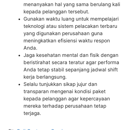
menanyakan hal yang sama berulang kali
kepada pelanggan tersebut.
Gunakan waktu luang untuk mempelajari
teknologi atau sistem pelacakan terbaru
yang digunakan perusahaan guna
meningkatkan efisiensi waktu respon
Anda.
Jaga kesehatan mental dan fisik dengan
beristirahat secara teratur agar performa
Anda tetap stabil sepanjang jadwal shift
kerja berlangsung.
Selalu tunjukkan sikap jujur dan
transparan mengenai kondisi paket
kepada pelanggan agar kepercayaan
mereka terhadap perusahaan tetap
terjaga.
Kategori