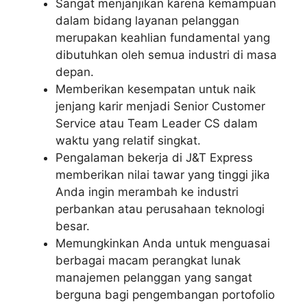
Sangat menjanjikan karena kemampuan
dalam bidang layanan pelanggan
merupakan keahlian fundamental yang
dibutuhkan oleh semua industri di masa
depan.
Memberikan kesempatan untuk naik
jenjang karir menjadi Senior Customer
Service atau Team Leader CS dalam
waktu yang relatif singkat.
Pengalaman bekerja di J&T Express
memberikan nilai tawar yang tinggi jika
Anda ingin merambah ke industri
perbankan atau perusahaan teknologi
besar.
Memungkinkan Anda untuk menguasai
berbagai macam perangkat lunak
manajemen pelanggan yang sangat
berguna bagi pengembangan portofolio