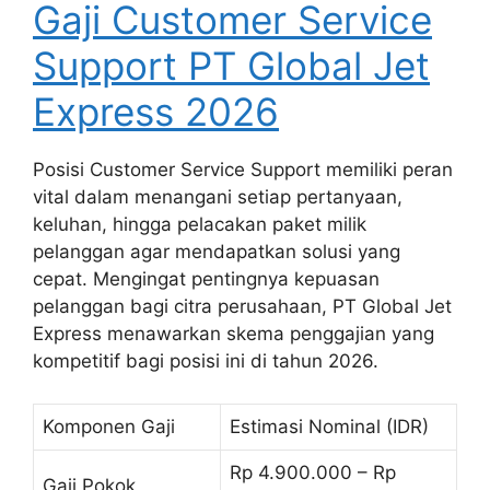
Gaji Customer Service
Support PT Global Jet
Express 2026
Posisi Customer Service Support memiliki peran
vital dalam menangani setiap pertanyaan,
keluhan, hingga pelacakan paket milik
pelanggan agar mendapatkan solusi yang
cepat. Mengingat pentingnya kepuasan
pelanggan bagi citra perusahaan, PT Global Jet
Express menawarkan skema penggajian yang
kompetitif bagi posisi ini di tahun 2026.
Komponen Gaji
Estimasi Nominal (IDR)
Rp 4.900.000 – Rp
Gaji Pokok