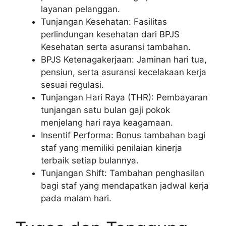
layanan pelanggan.
Tunjangan Kesehatan: Fasilitas
perlindungan kesehatan dari BPJS
Kesehatan serta asuransi tambahan.
BPJS Ketenagakerjaan: Jaminan hari tua,
pensiun, serta asuransi kecelakaan kerja
sesuai regulasi.
Tunjangan Hari Raya (THR): Pembayaran
tunjangan satu bulan gaji pokok
menjelang hari raya keagamaan.
Insentif Performa: Bonus tambahan bagi
staf yang memiliki penilaian kinerja
terbaik setiap bulannya.
Tunjangan Shift: Tambahan penghasilan
bagi staf yang mendapatkan jadwal kerja
pada malam hari.