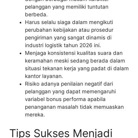
pelanggan yang memiliki tuntutan
berbeda.
Harus selalu siaga dalam mengikuti
perubahan kebijakan atau prosedur
pengiriman yang sangat dinamis di
industri logistik tahun 2026 ini.
Menjaga konsistensi kualitas suara dan
keramahan meski sedang berada dalam
situasi tekanan kerja yang padat di dalam
kantor layanan.
Risiko adanya penilaian negatif dari
pelanggan yang dapat memengaruhi
variabel bonus performa apabila
penanganan masalah tidak memuaskan
mereka.
Tips Sukses Menjadi