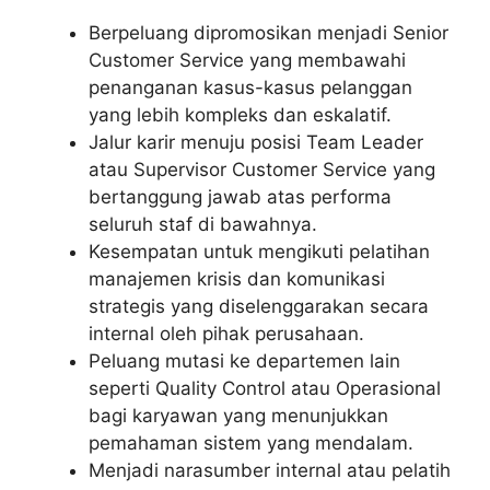
Berpeluang dipromosikan menjadi Senior
Customer Service yang membawahi
penanganan kasus-kasus pelanggan
yang lebih kompleks dan eskalatif.
Jalur karir menuju posisi Team Leader
atau Supervisor Customer Service yang
bertanggung jawab atas performa
seluruh staf di bawahnya.
Kesempatan untuk mengikuti pelatihan
manajemen krisis dan komunikasi
strategis yang diselenggarakan secara
internal oleh pihak perusahaan.
Peluang mutasi ke departemen lain
seperti Quality Control atau Operasional
bagi karyawan yang menunjukkan
pemahaman sistem yang mendalam.
Menjadi narasumber internal atau pelatih