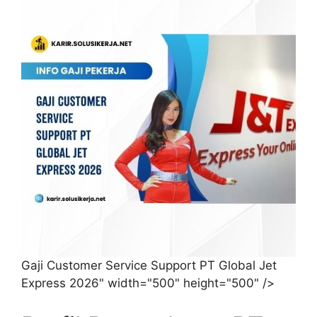
Gaji Customer Service Support PT Global Jet
Express 2026" width="500" height="500" />