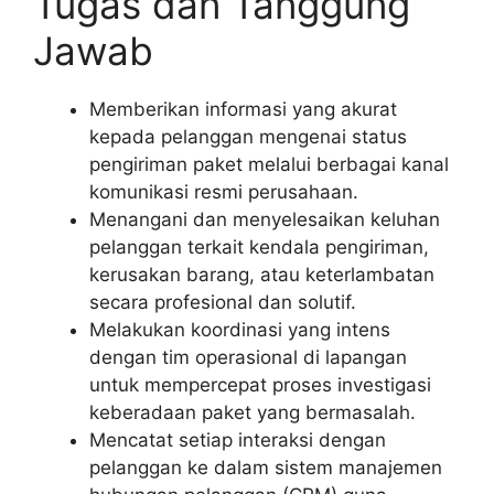
Tugas dan Tanggung
Jawab
Memberikan informasi yang akurat
kepada pelanggan mengenai status
pengiriman paket melalui berbagai kanal
komunikasi resmi perusahaan.
Menangani dan menyelesaikan keluhan
pelanggan terkait kendala pengiriman,
kerusakan barang, atau keterlambatan
secara profesional dan solutif.
Melakukan koordinasi yang intens
dengan tim operasional di lapangan
untuk mempercepat proses investigasi
keberadaan paket yang bermasalah.
Mencatat setiap interaksi dengan
pelanggan ke dalam sistem manajemen