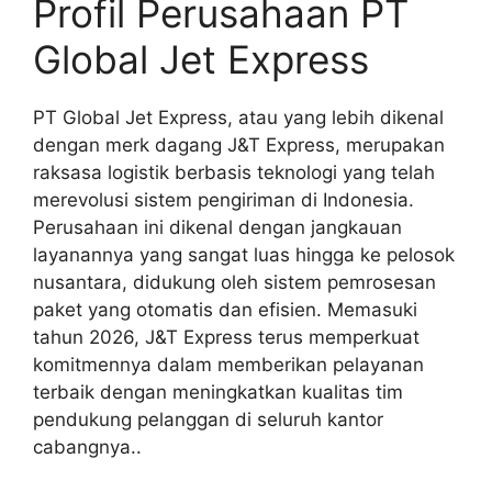
Profil Perusahaan PT
Global Jet Express
PT Global Jet Express, atau yang lebih dikenal
dengan merk dagang J&T Express, merupakan
raksasa logistik berbasis teknologi yang telah
merevolusi sistem pengiriman di Indonesia.
Perusahaan ini dikenal dengan jangkauan
layanannya yang sangat luas hingga ke pelosok
nusantara, didukung oleh sistem pemrosesan
paket yang otomatis dan efisien. Memasuki
tahun 2026, J&T Express terus memperkuat
komitmennya dalam memberikan pelayanan
terbaik dengan meningkatkan kualitas tim
pendukung pelanggan di seluruh kantor
cabangnya..