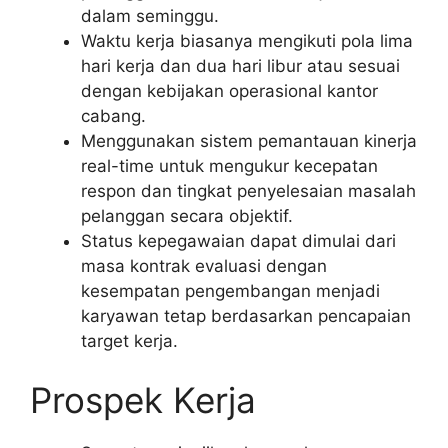
dalam seminggu.
Waktu kerja biasanya mengikuti pola lima
hari kerja dan dua hari libur atau sesuai
dengan kebijakan operasional kantor
cabang.
Menggunakan sistem pemantauan kinerja
real-time untuk mengukur kecepatan
respon dan tingkat penyelesaian masalah
pelanggan secara objektif.
Status kepegawaian dapat dimulai dari
masa kontrak evaluasi dengan
kesempatan pengembangan menjadi
karyawan tetap berdasarkan pencapaian
target kerja.
Prospek Kerja