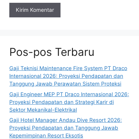
Pos-pos Terbaru
Gaji Teknisi Maintenance Fire System PT Draco
Internasional 2026: Proyeksi Pendapatan dan
Tanggung Jawab Perawatan Sistem Proteksi
Gaji Engineer MEP PT Draco Internasional 2026:
Proyeksi Pendapatan dan Strategi Karir di
Sektor Mekanikal-Elektrikal
Gaji Hotel Manager Andau Dive Resort 2026:
Proyeksi Pendapatan dan Tanggung Jawab
Kepemimpinan Resort Eksotis