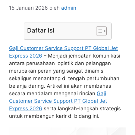
15 Januari 2026
oleh
admin
Daftar Isi
Gaji Customer Service Support PT Global Jet
Express 2026
– Menjadi jembatan komunikasi
antara perusahaan logistik dan pelanggan
merupakan peran yang sangat dinamis
sekaligus menantang di tengah pertumbuhan
belanja daring. Artikel ini akan membahas
secara mendalam mengenai rincian
Gaji
Customer Service Support PT Global Jet
Express 2026
serta langkah-langkah strategis
untuk membangun karir di bidang ini.