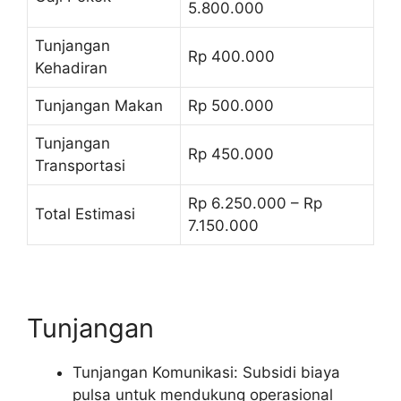
5.800.000
Tunjangan
Rp 400.000
Kehadiran
Tunjangan Makan
Rp 500.000
Tunjangan
Rp 450.000
Transportasi
Rp 6.250.000 – Rp
Total Estimasi
7.150.000
Tunjangan
Tunjangan Komunikasi: Subsidi biaya
pulsa untuk mendukung operasional