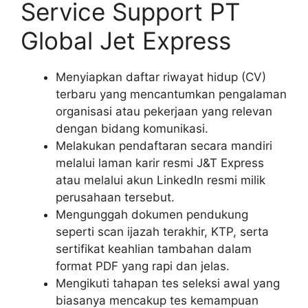
Service Support PT
Global Jet Express
Menyiapkan daftar riwayat hidup (CV)
terbaru yang mencantumkan pengalaman
organisasi atau pekerjaan yang relevan
dengan bidang komunikasi.
Melakukan pendaftaran secara mandiri
melalui laman karir resmi J&T Express
atau melalui akun LinkedIn resmi milik
perusahaan tersebut.
Mengunggah dokumen pendukung
seperti scan ijazah terakhir, KTP, serta
sertifikat keahlian tambahan dalam
format PDF yang rapi dan jelas.
Mengikuti tahapan tes seleksi awal yang
biasanya mencakup tes kemampuan