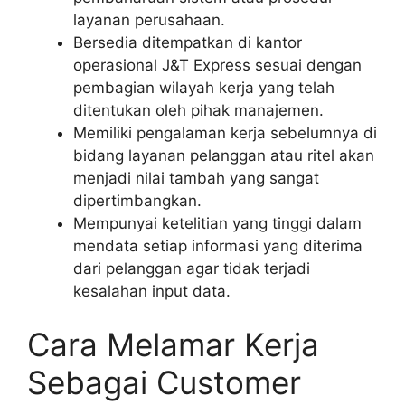
layanan perusahaan.
Bersedia ditempatkan di kantor
operasional J&T Express sesuai dengan
pembagian wilayah kerja yang telah
ditentukan oleh pihak manajemen.
Memiliki pengalaman kerja sebelumnya di
bidang layanan pelanggan atau ritel akan
menjadi nilai tambah yang sangat
dipertimbangkan.
Mempunyai ketelitian yang tinggi dalam
mendata setiap informasi yang diterima
dari pelanggan agar tidak terjadi
kesalahan input data.
Cara Melamar Kerja
Sebagai Customer