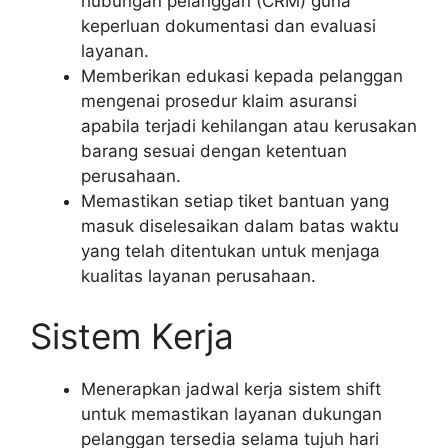
hubungan pelanggan (CRM) guna
keperluan dokumentasi dan evaluasi
layanan.
Memberikan edukasi kepada pelanggan
mengenai prosedur klaim asuransi
apabila terjadi kehilangan atau kerusakan
barang sesuai dengan ketentuan
perusahaan.
Memastikan setiap tiket bantuan yang
masuk diselesaikan dalam batas waktu
yang telah ditentukan untuk menjaga
kualitas layanan perusahaan.
Sistem Kerja
Menerapkan jadwal kerja sistem shift
untuk memastikan layanan dukungan
pelanggan tersedia selama tujuh hari