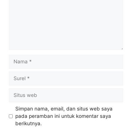
Nama
Surel
Situs
web
Simpan nama, email, dan situs web saya
pada peramban ini untuk komentar saya
berikutnya.