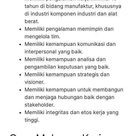
tahun di bidang manufaktur, khususnya
di industri komponen industri dan alat
berat.
Memiliki pengalaman memimpin dan
mengelola tim.
Memiliki kemampuan komunikasi dan
interpersonal yang baik.
Memiliki kemampuan analisa dan
pengambilan keputusan yang baik.
Memiliki kemampuan strategis dan
visioner.
Memiliki kemampuan untuk membangun
dan menjaga hubungan baik dengan
stakeholder.
Memiliki integritas dan etos kerja yang
tinggi.