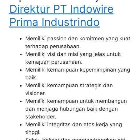
Direktur PT Indowire
Prima Industrindo
Memiliki passion dan komitmen yang kuat
terhadap perusahaan.
Memiliki visi dan misi yang jelas untuk
kemajuan perusahaan.
Memiliki kemampuan kepemimpinan yang
baik.
Memiliki kemampuan strategis dan
visioner.
Memiliki kemampuan untuk membangun
dan menjaga hubungan baik dengan
stakeholder.
Memiliki integritas dan etos kerja yang
tinggi.