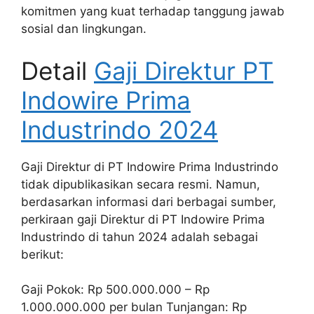
komitmen yang kuat terhadap tanggung jawab
sosial dan lingkungan.
Detail
Gaji Direktur PT
Indowire Prima
Industrindo 2024
Gaji Direktur di PT Indowire Prima Industrindo
tidak dipublikasikan secara resmi. Namun,
berdasarkan informasi dari berbagai sumber,
perkiraan gaji Direktur di PT Indowire Prima
Industrindo di tahun 2024 adalah sebagai
berikut:
Gaji Pokok: Rp 500.000.000 – Rp
1.000.000.000 per bulan Tunjangan: Rp