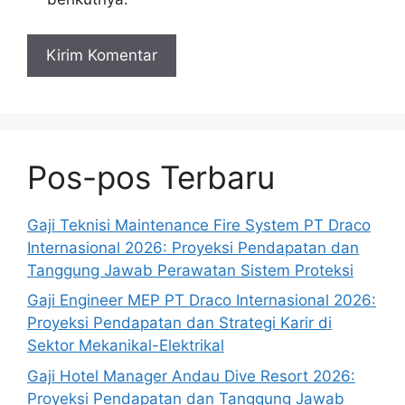
Pos-pos Terbaru
Gaji Teknisi Maintenance Fire System PT Draco
Internasional 2026: Proyeksi Pendapatan dan
Tanggung Jawab Perawatan Sistem Proteksi
Gaji Engineer MEP PT Draco Internasional 2026:
Proyeksi Pendapatan dan Strategi Karir di
Sektor Mekanikal-Elektrikal
Gaji Hotel Manager Andau Dive Resort 2026:
Proyeksi Pendapatan dan Tanggung Jawab