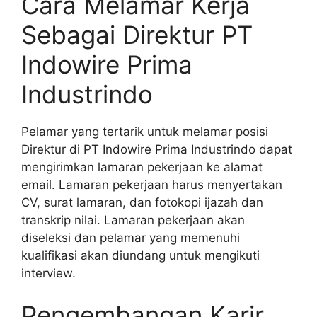
Cara Melamar Kerja
Sebagai Direktur PT
Indowire Prima
Industrindo
Pelamar yang tertarik untuk melamar posisi
Direktur di PT Indowire Prima Industrindo dapat
mengirimkan lamaran pekerjaan ke alamat
email. Lamaran pekerjaan harus menyertakan
CV, surat lamaran, dan fotokopi ijazah dan
transkrip nilai. Lamaran pekerjaan akan
diseleksi dan pelamar yang memenuhi
kualifikasi akan diundang untuk mengikuti
interview.
Pengembangan Karir