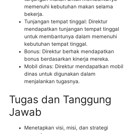
memenuhi kebutuhan makan selama
bekerja.
Tunjangan tempat tinggal: Direktur
mendapatkan tunjangan tempat tinggal
untuk membantunya dalam memenuhi
kebutuhan tempat tinggal.
Bonus: Direktur berhak mendapatkan
bonus berdasarkan kinerja mereka.
Mobil dinas: Direktur mendapatkan mobil
dinas untuk digunakan dalam
menjalankan tugasnya.
Tugas dan Tanggung
Jawab
Menetapkan visi, misi, dan strategi