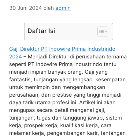
30 Juni 2024
oleh
admin
Daftar Isi
Gaji Direktur PT Indowire Prima Industrindo
2024
– Menjadi Direktur di perusahaan ternama
seperti PT Indowire Prima Industrindo tentu
menjadi impian banyak orang. Gaji yang
fantastis, tunjangan yang lengkap, kesempatan
untuk memimpin dan mengembangkan
perusahaan, dan prestise yang tinggi menjadi
daya tarik utama profesi ini. Artikel ini akan
mengupas secara detail mengenai gaji,
tunjangan, tugas dan tanggung jawab, sistem
kerja, prospek kerja, kualifikasi kerja, cara
melamar kerja, pengembangan karir, tantangan