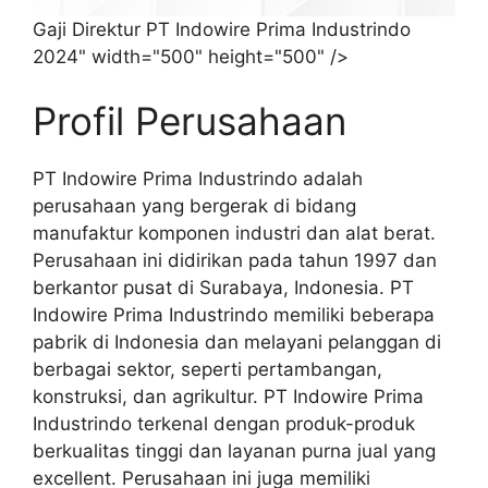
Gaji Direktur PT Indowire Prima Industrindo
2024" width="500" height="500" />
Profil Perusahaan
PT Indowire Prima Industrindo adalah
perusahaan yang bergerak di bidang
manufaktur komponen industri dan alat berat.
Perusahaan ini didirikan pada tahun 1997 dan
berkantor pusat di Surabaya, Indonesia. PT
Indowire Prima Industrindo memiliki beberapa
pabrik di Indonesia dan melayani pelanggan di
berbagai sektor, seperti pertambangan,
konstruksi, dan agrikultur. PT Indowire Prima
Industrindo terkenal dengan produk-produk
berkualitas tinggi dan layanan purna jual yang
excellent. Perusahaan ini juga memiliki