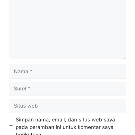
Nama
Surel
Situs
web
Simpan nama, email, dan situs web saya
pada peramban ini untuk komentar saya
berikutnya.