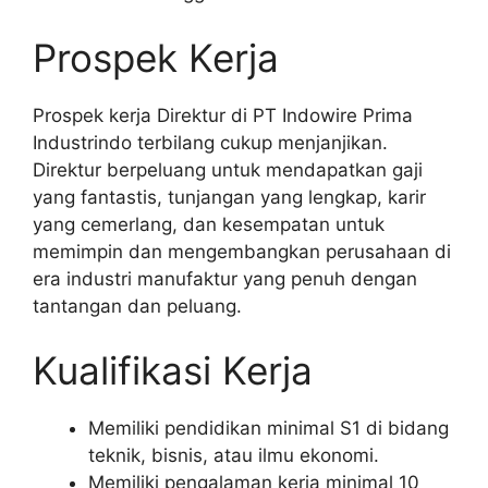
Prospek Kerja
Prospek kerja Direktur di PT Indowire Prima
Industrindo terbilang cukup menjanjikan.
Direktur berpeluang untuk mendapatkan gaji
yang fantastis, tunjangan yang lengkap, karir
yang cemerlang, dan kesempatan untuk
memimpin dan mengembangkan perusahaan di
era industri manufaktur yang penuh dengan
tantangan dan peluang.
Kualifikasi Kerja
Memiliki pendidikan minimal S1 di bidang
teknik, bisnis, atau ilmu ekonomi.
Memiliki pengalaman kerja minimal 10