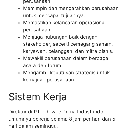
perusahaan.
Memimpin dan mengarahkan perusahaan
untuk mencapai tujuannya.
Memastikan kelancaran operasional
perusahaan.
Menjaga hubungan baik dengan
stakeholder, seperti pemegang saham,
karyawan, pelanggan, dan mitra bisnis.
Mewakili perusahaan dalam berbagai
acara dan forum.
Mengambil keputusan strategis untuk
kemajuan perusahaan.
Sistem Kerja
Direktur di PT Indowire Prima Industrindo
umumnya bekerja selama 8 jam per hari dan 5
hari dalam seminggu.