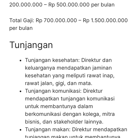
200.000.000 – Rp 500.000.000 per bulan
Total Gaji: Rp 700.000.000 – Rp 1.500.000.000
per bulan
Tunjangan
Tunjangan kesehatan: Direktur dan
keluarganya mendapatkan jaminan
kesehatan yang meliputi rawat inap,
rawat jalan, gigi, dan mata.
Tunjangan komunikasi: Direktur
mendapatkan tunjangan komunikasi
untuk membantunya dalam
berkomunikasi dengan kolega, mitra
bisnis, dan stakeholder lainnya.
Tunjangan makan: Direktur mendapatkan
tunjangan makan untuk membantunya