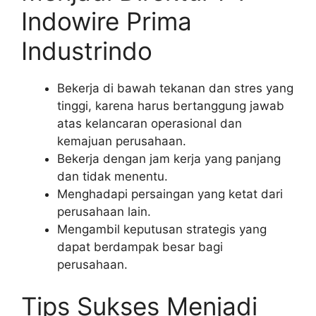
Indowire Prima
Industrindo
Bekerja di bawah tekanan dan stres yang
tinggi, karena harus bertanggung jawab
atas kelancaran operasional dan
kemajuan perusahaan.
Bekerja dengan jam kerja yang panjang
dan tidak menentu.
Menghadapi persaingan yang ketat dari
perusahaan lain.
Mengambil keputusan strategis yang
dapat berdampak besar bagi
perusahaan.
Tips Sukses Menjadi