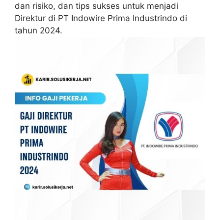
dan risiko, dan tips sukses untuk menjadi
Direktur di PT Indowire Prima Industrindo di
tahun 2024.