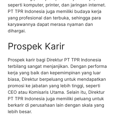
seperti komputer, printer, dan jaringan internet.
PT TPR Indonesia juga memiliki budaya kerja
yang profesional dan terbuka, sehingga para
karyawannya dapat merasa nyaman dan
dihargai.
Prospek Karir
Prospek karir bagi Direktur PT TPR Indonesia
terbilang sangat menjanjikan. Dengan performa
kerja yang baik dan kepemimpinan yang luar
biasa, Direktur berpeluang untuk mendapatkan
promosi ke jabatan yang lebih tinggi, seperti
CEO atau Komisaris Utama. Selain itu, Direktur
PT TPR Indonesia juga memiliki peluang untuk
berkarir di perusahaan lain dengan skala yang
lebih besar.