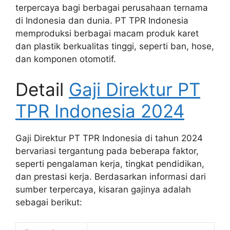
terpercaya bagi berbagai perusahaan ternama
di Indonesia dan dunia. PT TPR Indonesia
memproduksi berbagai macam produk karet
dan plastik berkualitas tinggi, seperti ban, hose,
dan komponen otomotif.
Detail
Gaji Direktur PT
TPR Indonesia 2024
Gaji Direktur PT TPR Indonesia di tahun 2024
bervariasi tergantung pada beberapa faktor,
seperti pengalaman kerja, tingkat pendidikan,
dan prestasi kerja. Berdasarkan informasi dari
sumber terpercaya, kisaran gajinya adalah
sebagai berikut: