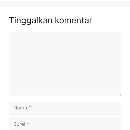
Tinggalkan komentar
Komentar
Nama
Surel