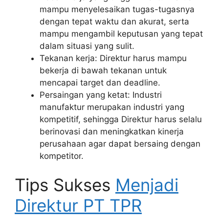
mampu menyelesaikan tugas-tugasnya
dengan tepat waktu dan akurat, serta
mampu mengambil keputusan yang tepat
dalam situasi yang sulit.
Tekanan kerja: Direktur harus mampu
bekerja di bawah tekanan untuk
mencapai target dan deadline.
Persaingan yang ketat: Industri
manufaktur merupakan industri yang
kompetitif, sehingga Direktur harus selalu
berinovasi dan meningkatkan kinerja
perusahaan agar dapat bersaing dengan
kompetitor.
Tips Sukses
Menjadi
Direktur PT TPR