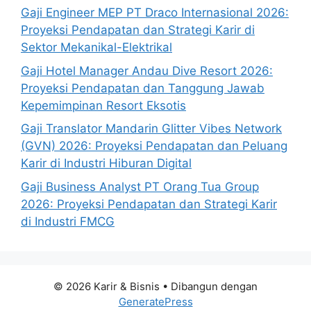
Gaji Engineer MEP PT Draco Internasional 2026:
Proyeksi Pendapatan dan Strategi Karir di
Sektor Mekanikal-Elektrikal
Gaji Hotel Manager Andau Dive Resort 2026:
Proyeksi Pendapatan dan Tanggung Jawab
Kepemimpinan Resort Eksotis
Gaji Translator Mandarin Glitter Vibes Network
(GVN) 2026: Proyeksi Pendapatan dan Peluang
Karir di Industri Hiburan Digital
Gaji Business Analyst PT Orang Tua Group
2026: Proyeksi Pendapatan dan Strategi Karir
di Industri FMCG
© 2026 Karir & Bisnis
• Dibangun dengan
GeneratePress