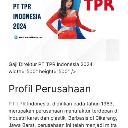
Gaji Direktur PT TPR Indonesia 2024"
width="500" height="500" />
Profil Perusahaan
PT TPR Indonesia, didirikan pada tahun 1983,
merupakan perusahaan manufaktur terdepan di
industri karet dan plastik. Berbasis di Cikarang,
Jawa Barat, perusahaan ini telah menjadi mitra