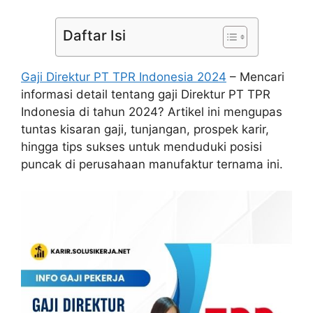
Daftar Isi
Gaji Direktur PT TPR Indonesia 2024
–
Mencari
informasi detail tentang gaji Direktur PT TPR
Indonesia di tahun 2024? Artikel ini mengupas
tuntas kisaran gaji, tunjangan, prospek karir,
hingga tips sukses untuk menduduki posisi
puncak di perusahaan manufaktur ternama ini.