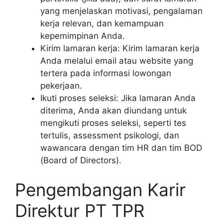
yang menjelaskan motivasi, pengalaman
kerja relevan, dan kemampuan
kepemimpinan Anda.
Kirim lamaran kerja: Kirim lamaran kerja
Anda melalui email atau website yang
tertera pada informasi lowongan
pekerjaan.
Ikuti proses seleksi: Jika lamaran Anda
diterima, Anda akan diundang untuk
mengikuti proses seleksi, seperti tes
tertulis, assessment psikologi, dan
wawancara dengan tim HR dan tim BOD
(Board of Directors).
Pengembangan Karir
Direktur PT TPR