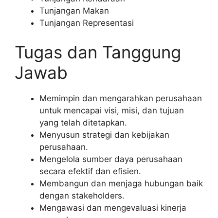
Tunjangan Makan
Tunjangan Representasi
Tugas dan Tanggung
Jawab
Memimpin dan mengarahkan perusahaan
untuk mencapai visi, misi, dan tujuan
yang telah ditetapkan.
Menyusun strategi dan kebijakan
perusahaan.
Mengelola sumber daya perusahaan
secara efektif dan efisien.
Membangun dan menjaga hubungan baik
dengan stakeholders.
Mengawasi dan mengevaluasi kinerja