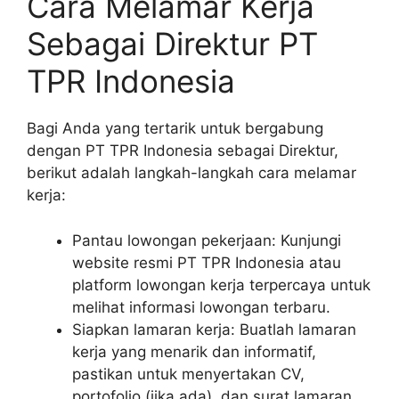
Cara Melamar Kerja
Sebagai Direktur PT
TPR Indonesia
Bagi Anda yang tertarik untuk bergabung
dengan PT TPR Indonesia sebagai Direktur,
berikut adalah langkah-langkah cara melamar
kerja:
Pantau lowongan pekerjaan: Kunjungi
website resmi PT TPR Indonesia atau
platform lowongan kerja terpercaya untuk
melihat informasi lowongan terbaru.
Siapkan lamaran kerja: Buatlah lamaran
kerja yang menarik dan informatif,
pastikan untuk menyertakan CV,
portofolio (jika ada), dan surat lamaran