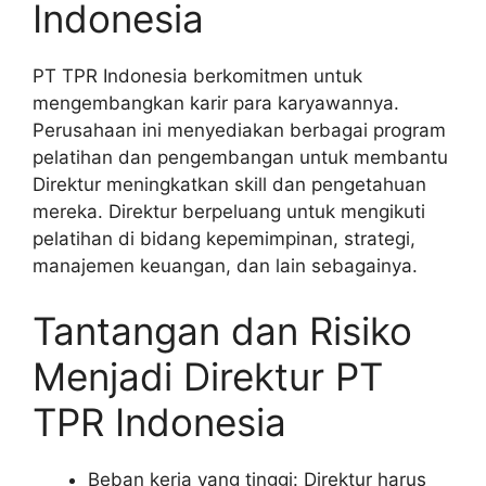
Indonesia
PT TPR Indonesia berkomitmen untuk
mengembangkan karir para karyawannya.
Perusahaan ini menyediakan berbagai program
pelatihan dan pengembangan untuk membantu
Direktur meningkatkan skill dan pengetahuan
mereka. Direktur berpeluang untuk mengikuti
pelatihan di bidang kepemimpinan, strategi,
manajemen keuangan, dan lain sebagainya.
Tantangan dan Risiko
Menjadi Direktur PT
TPR Indonesia
Beban kerja yang tinggi: Direktur harus