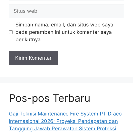
Situs
web
Simpan nama, email, dan situs web saya
pada peramban ini untuk komentar saya
berikutnya.
Pos-pos Terbaru
Gaji Teknisi Maintenance Fire System PT Draco
Internasional 2026: Proyeksi Pendapatan dan
Tanggung Jawab Perawatan Sistem Proteksi