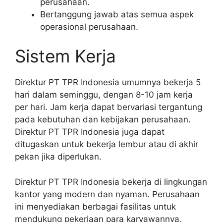
perusahaan.
Bertanggung jawab atas semua aspek
operasional perusahaan.
Sistem Kerja
Direktur PT TPR Indonesia umumnya bekerja 5
hari dalam seminggu, dengan 8-10 jam kerja
per hari. Jam kerja dapat bervariasi tergantung
pada kebutuhan dan kebijakan perusahaan.
Direktur PT TPR Indonesia juga dapat
ditugaskan untuk bekerja lembur atau di akhir
pekan jika diperlukan.
Direktur PT TPR Indonesia bekerja di lingkungan
kantor yang modern dan nyaman. Perusahaan
ini menyediakan berbagai fasilitas untuk
mendukung pekerjaan para karyawannya,