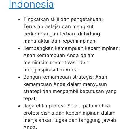
Indonesia
Tingkatkan skill dan pengetahuan:
Teruslah belajar dan mengikuti
perkembangan terbaru di bidang
manufaktur dan kepemimpinan.
Kembangkan kemampuan kepemimpinan:
Asah kemampuan Anda dalam
memimpin, memotivasi, dan
menginspirasi tim Anda.
Bangun kemampuan strategis: Asah
kemampuan Anda dalam menyusun
strategi dan mengambil keputusan yang
tepat.
Jaga etika profesi: Selalu patuhi etika
profesi bisnis dan kepemimpinan dalam
menjalankan tugas dan tanggung jawab
Anda.