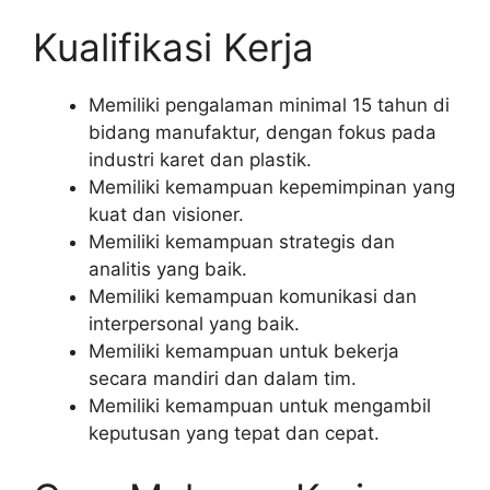
Kualifikasi Kerja
Memiliki pengalaman minimal 15 tahun di
bidang manufaktur, dengan fokus pada
industri karet dan plastik.
Memiliki kemampuan kepemimpinan yang
kuat dan visioner.
Memiliki kemampuan strategis dan
analitis yang baik.
Memiliki kemampuan komunikasi dan
interpersonal yang baik.
Memiliki kemampuan untuk bekerja
secara mandiri dan dalam tim.
Memiliki kemampuan untuk mengambil
keputusan yang tepat dan cepat.