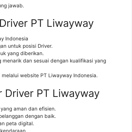
gung jawab.
Driver PT Liwayway
ay Indonesia
n untuk posisi Driver.
juk yang diberikan.
 menarik dan sesuai dengan kualifikasi yang
 melalui website PT Liwayway Indonesia.
 Driver PT Liwayway
yang aman dan efisien.
pelanggan dengan baik.
 peta digital.
 kendaraan.