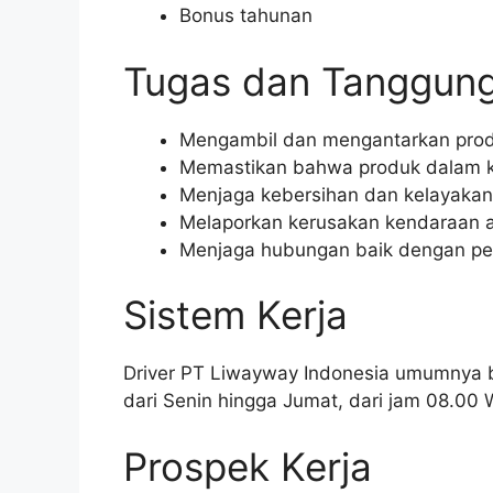
Bonus tahunan
Tugas dan Tanggun
Mengambil dan mengantarkan produ
Memastikan bahwa produk dalam ko
Menjaga kebersihan dan kelayakan
Melaporkan kerusakan kendaraan a
Menjaga hubungan baik dengan pe
Sistem Kerja
Driver PT Liwayway Indonesia umumnya b
dari Senin hingga Jumat, dari jam 08.00 
Prospek Kerja