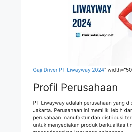
Gaji Driver PT Liwayway 2024
” width=”50
Profil Perusahaan
PT Liwayway adalah perusahaan yang did
Jakarta. Perusahaan ini memiliki lebih d
perusahaan manufaktur dan distribusi te
untuk menyediakan produk berkualitas tin