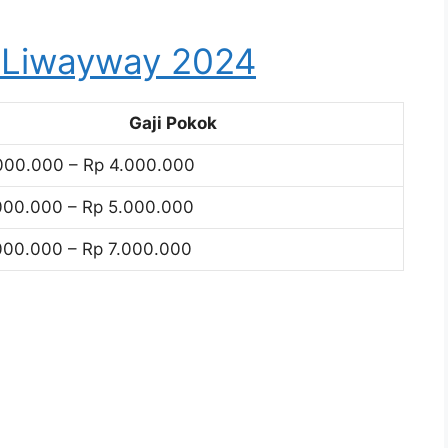
T Liwayway 2024
Gaji Pokok
000.000 – Rp 4.000.000
000.000 – Rp 5.000.000
000.000 – Rp 7.000.000