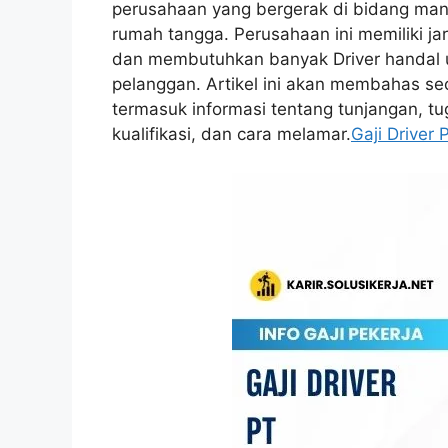
perusahaan yang bergerak di bidang manu
rumah tangga. Perusahaan ini memiliki jar
dan membutuhkan banyak Driver handal
pelanggan. Artikel ini akan membahas se
termasuk informasi tentang tunjangan, tu
kualifikasi, dan cara melamar.
Gaji Driver