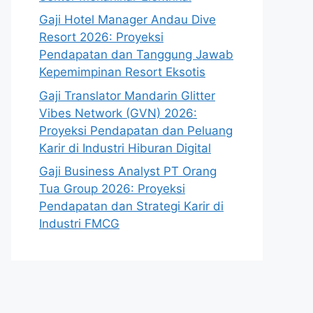
Gaji Hotel Manager Andau Dive
Resort 2026: Proyeksi
Pendapatan dan Tanggung Jawab
Kepemimpinan Resort Eksotis
Gaji Translator Mandarin Glitter
Vibes Network (GVN) 2026:
Proyeksi Pendapatan dan Peluang
Karir di Industri Hiburan Digital
Gaji Business Analyst PT Orang
Tua Group 2026: Proyeksi
Pendapatan dan Strategi Karir di
Industri FMCG