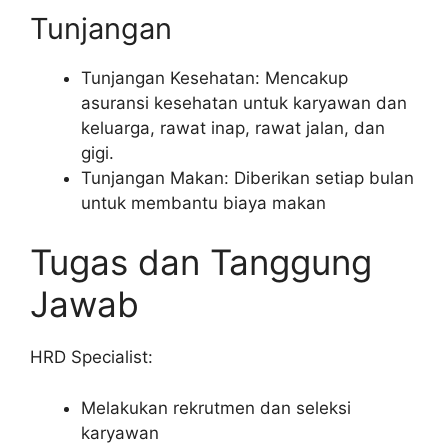
Tunjangan
Tunjangan Kesehatan: Mencakup
asuransi kesehatan untuk karyawan dan
keluarga, rawat inap, rawat jalan, dan
gigi.
Tunjangan Makan: Diberikan setiap bulan
untuk membantu biaya makan
Tugas dan Tanggung
Jawab
HRD Specialist:
Melakukan rekrutmen dan seleksi
karyawan