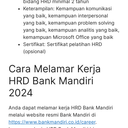
bidang HRD minimal 2 tahun
Keterampilan: Kemampuan komunikasi
yang baik, kemampuan interpersonal
yang baik, kemampuan problem solving
yang baik, kemampuan analitis yang baik,
kemampuan Microsoft Office yang baik
Sertifikat: Sertifikat pelatihan HRD
(opsional)
Cara Melamar Kerja
HRD Bank Mandiri
2024
Anda dapat melamar kerja HRD Bank Mandiri
melalui website resmi Bank Mandiri di
https://www.bankmandiri.co.id/career
.