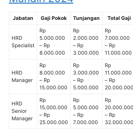
Jabatan
Gaji Pokok
Tunjangan
Total Gaji
Rp
Rp
Rp
HRD
5.000.000
2.000.000
7.000.000
Specialist
– Rp
– Rp
– Rp
8.000.000
3.000.000
11.000.000
Rp
Rp
Rp
HRD
8.000.000
3.000.000
11.000.000
Manager
– Rp
– Rp
– Rp
15.000.000
5.000.000
20.000.00
Rp
Rp
Rp
HRD
15.000.000
5.000.000
20.000.00
Senior
– Rp
– Rp
– Rp
Manager
25.000.000
7.000.000
32.000.00