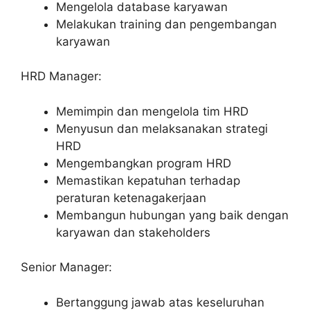
Mengelola database karyawan
Melakukan training dan pengembangan
karyawan
HRD Manager:
Memimpin dan mengelola tim HRD
Menyusun dan melaksanakan strategi
HRD
Mengembangkan program HRD
Memastikan kepatuhan terhadap
peraturan ketenagakerjaan
Membangun hubungan yang baik dengan
karyawan dan stakeholders
Senior Manager:
Bertanggung jawab atas keseluruhan