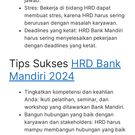
jawab.
Stres: Bekerja di bidang HRD dapat
membuat stres, karena HRD harus sering
berurusan dengan masalah karyawan.
Deadlines yang ketat: HRD Bank Mandiri
harus sering menyelesaikan pekerjaan
dengan deadlines yang ketat.
Tips Sukses
HRD Bank
Mandiri 2024
Tingkatkan kompetensi dan keahlian
Anda: Ikuti pelatihan, seminar, dan
workshop yang ditawarkan Bank Mandiri.
Bangun hubungan yang baik dengan
karyawan dan stakeholders: HRD harus
mampu membangun hubungan yang baik