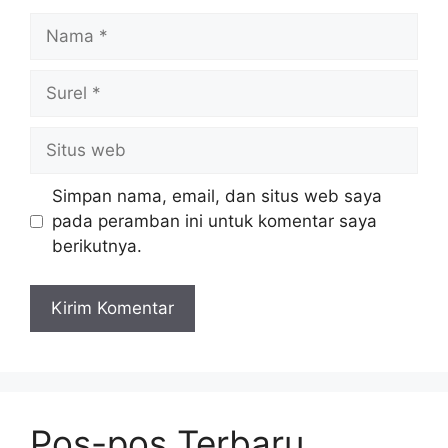
Nama
Surel
Situs
web
Simpan nama, email, dan situs web saya
pada peramban ini untuk komentar saya
berikutnya.
Pos-pos Terbaru