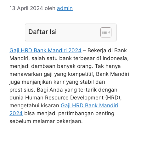
13 April 2024
oleh
admin
Daftar Isi
Gaji HRD Bank Mandiri 2024
– Bekerja di Bank
Mandiri, salah satu bank terbesar di Indonesia,
menjadi dambaan banyak orang. Tak hanya
menawarkan gaji yang kompetitif, Bank Mandiri
juga menjanjikan karir yang stabil dan
prestisius. Bagi Anda yang tertarik dengan
dunia Human Resource Development (HRD),
mengetahui kisaran
Gaji HRD Bank Mandiri
2024
bisa menjadi pertimbangan penting
sebelum melamar pekerjaan.