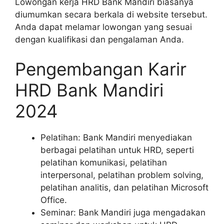
Lowongan kerja HRD Bank Mandiri biasanya
diumumkan secara berkala di website tersebut.
Anda dapat melamar lowongan yang sesuai
dengan kualifikasi dan pengalaman Anda.
Pengembangan Karir
HRD Bank Mandiri
2024
Pelatihan: Bank Mandiri menyediakan
berbagai pelatihan untuk HRD, seperti
pelatihan komunikasi, pelatihan
interpersonal, pelatihan problem solving,
pelatihan analitis, dan pelatihan Microsoft
Office.
Seminar: Bank Mandiri juga mengadakan