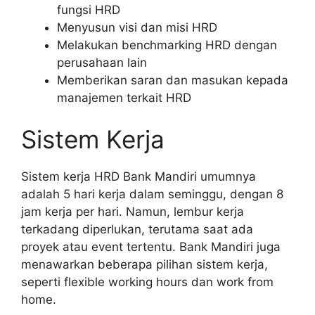
fungsi HRD
Menyusun visi dan misi HRD
Melakukan benchmarking HRD dengan
perusahaan lain
Memberikan saran dan masukan kepada
manajemen terkait HRD
Sistem Kerja
Sistem kerja HRD Bank Mandiri umumnya
adalah 5 hari kerja dalam seminggu, dengan 8
jam kerja per hari. Namun, lembur kerja
terkadang diperlukan, terutama saat ada
proyek atau event tertentu. Bank Mandiri juga
menawarkan beberapa pilihan sistem kerja,
seperti flexible working hours dan work from
home.