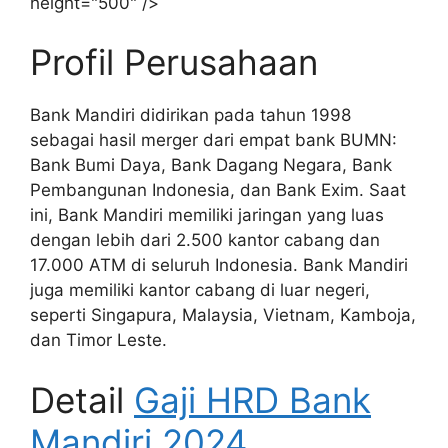
height="500" />
Profil Perusahaan
Bank Mandiri didirikan pada tahun 1998
sebagai hasil merger dari empat bank BUMN:
Bank Bumi Daya, Bank Dagang Negara, Bank
Pembangunan Indonesia, dan Bank Exim. Saat
ini, Bank Mandiri memiliki jaringan yang luas
dengan lebih dari 2.500 kantor cabang dan
17.000 ATM di seluruh Indonesia. Bank Mandiri
juga memiliki kantor cabang di luar negeri,
seperti Singapura, Malaysia, Vietnam, Kamboja,
dan Timor Leste.
Detail
Gaji HRD Bank
Mandiri 2024