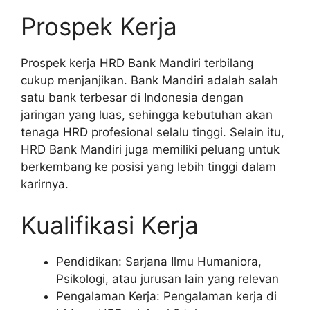
Prospek Kerja
Prospek kerja HRD Bank Mandiri terbilang
cukup menjanjikan. Bank Mandiri adalah salah
satu bank terbesar di Indonesia dengan
jaringan yang luas, sehingga kebutuhan akan
tenaga HRD profesional selalu tinggi. Selain itu,
HRD Bank Mandiri juga memiliki peluang untuk
berkembang ke posisi yang lebih tinggi dalam
karirnya.
Kualifikasi Kerja
Pendidikan: Sarjana Ilmu Humaniora,
Psikologi, atau jurusan lain yang relevan
Pengalaman Kerja: Pengalaman kerja di