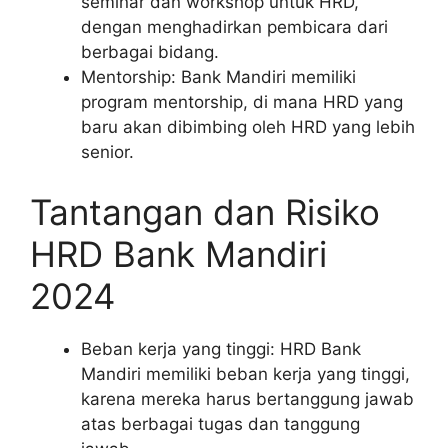
seminar dan workshop untuk HRD,
dengan menghadirkan pembicara dari
berbagai bidang.
Mentorship: Bank Mandiri memiliki
program mentorship, di mana HRD yang
baru akan dibimbing oleh HRD yang lebih
senior.
Tantangan dan Risiko
HRD Bank Mandiri
2024
Beban kerja yang tinggi: HRD Bank
Mandiri memiliki beban kerja yang tinggi,
karena mereka harus bertanggung jawab
atas berbagai tugas dan tanggung