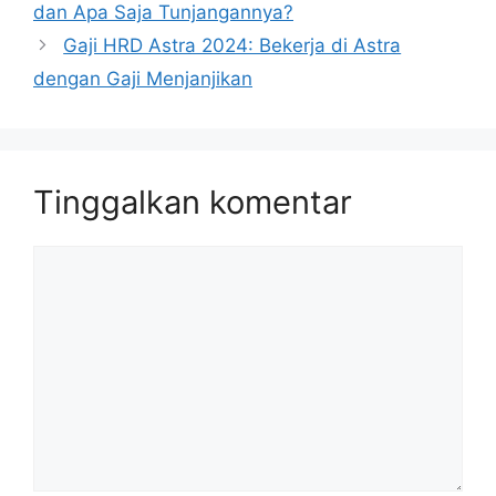
dan Apa Saja Tunjangannya?
Gaji HRD Astra 2024: Bekerja di Astra
dengan Gaji Menjanjikan
Tinggalkan komentar
Komentar