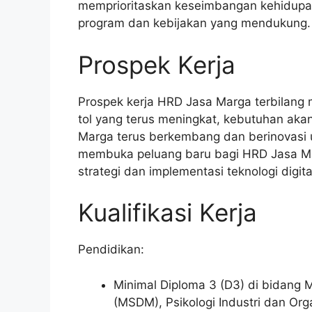
memprioritaskan keseimbangan kehidupa
program dan kebijakan yang mendukung.
Prospek Kerja
Prospek kerja HRD Jasa Marga terbilang 
tol yang terus meningkat, kebutuhan akan
Marga terus berkembang dan berinovasi u
membuka peluang baru bagi HRD Jasa M
strategi dan implementasi teknologi digit
Kualifikasi Kerja
Pendidikan:
Minimal Diploma 3 (D3) di bidan
(MSDM), Psikologi Industri dan Orga