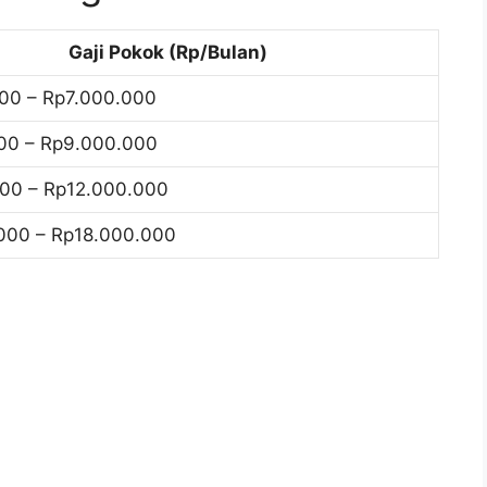
Gaji Pokok (Rp/Bulan)
00 – Rp7.000.000
00 – Rp9.000.000
00 – Rp12.000.000
000 – Rp18.000.000