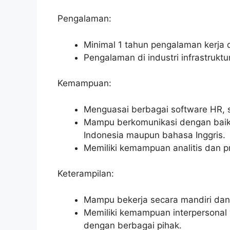
Pengalaman:
Minimal 1 tahun pengalaman kerja 
Pengalaman di industri infrastruktu
Kemampuan:
Menguasai berbagai software HR, s
Mampu berkomunikasi dengan baik s
Indonesia maupun bahasa Inggris.
Memiliki kemampuan analitis dan p
Keterampilan:
Mampu bekerja secara mandiri dan
Memiliki kemampuan interperson
dengan berbagai pihak.