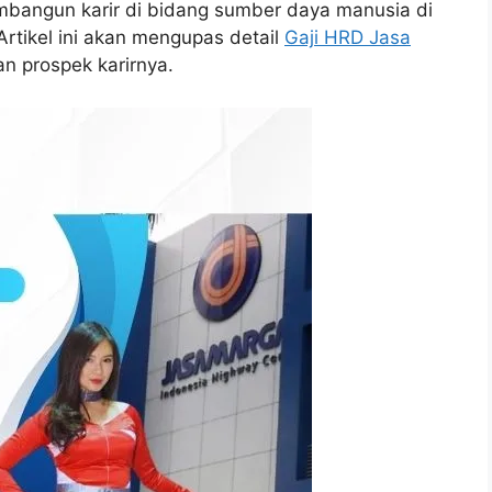
mbangun karir di bidang sumber daya manusia di
Artikel ini akan mengupas detail
Gaji HRD Jasa
an prospek karirnya.