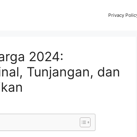
Privacy Polic
arga 2024:
nal, Tunjangan, dan
ikan