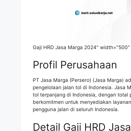
Gaji HRD Jasa Marga 2024" width="500" 
Profil Perusahaan
PT Jasa Marga (Persero) (Jasa Marga) a
pengelolaan jalan tol di Indonesia. Jasa 
tol terpanjang di Indonesia, dengan tota
berkomitmen untuk menyediakan layanan 
pengguna jalan di seluruh Indonesia.
Detail Gaji HRD Jas