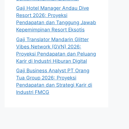
Gaji Hotel Manager Andau Dive
Resort 2026: Proyeksi
Pendapatan dan Tanggung Jawab
Kepemimpinan Resort Eksotis
Gaji Translator Mandarin Glitter
Vibes Network (GVN) 2026:
Proyeksi Pendapatan dan Peluang
Karir di Industri Hiburan Digital
Gaji Business Analyst PT Orang
Tua Group 2026: Proyeksi
Pendapatan dan Strategi Karir di
Industri FMCG