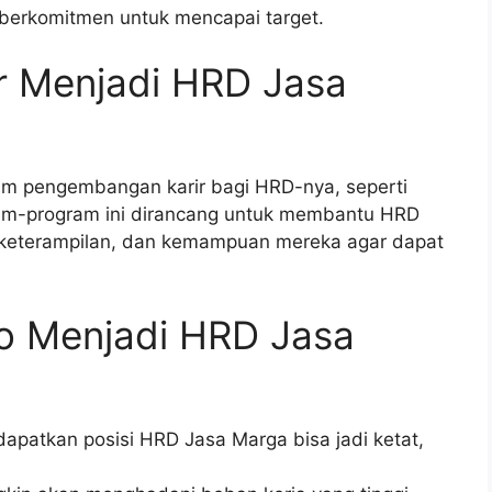
n berkomitmen untuk mencapai target.
 Menjadi HRD Jasa
m pengembangan karir bagi HRD-nya, seperti
gram-program ini dirancang untuk membantu HRD
keterampilan, dan kemampuan mereka agar dapat
ko Menjadi HRD Jasa
apatkan posisi HRD Jasa Marga bisa jadi ketat,