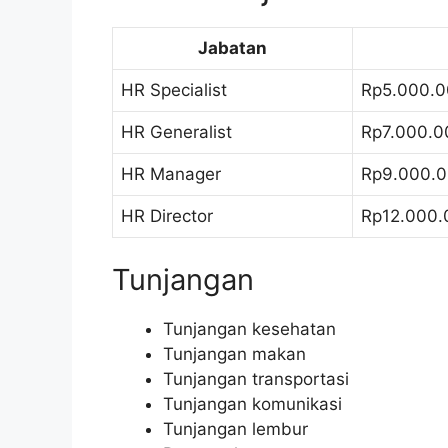
Jabatan
HR Specialist
Rp5.000.0
HR Generalist
Rp7.000.0
HR Manager
Rp9.000.0
HR Director
Rp12.000.
Tunjangan
Tunjangan kesehatan
Tunjangan makan
Tunjangan transportasi
Tunjangan komunikasi
Tunjangan lembur