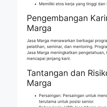
Memiliki etos kerja yang tinggi da
Pengembangan Karir
Marga
Jasa Marga menawarkan berbagai progra
pelatihan, seminar, dan mentoring. Pro
Jasa Marga meningkatkan pengetahuan, 
mencapai jenjang karir.
Tantangan dan Risi
Marga
Persaingan: Persaingan untuk mend
terutama untuk posisi senior.