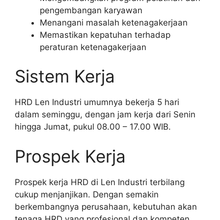
pengembangan karyawan
Menangani masalah ketenagakerjaan
Memastikan kepatuhan terhadap
peraturan ketenagakerjaan
Sistem Kerja
HRD Len Industri umumnya bekerja 5 hari
dalam seminggu, dengan jam kerja dari Senin
hingga Jumat, pukul 08.00 – 17.00 WIB.
Prospek Kerja
Prospek kerja HRD di Len Industri terbilang
cukup menjanjikan. Dengan semakin
berkembangnya perusahaan, kebutuhan akan
tenaga HRD yang profesional dan kompeten