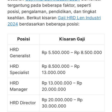
tergantung pada beberapa faktor, seperti
posisi, pengalaman, pendidikan, dan tingkat
keahlian. Berikut kisaran
Gaji HRD Len Industri
2024
berdasarkan beberapa posisi:
Posisi
Kisaran Gaji
HRD
Rp 5.500.000 – Rp 8.500.000
Generalist
HRD
Rp 8.500.000 – Rp
Specialist
13.000.000
HRD
Rp 13.000.000 – Rp
Manager
20.000.000
Rp 20.000.000 – Rp
HRD Director
30.000.000