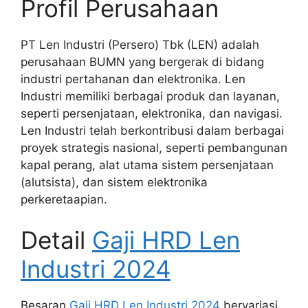
Profil Perusahaan
PT Len Industri (Persero) Tbk (LEN) adalah
perusahaan BUMN yang bergerak di bidang
industri pertahanan dan elektronika. Len
Industri memiliki berbagai produk dan layanan,
seperti persenjataan, elektronika, dan navigasi.
Len Industri telah berkontribusi dalam berbagai
proyek strategis nasional, seperti pembangunan
kapal perang, alat utama sistem persenjataan
(alutsista), dan sistem elektronika
perkeretaapian.
Detail
Gaji HRD Len
Industri 2024
Besaran
Gaji HRD Len Industri 2024
bervariasi