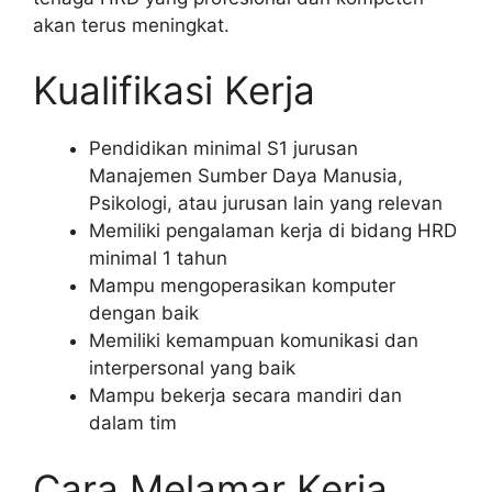
akan terus meningkat.
Kualifikasi Kerja
Pendidikan minimal S1 jurusan
Manajemen Sumber Daya Manusia,
Psikologi, atau jurusan lain yang relevan
Memiliki pengalaman kerja di bidang HRD
minimal 1 tahun
Mampu mengoperasikan komputer
dengan baik
Memiliki kemampuan komunikasi dan
interpersonal yang baik
Mampu bekerja secara mandiri dan
dalam tim
Cara Melamar Kerja