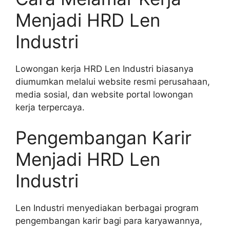
Menjadi HRD Len
Industri
Lowongan kerja HRD Len Industri biasanya
diumumkan melalui website resmi perusahaan,
media sosial, dan website portal lowongan
kerja terpercaya.
Pengembangan Karir
Menjadi HRD Len
Industri
Len Industri menyediakan berbagai program
pengembangan karir bagi para karyawannya,