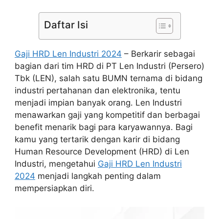
Daftar Isi
Gaji HRD Len Industri 2024
–
Berkarir sebagai
bagian dari tim HRD di PT Len Industri (Persero)
Tbk (LEN), salah satu BUMN ternama di bidang
industri pertahanan dan elektronika, tentu
menjadi impian banyak orang. Len Industri
menawarkan gaji yang kompetitif dan berbagai
benefit menarik bagi para karyawannya. Bagi
kamu yang tertarik dengan karir di bidang
Human Resource Development (HRD) di Len
Industri, mengetahui
Gaji HRD Len Industri
2024
menjadi langkah penting dalam
mempersiapkan diri.