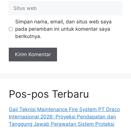
Situs
web
Simpan nama, email, dan situs web saya
pada peramban ini untuk komentar saya
berikutnya.
Pos-pos Terbaru
Gaji Teknisi Maintenance Fire System PT Draco
Internasional 2026: Proyeksi Pendapatan dan
Tanggung Jawab Perawatan Sistem Proteksi