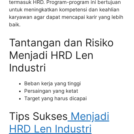
termasuk HRD. Program-program ini bertujuan
untuk meningkatkan kompetensi dan keahlian
karyawan agar dapat mencapai karir yang lebih
baik.
Tantangan dan Risiko
Menjadi HRD Len
Industri
Beban kerja yang tinggi
Persaingan yang ketat
Target yang harus dicapai
Tips Sukses
Menjadi
HRD Len Industri