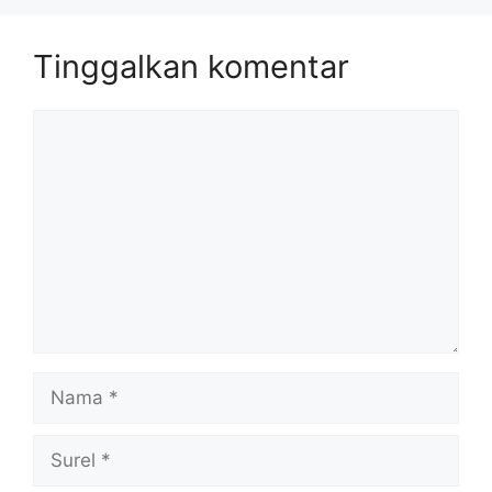
Tinggalkan komentar
Komentar
Nama
Surel