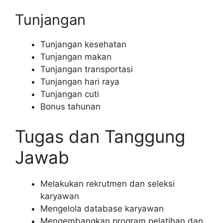
Tunjangan
Tunjangan kesehatan
Tunjangan makan
Tunjangan transportasi
Tunjangan hari raya
Tunjangan cuti
Bonus tahunan
Tugas dan Tanggung
Jawab
Melakukan rekrutmen dan seleksi
karyawan
Mengelola database karyawan
Mengembangkan program pelatihan dan