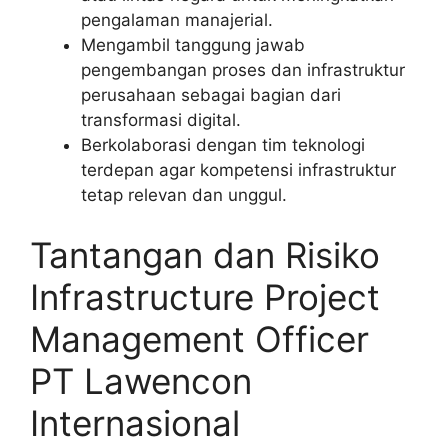
pengalaman manajerial.
Mengambil tanggung jawab
pengembangan proses dan infrastruktur
perusahaan sebagai bagian dari
transformasi digital.
Berkolaborasi dengan tim teknologi
terdepan agar kompetensi infrastruktur
tetap relevan dan unggul.
Tantangan dan Risiko
Infrastructure Project
Management Officer
PT Lawencon
Internasional