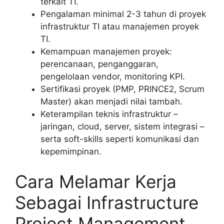
terkait TI.
Pengalaman minimal 2-3 tahun di proyek
infrastruktur TI atau manajemen proyek
TI.
Kemampuan manajemen proyek:
perencanaan, penganggaran,
pengelolaan vendor, monitoring KPI.
Sertifikasi proyek (PMP, PRINCE2, Scrum
Master) akan menjadi nilai tambah.
Keterampilan teknis infrastruktur –
jaringan, cloud, server, sistem integrasi –
serta soft-skills seperti komunikasi dan
kepemimpinan.
Cara Melamar Kerja
Sebagai Infrastructure
Project Management