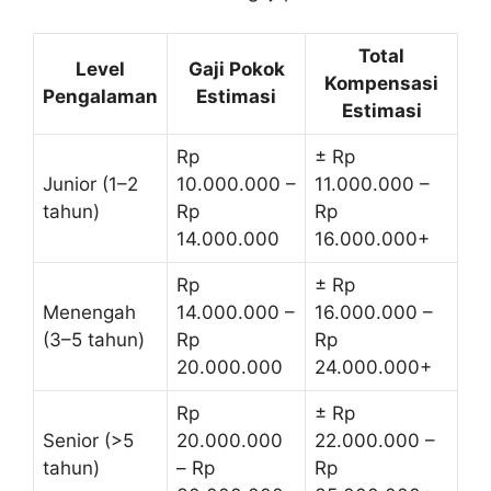
Total
Level
Gaji Pokok
Kompensasi
Pengalaman
Estimasi
Estimasi
Rp
± Rp
Junior (1–2
10.000.000 –
11.000.000 –
tahun)
Rp
Rp
14.000.000
16.000.000+
Rp
± Rp
Menengah
14.000.000 –
16.000.000 –
(3–5 tahun)
Rp
Rp
20.000.000
24.000.000+
Rp
± Rp
Senior (>5
20.000.000
22.000.000 –
tahun)
– Rp
Rp