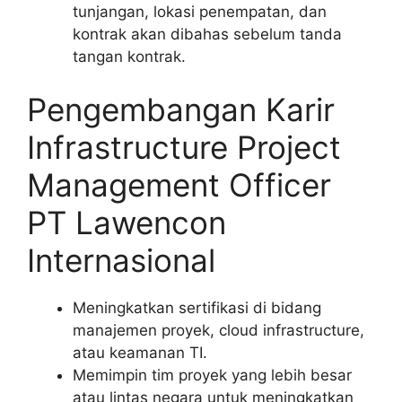
tunjangan, lokasi penempatan, dan
kontrak akan dibahas sebelum tanda
tangan kontrak.
Pengembangan Karir
Infrastructure Project
Management Officer
PT Lawencon
Internasional
Meningkatkan sertifikasi di bidang
manajemen proyek, cloud infrastructure,
atau keamanan TI.
Memimpin tim proyek yang lebih besar
atau lintas negara untuk meningkatkan