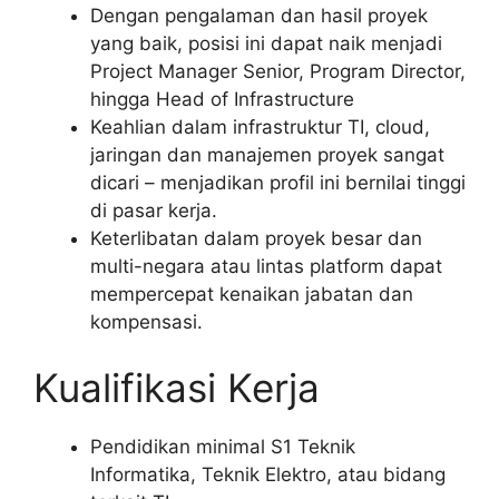
Dengan pengalaman dan hasil proyek
yang baik, posisi ini dapat naik menjadi
Project Manager Senior, Program Director,
hingga Head of Infrastructure
Keahlian dalam infrastruktur TI, cloud,
jaringan dan manajemen proyek sangat
dicari – menjadikan profil ini bernilai tinggi
di pasar kerja.
Keterlibatan dalam proyek besar dan
multi-negara atau lintas platform dapat
mempercepat kenaikan jabatan dan
kompensasi.
Kualifikasi Kerja
Pendidikan minimal S1 Teknik
Informatika, Teknik Elektro, atau bidang