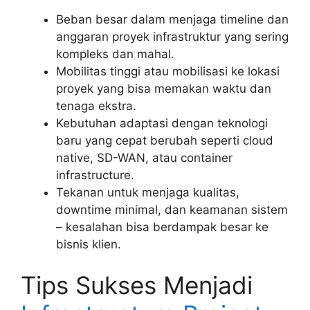
Beban besar dalam menjaga timeline dan
anggaran proyek infrastruktur yang sering
kompleks dan mahal.
Mobilitas tinggi atau mobilisasi ke lokasi
proyek yang bisa memakan waktu dan
tenaga ekstra.
Kebutuhan adaptasi dengan teknologi
baru yang cepat berubah seperti cloud
native, SD-WAN, atau container
infrastructure.
Tekanan untuk menjaga kualitas,
downtime minimal, dan keamanan sistem
– kesalahan bisa berdampak besar ke
bisnis klien.
Tips Sukses Menjadi