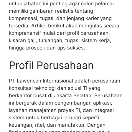
untuk jabatan ini penting agar calon pelamar
memiliki gambaran realistis tentang
kompensasi, tugas, dan jenjang karier yang
tersedia. Artikel berikut akan mengulas secara
komprehensif mulai dari profil perusahaan,
kisaran gaji, tunjangan, tugas, sistem kerja,
hingga prospek dan tips sukses.
Profil Perusahaan
PT Lawencon Internasional adalah perusahaan
konsultasi teknologi dan solusi TI yang
berkantor pusat di Jakarta Selatan. Perusahaan
ini bergerak dalam pengembangan aplikasi,
layanan manajemen proyek TI, dan integrasi
sistem untuk berbagai industri seperti
keuangan, ritel, dan manufaktur. Dengan