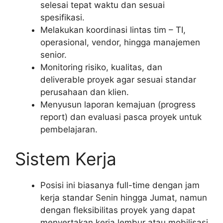
selesai tepat waktu dan sesuai
spesifikasi.
Melakukan koordinasi lintas tim – TI,
operasional, vendor, hingga manajemen
senior.
Monitoring risiko, kualitas, dan
deliverable proyek agar sesuai standar
perusahaan dan klien.
Menyusun laporan kemajuan (progress
report) dan evaluasi pasca proyek untuk
pembelajaran.
Sistem Kerja
Posisi ini biasanya full-time dengan jam
kerja standar Senin hingga Jumat, namun
dengan fleksibilitas proyek yang dapat
menyertakan kerja lembur atau mobilisasi