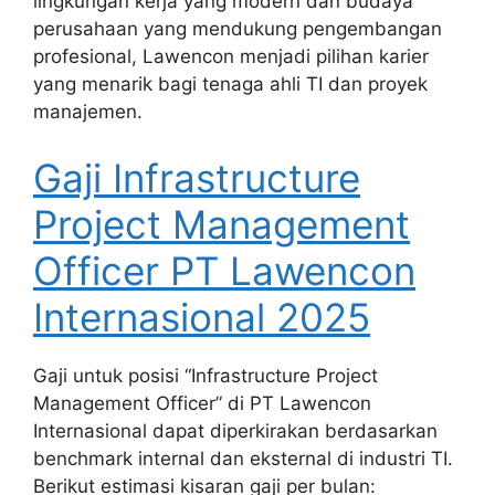
lingkungan kerja yang modern dan budaya
perusahaan yang mendukung pengembangan
profesional, Lawencon menjadi pilihan karier
yang menarik bagi tenaga ahli TI dan proyek
manajemen.
Gaji Infrastructure
Project Management
Officer PT Lawencon
Internasional 2025
Gaji untuk posisi “Infrastructure Project
Management Officer” di PT Lawencon
Internasional dapat diperkirakan berdasarkan
benchmark internal dan eksternal di industri TI.
Berikut estimasi kisaran gaji per bulan: