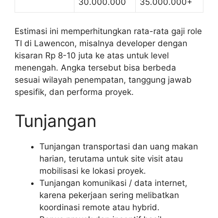
30.000.000
35.000.000+
Estimasi ini memperhitungkan rata-rata gaji role
TI di Lawencon, misalnya developer dengan
kisaran Rp 8-10 juta ke atas untuk level
menengah. Angka tersebut bisa berbeda
sesuai wilayah penempatan, tanggung jawab
spesifik, dan performa proyek.
Tunjangan
Tunjangan transportasi dan uang makan
harian, terutama untuk site visit atau
mobilisasi ke lokasi proyek.
Tunjangan komunikasi / data internet,
karena pekerjaan sering melibatkan
koordinasi remote atau hybrid.