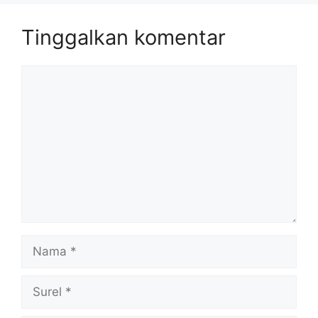
Tinggalkan komentar
Komentar
Nama
Surel