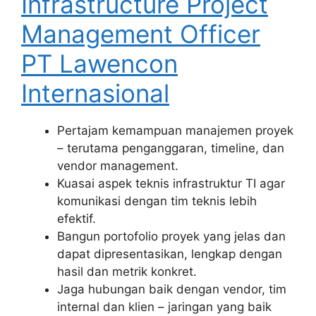
Infrastructure Project
Management Officer
PT Lawencon
Internasional
Pertajam kemampuan manajemen proyek
– terutama penganggaran, timeline, dan
vendor management.
Kuasai aspek teknis infrastruktur TI agar
komunikasi dengan tim teknis lebih
efektif.
Bangun portofolio proyek yang jelas dan
dapat dipresentasikan, lengkap dengan
hasil dan metrik konkret.
Jaga hubungan baik dengan vendor, tim
internal dan klien – jaringan yang baik