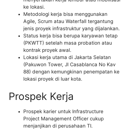
ke lokasi.
Metodologi kerja bisa menggunakan
Agile, Scrum atau Waterfall tergantung
jenis proyek infrastruktur yang dijalankan.
Status kerja bisa berupa karyawan tetap
(PKWTT) setelah masa probation atau
kontrak proyek awal.
Lokasi kerja utama di Jakarta Selatan
(Pakuwon Tower, Jl Casablanca No Kav
88) dengan kemungkinan penempatan ke
lokasi proyek di luar kota.
Prospek Kerja
Prospek karier untuk Infrastructure
Project Management Officer cukup
menjanjikan di perusahaan TI.