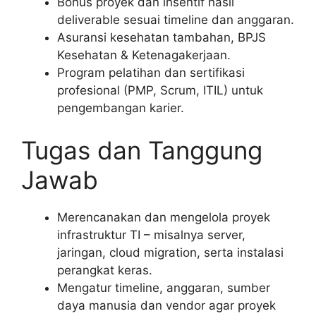
Bonus proyek dan insentif hasil
deliverable sesuai timeline dan anggaran.
Asuransi kesehatan tambahan, BPJS
Kesehatan & Ketenagakerjaan.
Program pelatihan dan sertifikasi
profesional (PMP, Scrum, ITIL) untuk
pengembangan karier.
Tugas dan Tanggung
Jawab
Merencanakan dan mengelola proyek
infrastruktur TI – misalnya server,
jaringan, cloud migration, serta instalasi
perangkat keras.
Mengatur timeline, anggaran, sumber
daya manusia dan vendor agar proyek