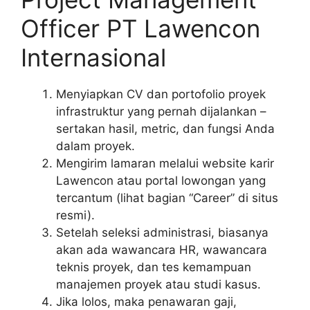
Officer PT Lawencon
Internasional
Menyiapkan CV dan portofolio proyek
infrastruktur yang pernah dijalankan –
sertakan hasil, metric, dan fungsi Anda
dalam proyek.
Mengirim lamaran melalui website karir
Lawencon atau portal lowongan yang
tercantum (lihat bagian “Career” di situs
resmi).
Setelah seleksi administrasi, biasanya
akan ada wawancara HR, wawancara
teknis proyek, dan tes kemampuan
manajemen proyek atau studi kasus.
Jika lolos, maka penawaran gaji,