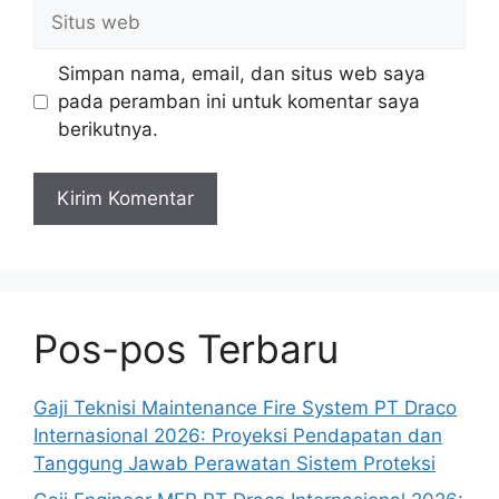
Situs
web
Simpan nama, email, dan situs web saya
pada peramban ini untuk komentar saya
berikutnya.
Pos-pos Terbaru
Gaji Teknisi Maintenance Fire System PT Draco
Internasional 2026: Proyeksi Pendapatan dan
Tanggung Jawab Perawatan Sistem Proteksi