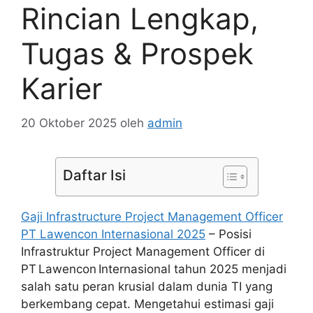
Rincian Lengkap,
Tugas & Prospek
Karier
20 Oktober 2025
oleh
admin
Daftar Isi
Gaji Infrastructure Project Management Officer
PT Lawencon Internasional 2025
– Posisi
Infrastruktur Project Management Officer di
PT Lawencon Internasional tahun 2025 menjadi
salah satu peran krusial dalam dunia TI yang
berkembang cepat. Mengetahui estimasi gaji