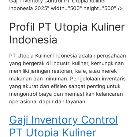
Gaji Inventory Control PT Utopia Kuliner
Indonesia 2025" width="500" height="500" />
Profil PT Utopia Kuliner
Indonesia
PT Utopia Kuliner Indonesia adalah perusahaan
yang bergerak di industri kuliner, kemungkinan
memiliki jaringan restoran, kafe, atau merek
makanan dan minuman. Pengelolaan inventaris
yang akurat dan efisien sangat penting untuk
mengontrol biaya dan memastikan kelancaran
operasional dapur dan layanan.
Gaji Inventory Control
PT Utopia Kuliner