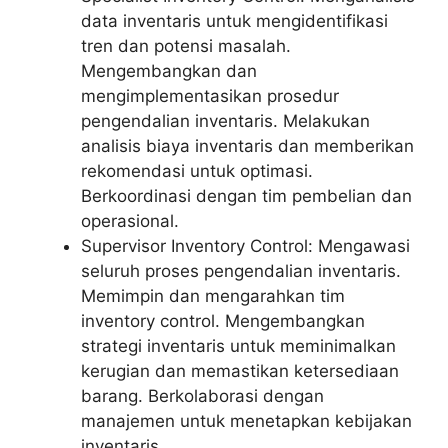
data inventaris untuk mengidentifikasi
tren dan potensi masalah.
Mengembangkan dan
mengimplementasikan prosedur
pengendalian inventaris. Melakukan
analisis biaya inventaris dan memberikan
rekomendasi untuk optimasi.
Berkoordinasi dengan tim pembelian dan
operasional.
Supervisor Inventory Control: Mengawasi
seluruh proses pengendalian inventaris.
Memimpin dan mengarahkan tim
inventory control. Mengembangkan
strategi inventaris untuk meminimalkan
kerugian dan memastikan ketersediaan
barang. Berkolaborasi dengan
manajemen untuk menetapkan kebijakan
inventaris.