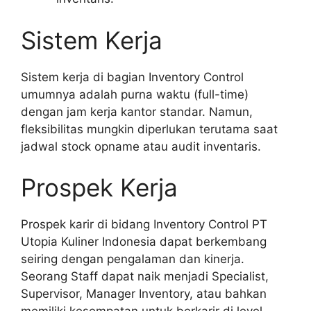
Sistem Kerja
Sistem kerja di bagian Inventory Control
umumnya adalah purna waktu (full-time)
dengan jam kerja kantor standar. Namun,
fleksibilitas mungkin diperlukan terutama saat
jadwal stock opname atau audit inventaris.
Prospek Kerja
Prospek karir di bidang Inventory Control PT
Utopia Kuliner Indonesia dapat berkembang
seiring dengan pengalaman dan kinerja.
Seorang Staff dapat naik menjadi Specialist,
Supervisor, Manager Inventory, atau bahkan