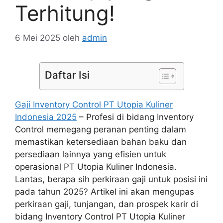
Terhitung!
6 Mei 2025
oleh
admin
Daftar Isi
Gaji Inventory Control PT Utopia Kuliner
Indonesia 2025
– Profesi di bidang Inventory
Control memegang peranan penting dalam
memastikan ketersediaan bahan baku dan
persediaan lainnya yang efisien untuk
operasional PT Utopia Kuliner Indonesia.
Lantas, berapa sih perkiraan gaji untuk posisi ini
pada tahun 2025? Artikel ini akan mengupas
perkiraan gaji, tunjangan, dan prospek karir di
bidang Inventory Control PT Utopia Kuliner