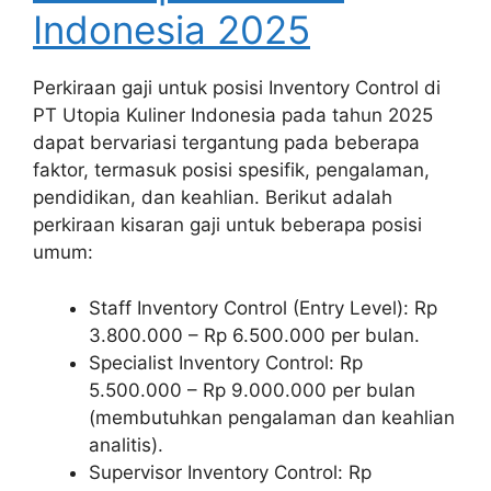
Indonesia 2025
Perkiraan gaji untuk posisi Inventory Control di
PT Utopia Kuliner Indonesia pada tahun 2025
dapat bervariasi tergantung pada beberapa
faktor, termasuk posisi spesifik, pengalaman,
pendidikan, dan keahlian. Berikut adalah
perkiraan kisaran gaji untuk beberapa posisi
umum:
Staff Inventory Control (Entry Level): Rp
3.800.000 – Rp 6.500.000 per bulan.
Specialist Inventory Control: Rp
5.500.000 – Rp 9.000.000 per bulan
(membutuhkan pengalaman dan keahlian
analitis).
Supervisor Inventory Control: Rp