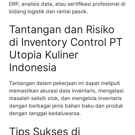
ERP, analisis data, atau sertifikasi profesional di
bidang logistik dan rantai pasok.
Tantangan dan Risiko
di Inventory Control PT
Utopia Kuliner
Indonesia
Tantangan dalam pekerjaan ini dapat meliputi
memastikan akurasi data inventaris, mengatasi
masalah selisih stok, dan mengelola inventaris
dengan berbagai jenis bahan baku dan produk
dengan tanggal kedaluwarsa.
Tips Sukses di