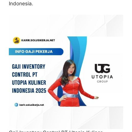
Indonesia.