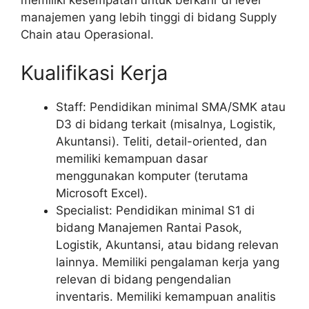
memiliki kesempatan untuk berkarir di level
manajemen yang lebih tinggi di bidang Supply
Chain atau Operasional.
Kualifikasi Kerja
Staff: Pendidikan minimal SMA/SMK atau
D3 di bidang terkait (misalnya, Logistik,
Akuntansi). Teliti, detail-oriented, dan
memiliki kemampuan dasar
menggunakan komputer (terutama
Microsoft Excel).
Specialist: Pendidikan minimal S1 di
bidang Manajemen Rantai Pasok,
Logistik, Akuntansi, atau bidang relevan
lainnya. Memiliki pengalaman kerja yang
relevan di bidang pengendalian
inventaris. Memiliki kemampuan analitis