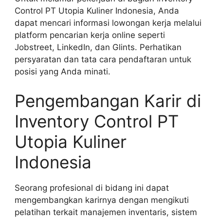
Control PT Utopia Kuliner Indonesia, Anda
dapat mencari informasi lowongan kerja melalui
platform pencarian kerja online seperti
Jobstreet, LinkedIn, dan Glints. Perhatikan
persyaratan dan tata cara pendaftaran untuk
posisi yang Anda minati.
Pengembangan Karir di
Inventory Control PT
Utopia Kuliner
Indonesia
Seorang profesional di bidang ini dapat
mengembangkan karirnya dengan mengikuti
pelatihan terkait manajemen inventaris, sistem