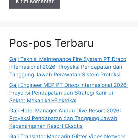
Pos-pos Terbaru
Gaji Teknisi Maintenance Fire System PT Draco
Internasional 2026: Proyeksi Pendapatan dan
Tanggung Jawab Perawatan Sistem Proteksi
Gaji Engineer MEP PT Draco Internasional 2026:
Proyeksi Pendapatan dan Strategi Karir di
Sektor Mekanikal-Elektrikal
Gaji Hotel Manager Andau Dive Resort 2026:
Proyeksi Pendapatan dan Tanggung Jawab
Kepemimpinan Resort Eksotis
Gaji Translator Mandarin Glitter Vibes Network