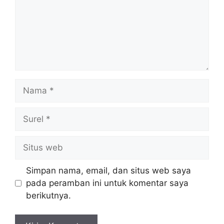
Nama
Surel
Situs
web
Simpan nama, email, dan situs web saya
pada peramban ini untuk komentar saya
berikutnya.