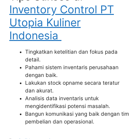
Inventory Control PT
Utopia Kuliner
Indonesia
Tingkatkan ketelitian dan fokus pada
detail.
Pahami sistem inventaris perusahaan
dengan baik.
Lakukan stock opname secara teratur
dan akurat.
Analisis data inventaris untuk
mengidentifikasi potensi masalah.
Bangun komunikasi yang baik dengan tim
pembelian dan operasional.