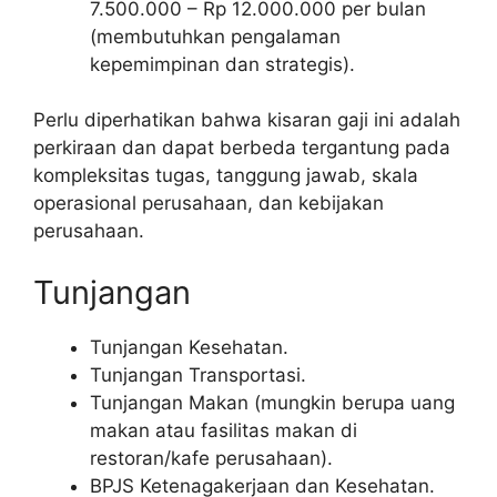
7.500.000 – Rp 12.000.000 per bulan
(membutuhkan pengalaman
kepemimpinan dan strategis).
Perlu diperhatikan bahwa kisaran gaji ini adalah
perkiraan dan dapat berbeda tergantung pada
kompleksitas tugas, tanggung jawab, skala
operasional perusahaan, dan kebijakan
perusahaan.
Tunjangan
Tunjangan Kesehatan.
Tunjangan Transportasi.
Tunjangan Makan (mungkin berupa uang
makan atau fasilitas makan di
restoran/kafe perusahaan).
BPJS Ketenagakerjaan dan Kesehatan.