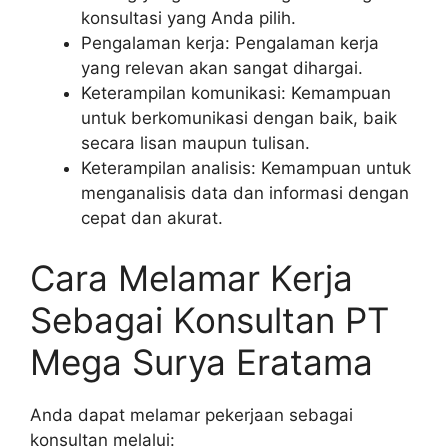
konsultasi yang Anda pilih.
Pengalaman kerja: Pengalaman kerja
yang relevan akan sangat dihargai.
Keterampilan komunikasi: Kemampuan
untuk berkomunikasi dengan baik, baik
secara lisan maupun tulisan.
Keterampilan analisis: Kemampuan untuk
menganalisis data dan informasi dengan
cepat dan akurat.
Cara Melamar Kerja
Sebagai Konsultan PT
Mega Surya Eratama
Anda dapat melamar pekerjaan sebagai
konsultan melalui: