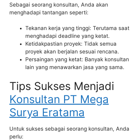
Sebagai seorang konsultan, Anda akan
menghadapi tantangan seperti:
Tekanan kerja yang tinggi: Terutama saat
menghadapi deadline yang ketat.
Ketidakpastian proyek: Tidak semua
proyek akan berjalan sesuai rencana.
Persaingan yang ketat: Banyak konsultan
lain yang menawarkan jasa yang sama.
Tips Sukses Menjadi
Konsultan PT Mega
Surya Eratama
Untuk sukses sebagai seorang konsultan, Anda
perlu: