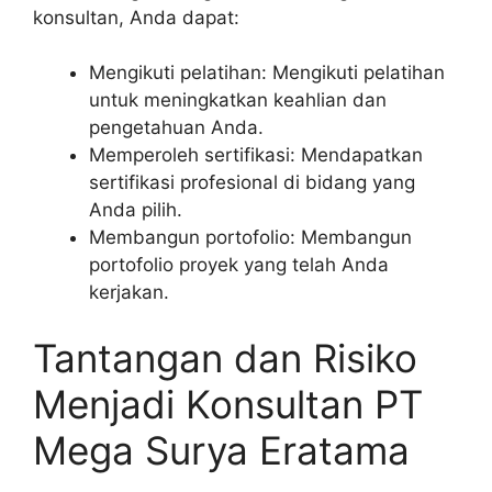
konsultan, Anda dapat:
Mengikuti pelatihan: Mengikuti pelatihan
untuk meningkatkan keahlian dan
pengetahuan Anda.
Memperoleh sertifikasi: Mendapatkan
sertifikasi profesional di bidang yang
Anda pilih.
Membangun portofolio: Membangun
portofolio proyek yang telah Anda
kerjakan.
Tantangan dan Risiko
Menjadi Konsultan PT
Mega Surya Eratama