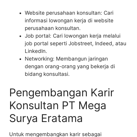
Website perusahaan konsultan: Cari
informasi lowongan kerja di website
perusahaan konsultan.
Job portal: Cari lowongan kerja melalui
job portal seperti Jobstreet, Indeed, atau
LinkedIn.
Networking: Membangun jaringan
dengan orang-orang yang bekerja di
bidang konsultasi.
Pengembangan Karir
Konsultan PT Mega
Surya Eratama
Untuk mengembangkan karir sebagai