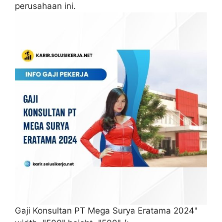
perusahaan ini.
Gaji Konsultan PT Mega Surya Eratama 2024"