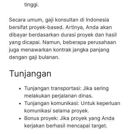
tinggi.
Secara umum, gaji konsultan di Indonesia
bersifat proyek-based. Artinya, Anda akan
dibayar berdasarkan durasi proyek dan hasil
yang dicapai. Namun, beberapa perusahaan
juga menawarkan kontrak jangka panjang
dengan gaji bulanan.
Tunjangan
Tunjangan transportasi: Jika sering
melakukan perjalanan dinas.
Tunjangan komunikasi: Untuk keperluan
komunikasi selama proyek.
Bonus proyek: Jika proyek yang Anda
kerjakan berhasil mencapai target.