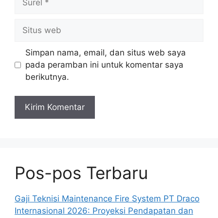
Situs
web
Simpan nama, email, dan situs web saya
pada peramban ini untuk komentar saya
berikutnya.
Pos-pos Terbaru
Gaji Teknisi Maintenance Fire System PT Draco
Internasional 2026: Proyeksi Pendapatan dan