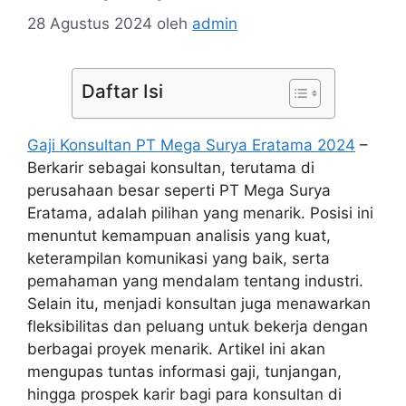
28 Agustus 2024
oleh
admin
Daftar Isi
Gaji Konsultan PT Mega Surya Eratama 2024
–
Berkarir sebagai konsultan, terutama di
perusahaan besar seperti PT Mega Surya
Eratama, adalah pilihan yang menarik. Posisi ini
menuntut kemampuan analisis yang kuat,
keterampilan komunikasi yang baik, serta
pemahaman yang mendalam tentang industri.
Selain itu, menjadi konsultan juga menawarkan
fleksibilitas dan peluang untuk bekerja dengan
berbagai proyek menarik. Artikel ini akan
mengupas tuntas informasi gaji, tunjangan,
hingga prospek karir bagi para konsultan di