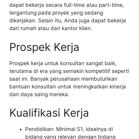
dapat bekerja secara full-time atau part-time,
tergantung pada proyek yang sedang
dikerjakan. Selain itu, Anda juga dapat bekerja
dari rumah atau dari kantor klien.
Prospek Kerja
Prospek kerja untuk konsultan sangat baik,
terutama di era yang semakin kompetitif seperti
saat ini. Banyak perusahaan membutuhkan
bantuan konsultan untuk meningkatkan kinerja
dan daya saing mereka.
Kualifikasi Kerja
Pendidikan: Minimal S1, idealnya di
bidang yang relevan dengan bidang