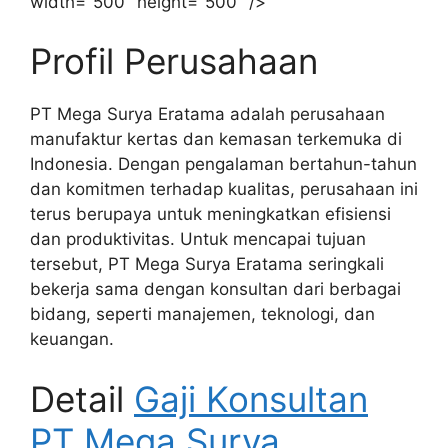
width="500" height="500" />
Profil Perusahaan
PT Mega Surya Eratama adalah perusahaan
manufaktur kertas dan kemasan terkemuka di
Indonesia. Dengan pengalaman bertahun-tahun
dan komitmen terhadap kualitas, perusahaan ini
terus berupaya untuk meningkatkan efisiensi
dan produktivitas. Untuk mencapai tujuan
tersebut, PT Mega Surya Eratama seringkali
bekerja sama dengan konsultan dari berbagai
bidang, seperti manajemen, teknologi, dan
keuangan.
Detail
Gaji Konsultan
PT Mega Surya