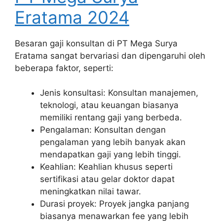
Eratama 2024
Besaran gaji konsultan di PT Mega Surya
Eratama sangat bervariasi dan dipengaruhi oleh
beberapa faktor, seperti:
Jenis konsultasi: Konsultan manajemen,
teknologi, atau keuangan biasanya
memiliki rentang gaji yang berbeda.
Pengalaman: Konsultan dengan
pengalaman yang lebih banyak akan
mendapatkan gaji yang lebih tinggi.
Keahlian: Keahlian khusus seperti
sertifikasi atau gelar doktor dapat
meningkatkan nilai tawar.
Durasi proyek: Proyek jangka panjang
biasanya menawarkan fee yang lebih