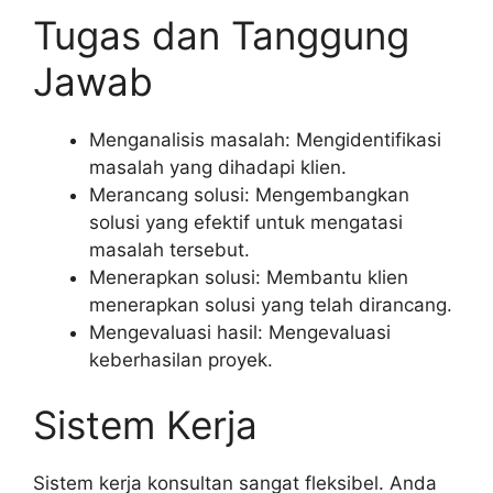
Tugas dan Tanggung
Jawab
Menganalisis masalah: Mengidentifikasi
masalah yang dihadapi klien.
Merancang solusi: Mengembangkan
solusi yang efektif untuk mengatasi
masalah tersebut.
Menerapkan solusi: Membantu klien
menerapkan solusi yang telah dirancang.
Mengevaluasi hasil: Mengevaluasi
keberhasilan proyek.
Sistem Kerja
Sistem kerja konsultan sangat fleksibel. Anda