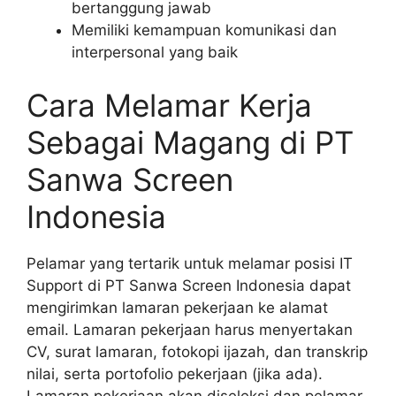
bertanggung jawab
Memiliki kemampuan komunikasi dan
interpersonal yang baik
Cara Melamar Kerja
Sebagai Magang di PT
Sanwa Screen
Indonesia
Pelamar yang tertarik untuk melamar posisi IT
Support di PT Sanwa Screen Indonesia dapat
mengirimkan lamaran pekerjaan ke alamat
email. Lamaran pekerjaan harus menyertakan
CV, surat lamaran, fotokopi ijazah, dan transkrip
nilai, serta portofolio pekerjaan (jika ada).
Lamaran pekerjaan akan diseleksi dan pelamar