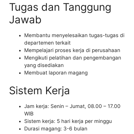
Tugas dan Tanggung
Jawab
Membantu menyelesaikan tugas-tugas di
departemen terkait
Mempelajari proses kerja di perusahaan
Mengikuti pelatihan dan pengembangan
yang disediakan
Membuat laporan magang
Sistem Kerja
Jam kerja: Senin – Jumat, 08.00 – 17.00
WIB
Sistem kerja: 5 hari kerja per minggu
Durasi magang: 3-6 bulan