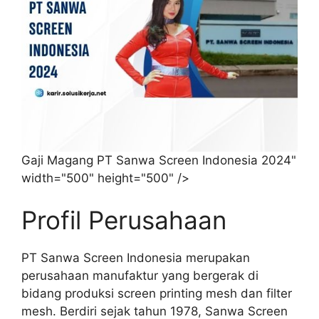
Gaji Magang PT Sanwa Screen Indonesia 2024"
width="500" height="500" />
Profil Perusahaan
PT Sanwa Screen Indonesia merupakan
perusahaan manufaktur yang bergerak di
bidang produksi screen printing mesh dan filter
mesh. Berdiri sejak tahun 1978, Sanwa Screen