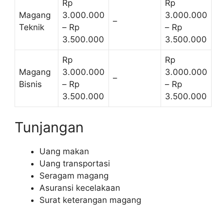
Rp
Rp
Magang
3.000.000
3.000.000
–
Teknik
– Rp
– Rp
3.500.000
3.500.000
Rp
Rp
Magang
3.000.000
3.000.000
–
Bisnis
– Rp
– Rp
3.500.000
3.500.000
Tunjangan
Uang makan
Uang transportasi
Seragam magang
Asuransi kecelakaan
Surat keterangan magang