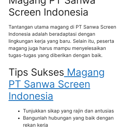
Screen Indonesia
Tantangan utama magang di PT Sanwa Screen
Indonesia adalah beradaptasi dengan
lingkungan kerja yang baru. Selain itu, peserta
magang juga harus mampu menyelesaikan
tugas-tugas yang diberikan dengan baik.
Tips Sukses
Magang
PT Sanwa Screen
Indonesia
Tunjukkan sikap yang rajin dan antusias
Bangunlah hubungan yang baik dengan
rekan kerja