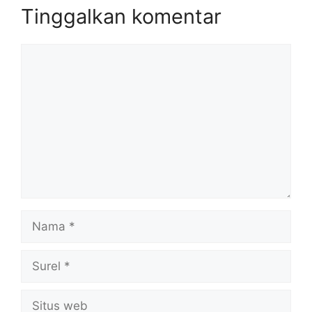
Tinggalkan komentar
Komentar
Nama
Surel
Situs