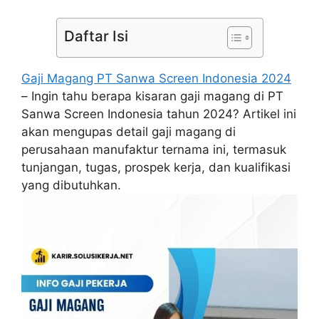
Daftar Isi
Gaji Magang PT Sanwa Screen Indonesia 2024
– Ingin tahu berapa kisaran gaji magang di PT
Sanwa Screen Indonesia tahun 2024? Artikel ini
akan mengupas detail gaji magang di
perusahaan manufaktur ternama ini, termasuk
tunjangan, tugas, prospek kerja, dan kualifikasi
yang dibutuhkan.