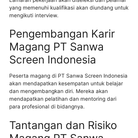
yang memenuhi kualifikasi akan diundang untuk
mengikuti interview.
Pengembangan Karir
Magang PT Sanwa
Screen Indonesia
Peserta magang di PT Sanwa Screen Indonesia
akan mendapatkan kesempatan untuk belajar
dan mengembangkan diri. Mereka akan
mendapatkan pelatihan dan mentoring dari
para profesional di bidangnya.
Tantangan dan Risiko
Magang PT Sanwa