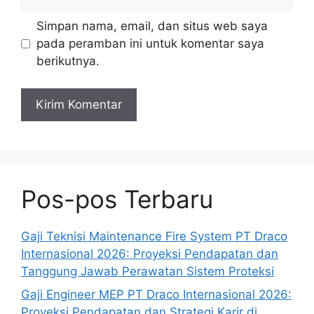
web
Simpan nama, email, dan situs web saya
pada peramban ini untuk komentar saya
berikutnya.
Pos-pos Terbaru
Gaji Teknisi Maintenance Fire System PT Draco
Internasional 2026: Proyeksi Pendapatan dan
Tanggung Jawab Perawatan Sistem Proteksi
Gaji Engineer MEP PT Draco Internasional 2026:
Proyeksi Pendapatan dan Strategi Karir di