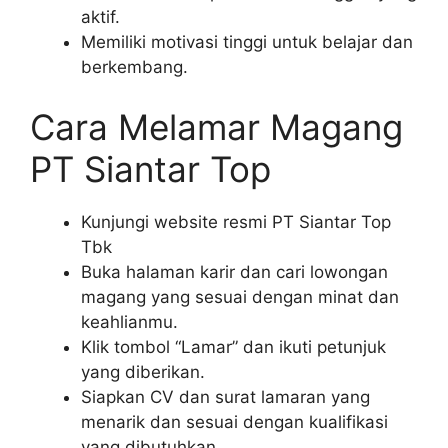
aktif.
Memiliki motivasi tinggi untuk belajar dan
berkembang.
Cara Melamar Magang
PT Siantar Top
Kunjungi website resmi PT Siantar Top
Tbk
Buka halaman karir dan cari lowongan
magang yang sesuai dengan minat dan
keahlianmu.
Klik tombol “Lamar” dan ikuti petunjuk
yang diberikan.
Siapkan CV dan surat lamaran yang
menarik dan sesuai dengan kualifikasi
yang dibutuhkan.