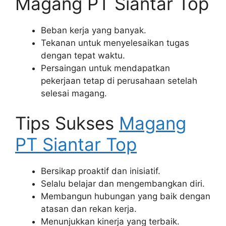
Magang PT Siantar Top
Beban kerja yang banyak.
Tekanan untuk menyelesaikan tugas
dengan tepat waktu.
Persaingan untuk mendapatkan
pekerjaan tetap di perusahaan setelah
selesai magang.
Tips Sukses
Magang
PT Siantar Top
Bersikap proaktif dan inisiatif.
Selalu belajar dan mengembangkan diri.
Membangun hubungan yang baik dengan
atasan dan rekan kerja.
Menunjukkan kinerja yang terbaik.