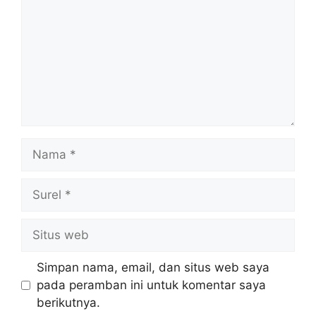
Nama
Surel
Situs
web
Simpan nama, email, dan situs web saya
pada peramban ini untuk komentar saya
berikutnya.