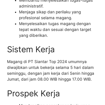
Membantu menyelesaikan tugas-tugas
administratif.
Menjaga sikap dan perilaku yang
profesional selama magang.
Menyelesaikan tugas magang dengan
tepat waktu dan sesuai dengan target
yang diberikan.
Sistem Kerja
Magang di PT Siantar Top 2024 umumnya
diwajibkan untuk bekerja selama 5 hari dalam
seminggu, dengan jam kerja dari Senin hingga
Jumat, dari jam 08.00 WIB hingga 17.00 WIB.
Prospek Kerja