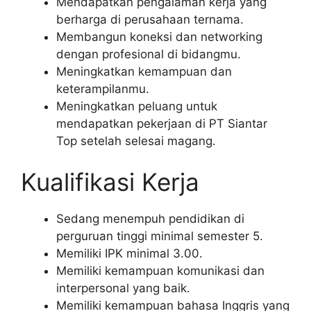
Mendapatkan pengalaman kerja yang
berharga di perusahaan ternama.
Membangun koneksi dan networking
dengan profesional di bidangmu.
Meningkatkan kemampuan dan
keterampilanmu.
Meningkatkan peluang untuk
mendapatkan pekerjaan di PT Siantar
Top setelah selesai magang.
Kualifikasi Kerja
Sedang menempuh pendidikan di
perguruan tinggi minimal semester 5.
Memiliki IPK minimal 3.00.
Memiliki kemampuan komunikasi dan
interpersonal yang baik.
Memiliki kemampuan bahasa Inggris yang