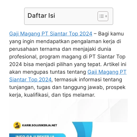
Daftar Isi
Gaji Magang PT Siantar Top 2024
– Bagi kamu
yang ingin mendapatkan pengalaman kerja di
perusahaan ternama dan menjajaki dunia
profesional, program magang di PT Siantar Top
2024 bisa menjadi pilihan yang tepat. Artikel ini
akan mengupas tuntas tentang
Gaji Magang PT
Siantar Top 2024
, termasuk informasi tentang
tunjangan, tugas dan tanggung jawab, prospek
kerja, kualifikasi, dan tips melamar.