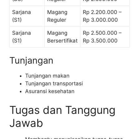
Sarjana
Magang
Rp 2.200.000 –
(S1)
Reguler
Rp 3.000.000
Sarjana
Magang
Rp 2.500.000 –
(S1)
Bersertifikat
Rp 3.500.000
Tunjangan
Tunjangan makan
Tunjangan transportasi
Asuransi kesehatan
Tugas dan Tanggung
Jawab