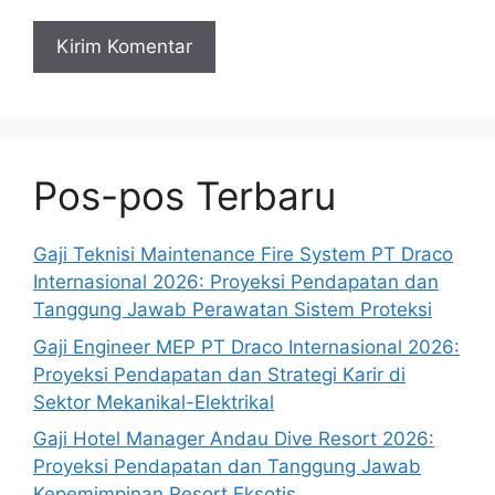
Pos-pos Terbaru
Gaji Teknisi Maintenance Fire System PT Draco
Internasional 2026: Proyeksi Pendapatan dan
Tanggung Jawab Perawatan Sistem Proteksi
Gaji Engineer MEP PT Draco Internasional 2026:
Proyeksi Pendapatan dan Strategi Karir di
Sektor Mekanikal-Elektrikal
Gaji Hotel Manager Andau Dive Resort 2026:
Proyeksi Pendapatan dan Tanggung Jawab
Kepemimpinan Resort Eksotis