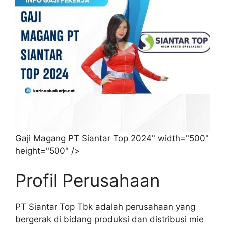
Gaji Magang PT Siantar Top 2024" width="500"
height="500" />
Profil Perusahaan
PT Siantar Top Tbk adalah perusahaan yang
bergerak di bidang produksi dan distribusi mie