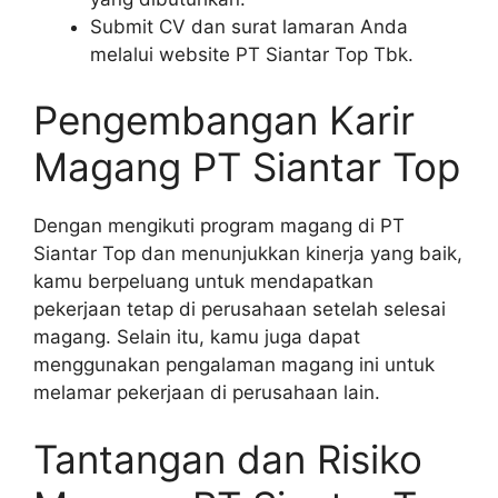
Submit CV dan surat lamaran Anda
melalui website PT Siantar Top Tbk.
Pengembangan Karir
Magang PT Siantar Top
Dengan mengikuti program magang di PT
Siantar Top dan menunjukkan kinerja yang baik,
kamu berpeluang untuk mendapatkan
pekerjaan tetap di perusahaan setelah selesai
magang. Selain itu, kamu juga dapat
menggunakan pengalaman magang ini untuk
melamar pekerjaan di perusahaan lain.
Tantangan dan Risiko