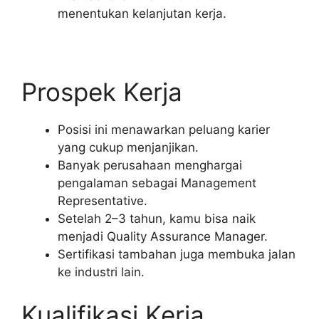
menentukan kelanjutan kerja.
Prospek Kerja
Posisi ini menawarkan peluang karier
yang cukup menjanjikan.
Banyak perusahaan menghargai
pengalaman sebagai Management
Representative.
Setelah 2–3 tahun, kamu bisa naik
menjadi Quality Assurance Manager.
Sertifikasi tambahan juga membuka jalan
ke industri lain.
Kualifikasi Kerja