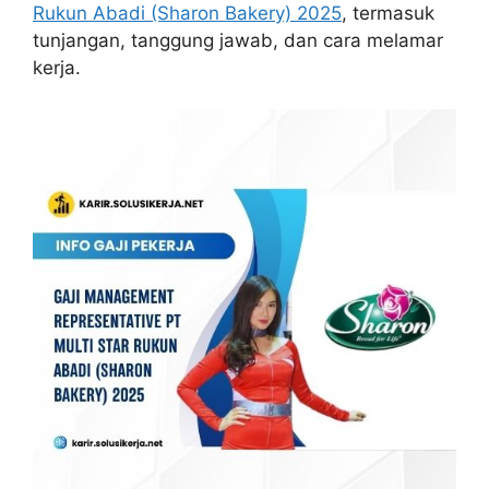
Rukun Abadi (Sharon Bakery) 2025
, termasuk
tunjangan, tanggung jawab, dan cara melamar
kerja.