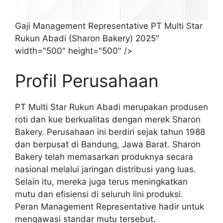
Gaji Management Representative PT Multi Star
Rukun Abadi (Sharon Bakery) 2025"
width="500" height="500" />
Profil Perusahaan
PT Multi Star Rukun Abadi merupakan produsen
roti dan kue berkualitas dengan merek Sharon
Bakery. Perusahaan ini berdiri sejak tahun 1988
dan berpusat di Bandung, Jawa Barat. Sharon
Bakery telah memasarkan produknya secara
nasional melalui jaringan distribusi yang luas.
Selain itu, mereka juga terus meningkatkan
mutu dan efisiensi di seluruh lini produksi.
Peran Management Representative hadir untuk
mengawasi standar mutu tersebut.