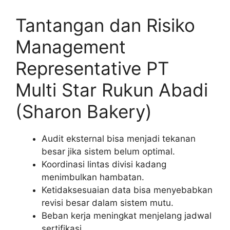
Tantangan dan Risiko
Management
Representative PT
Multi Star Rukun Abadi
(Sharon Bakery)
Audit eksternal bisa menjadi tekanan
besar jika sistem belum optimal.
Koordinasi lintas divisi kadang
menimbulkan hambatan.
Ketidaksesuaian data bisa menyebabkan
revisi besar dalam sistem mutu.
Beban kerja meningkat menjelang jadwal
sertifikasi.