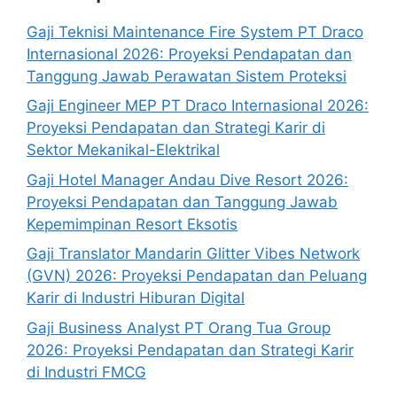
Gaji Teknisi Maintenance Fire System PT Draco
Internasional 2026: Proyeksi Pendapatan dan
Tanggung Jawab Perawatan Sistem Proteksi
Gaji Engineer MEP PT Draco Internasional 2026:
Proyeksi Pendapatan dan Strategi Karir di
Sektor Mekanikal-Elektrikal
Gaji Hotel Manager Andau Dive Resort 2026:
Proyeksi Pendapatan dan Tanggung Jawab
Kepemimpinan Resort Eksotis
Gaji Translator Mandarin Glitter Vibes Network
(GVN) 2026: Proyeksi Pendapatan dan Peluang
Karir di Industri Hiburan Digital
Gaji Business Analyst PT Orang Tua Group
2026: Proyeksi Pendapatan dan Strategi Karir
di Industri FMCG