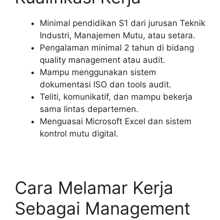
Minimal pendidikan S1 dari jurusan Teknik
Industri, Manajemen Mutu, atau setara.
Pengalaman minimal 2 tahun di bidang
quality management atau audit.
Mampu menggunakan sistem
dokumentasi ISO dan tools audit.
Teliti, komunikatif, dan mampu bekerja
sama lintas departemen.
Menguasai Microsoft Excel dan sistem
kontrol mutu digital.
Cara Melamar Kerja
Sebagai Management