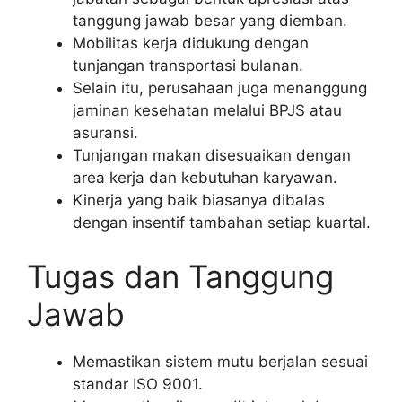
tanggung jawab besar yang diemban.
Mobilitas kerja didukung dengan
tunjangan transportasi bulanan.
Selain itu, perusahaan juga menanggung
jaminan kesehatan melalui BPJS atau
asuransi.
Tunjangan makan disesuaikan dengan
area kerja dan kebutuhan karyawan.
Kinerja yang baik biasanya dibalas
dengan insentif tambahan setiap kuartal.
Tugas dan Tanggung
Jawab
Memastikan sistem mutu berjalan sesuai
standar ISO 9001.