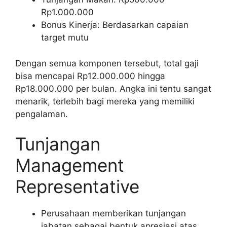
Rp1.000.000
Bonus Kinerja: Berdasarkan capaian
target mutu
Dengan semua komponen tersebut, total gaji
bisa mencapai Rp12.000.000 hingga
Rp18.000.000 per bulan. Angka ini tentu sangat
menarik, terlebih bagi mereka yang memiliki
pengalaman.
Tunjangan
Management
Representative
Perusahaan memberikan tunjangan
jabatan sebagai bentuk apresiasi atas