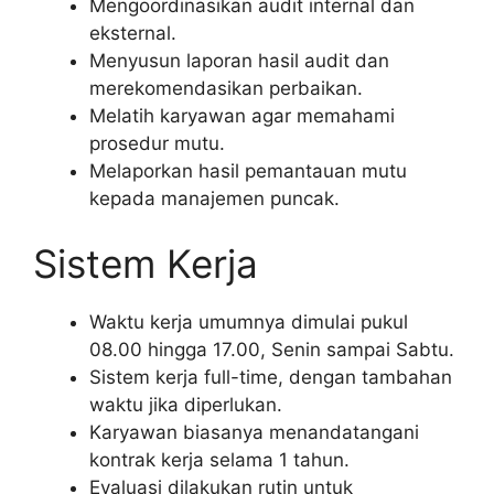
Mengoordinasikan audit internal dan
eksternal.
Menyusun laporan hasil audit dan
merekomendasikan perbaikan.
Melatih karyawan agar memahami
prosedur mutu.
Melaporkan hasil pemantauan mutu
kepada manajemen puncak.
Sistem Kerja
Waktu kerja umumnya dimulai pukul
08.00 hingga 17.00, Senin sampai Sabtu.
Sistem kerja full-time, dengan tambahan
waktu jika diperlukan.
Karyawan biasanya menandatangani
kontrak kerja selama 1 tahun.
Evaluasi dilakukan rutin untuk