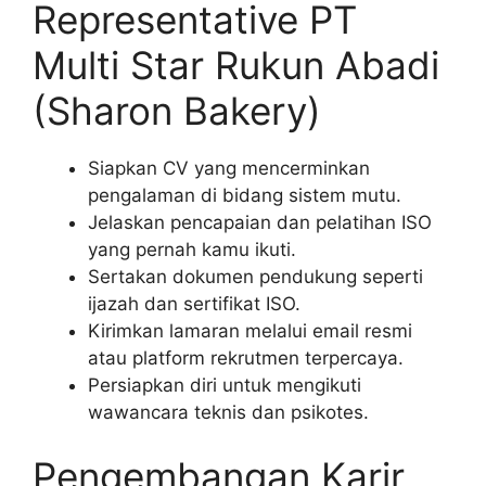
Representative PT
Multi Star Rukun Abadi
(Sharon Bakery)
Siapkan CV yang mencerminkan
pengalaman di bidang sistem mutu.
Jelaskan pencapaian dan pelatihan ISO
yang pernah kamu ikuti.
Sertakan dokumen pendukung seperti
ijazah dan sertifikat ISO.
Kirimkan lamaran melalui email resmi
atau platform rekrutmen terpercaya.
Persiapkan diri untuk mengikuti
wawancara teknis dan psikotes.
Pengembangan Karir