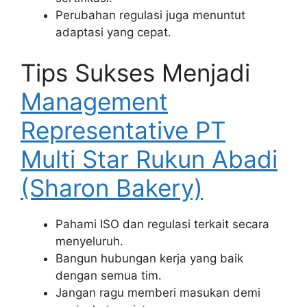
Perubahan regulasi juga menuntut
adaptasi yang cepat.
Tips Sukses Menjadi
Management
Representative PT
Multi Star Rukun Abadi
(Sharon Bakery)
Pahami ISO dan regulasi terkait secara
menyeluruh.
Bangun hubungan kerja yang baik
dengan semua tim.
Jangan ragu memberi masukan demi