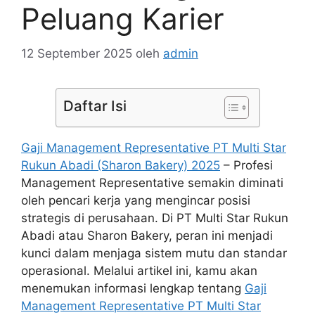
Peluang Karier
12 September 2025
oleh
admin
Daftar Isi
Gaji Management Representative PT Multi Star
Rukun Abadi (Sharon Bakery) 2025
– Profesi
Management Representative semakin diminati
oleh pencari kerja yang mengincar posisi
strategis di perusahaan. Di PT Multi Star Rukun
Abadi atau Sharon Bakery, peran ini menjadi
kunci dalam menjaga sistem mutu dan standar
operasional. Melalui artikel ini, kamu akan
menemukan informasi lengkap tentang
Gaji
Management Representative PT Multi Star