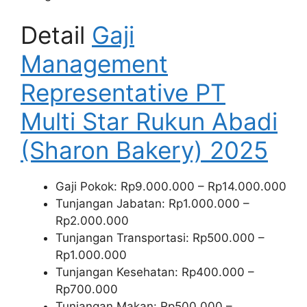
Detail
Gaji
Management
Representative PT
Multi Star Rukun Abadi
(Sharon Bakery) 2025
Gaji Pokok: Rp9.000.000 – Rp14.000.000
Tunjangan Jabatan: Rp1.000.000 –
Rp2.000.000
Tunjangan Transportasi: Rp500.000 –
Rp1.000.000
Tunjangan Kesehatan: Rp400.000 –
Rp700.000
Tunjangan Makan: Rp500.000 –