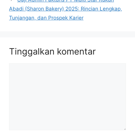
Abadi (Sharon Bakery) 2025: Rincian Lengkap,
Tunjangan, dan Prospek Karier
Tinggalkan komentar
Komentar