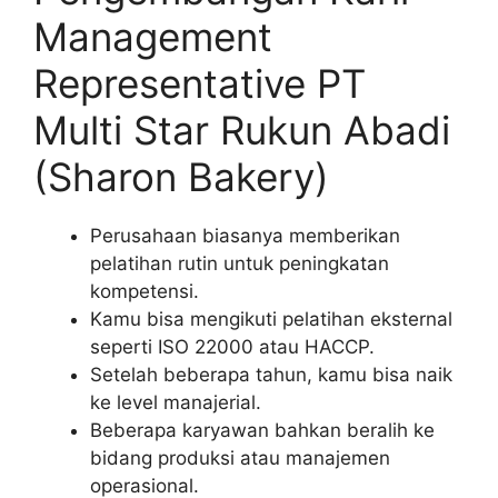
Management
Representative PT
Multi Star Rukun Abadi
(Sharon Bakery)
Perusahaan biasanya memberikan
pelatihan rutin untuk peningkatan
kompetensi.
Kamu bisa mengikuti pelatihan eksternal
seperti ISO 22000 atau HACCP.
Setelah beberapa tahun, kamu bisa naik
ke level manajerial.
Beberapa karyawan bahkan beralih ke
bidang produksi atau manajemen
operasional.