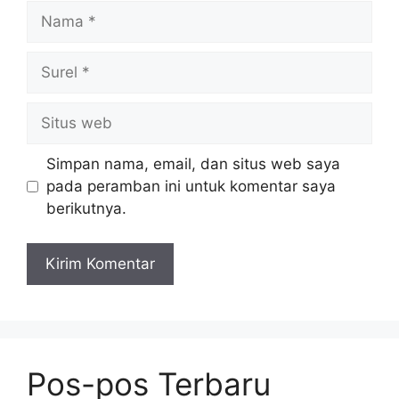
Nama
Surel
Situs
web
Simpan nama, email, dan situs web saya
pada peramban ini untuk komentar saya
berikutnya.
Pos-pos Terbaru