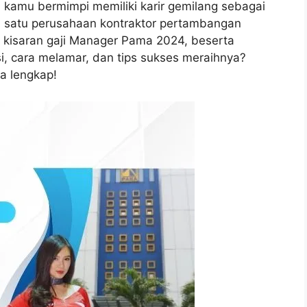
kamu bermimpi memiliki karir gemilang sebagai
h satu perusahaan kontraktor pertambangan
 kisaran gaji Manager Pama 2024, beserta
asi, cara melamar, dan tips sukses meraihnya?
ra lengkap!