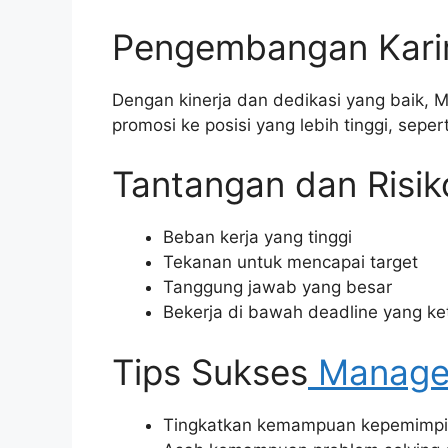
Pengembangan Kari
Dengan kinerja dan dedikasi yang baik,
promosi ke posisi yang lebih tinggi, sepe
Tantangan dan Risi
Beban kerja yang tinggi
Tekanan untuk mencapai target
Tanggung jawab yang besar
Bekerja di bawah deadline yang ke
Tips Sukses
Manage
Tingkatkan kemampuan kepemimpi