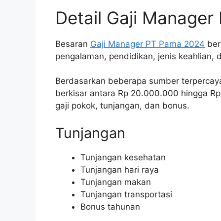
Detail Gaji Manager
Besaran
Gaji Manager PT Pama 2024
ber
pengalaman, pendidikan, jenis keahlian, d
Berdasarkan beberapa sumber terpercaya
berkisar antara Rp 20.000.000 hingga Rp
gaji pokok, tunjangan, dan bonus.
Tunjangan
Tunjangan kesehatan
Tunjangan hari raya
Tunjangan makan
Tunjangan transportasi
Bonus tahunan