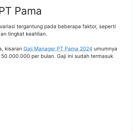
 PT Pama
variasi tergantung pada beberapa faktor, seperti
an tingkat keahlian.
, kisaran
Gaji Manager PT Pama 2024
umumnya
 50.000.000 per bulan. Gaji ini sudah termasuk