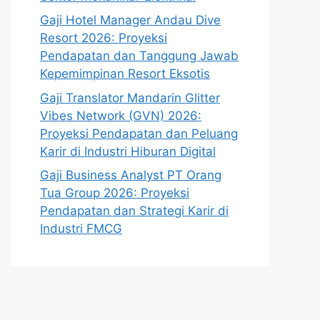
Gaji Hotel Manager Andau Dive
Resort 2026: Proyeksi
Pendapatan dan Tanggung Jawab
Kepemimpinan Resort Eksotis
Gaji Translator Mandarin Glitter
Vibes Network (GVN) 2026:
Proyeksi Pendapatan dan Peluang
Karir di Industri Hiburan Digital
Gaji Business Analyst PT Orang
Tua Group 2026: Proyeksi
Pendapatan dan Strategi Karir di
Industri FMCG