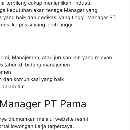
 terbilang cukup menjanjikan. Industri
ga kebutuhan akan tenaga Manager yang
a yang baik dan dedikasi yang tinggi, Manager PT
si ke posisi yang lebih tinggi.
nomi, Manajemen, atau jurusan lain yang relevan
 5 tahun di bidang manajemen
jemen
 dan komunikasi yang baik
 dalam tim
 Manager PT Pama
ya diumumkan melalui website resmi
rtal lowongan kerja terpercaya.