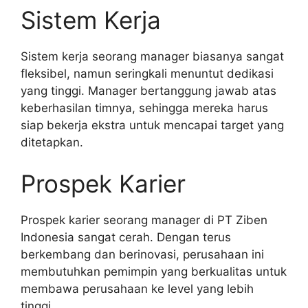
Sistem Kerja
Sistem kerja seorang manager biasanya sangat
fleksibel, namun seringkali menuntut dedikasi
yang tinggi. Manager bertanggung jawab atas
keberhasilan timnya, sehingga mereka harus
siap bekerja ekstra untuk mencapai target yang
ditetapkan.
Prospek Karier
Prospek karier seorang manager di PT Ziben
Indonesia sangat cerah. Dengan terus
berkembang dan berinovasi, perusahaan ini
membutuhkan pemimpin yang berkualitas untuk
membawa perusahaan ke level yang lebih
tinggi.