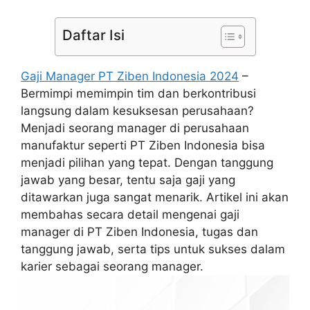
Daftar Isi
Gaji Manager PT Ziben Indonesia 2024
–
Bermimpi memimpin tim dan berkontribusi
langsung dalam kesuksesan perusahaan?
Menjadi seorang manager di perusahaan
manufaktur seperti PT Ziben Indonesia bisa
menjadi pilihan yang tepat. Dengan tanggung
jawab yang besar, tentu saja gaji yang
ditawarkan juga sangat menarik. Artikel ini akan
membahas secara detail mengenai gaji
manager di PT Ziben Indonesia, tugas dan
tanggung jawab, serta tips untuk sukses dalam
karier sebagai seorang manager.