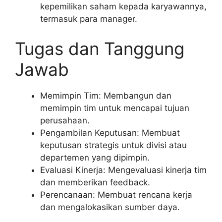
kepemilikan saham kepada karyawannya,
termasuk para manager.
Tugas dan Tanggung
Jawab
Memimpin Tim: Membangun dan
memimpin tim untuk mencapai tujuan
perusahaan.
Pengambilan Keputusan: Membuat
keputusan strategis untuk divisi atau
departemen yang dipimpin.
Evaluasi Kinerja: Mengevaluasi kinerja tim
dan memberikan feedback.
Perencanaan: Membuat rencana kerja
dan mengalokasikan sumber daya.