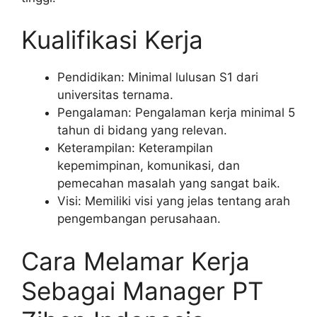
Kualifikasi Kerja
Pendidikan: Minimal lulusan S1 dari
universitas ternama.
Pengalaman: Pengalaman kerja minimal 5
tahun di bidang yang relevan.
Keterampilan: Keterampilan
kepemimpinan, komunikasi, dan
pemecahan masalah yang sangat baik.
Visi: Memiliki visi yang jelas tentang arah
pengembangan perusahaan.
Cara Melamar Kerja
Sebagai Manager PT