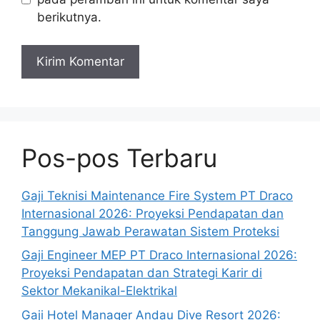
berikutnya.
Pos-pos Terbaru
Gaji Teknisi Maintenance Fire System PT Draco
Internasional 2026: Proyeksi Pendapatan dan
Tanggung Jawab Perawatan Sistem Proteksi
Gaji Engineer MEP PT Draco Internasional 2026:
Proyeksi Pendapatan dan Strategi Karir di
Sektor Mekanikal-Elektrikal
Gaji Hotel Manager Andau Dive Resort 2026: