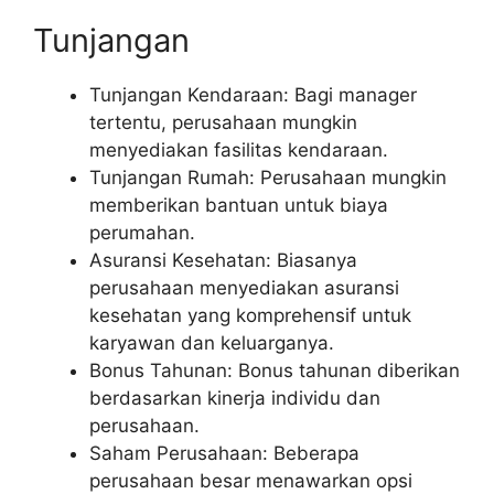
Tunjangan
Tunjangan Kendaraan: Bagi manager
tertentu, perusahaan mungkin
menyediakan fasilitas kendaraan.
Tunjangan Rumah: Perusahaan mungkin
memberikan bantuan untuk biaya
perumahan.
Asuransi Kesehatan: Biasanya
perusahaan menyediakan asuransi
kesehatan yang komprehensif untuk
karyawan dan keluarganya.
Bonus Tahunan: Bonus tahunan diberikan
berdasarkan kinerja individu dan
perusahaan.
Saham Perusahaan: Beberapa
perusahaan besar menawarkan opsi