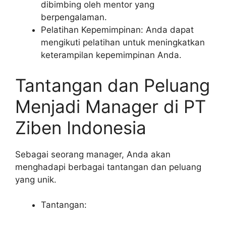
dibimbing oleh mentor yang
berpengalaman.
Pelatihan Kepemimpinan: Anda dapat
mengikuti pelatihan untuk meningkatkan
keterampilan kepemimpinan Anda.
Tantangan dan Peluang
Menjadi Manager di PT
Ziben Indonesia
Sebagai seorang manager, Anda akan
menghadapi berbagai tantangan dan peluang
yang unik.
Tantangan: