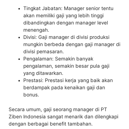
Tingkat Jabatan: Manager senior tentu
akan memiliki gaji yang lebih tinggi
dibandingkan dengan manager level
menengah.
Divisi: Gaji manager di divisi produksi
mungkin berbeda dengan gaji manager di
divisi pemasaran.
Pengalaman: Semakin banyak
pengalaman, semakin besar pula gaji
yang ditawarkan.
Prestasi: Prestasi kerja yang baik akan
berdampak pada kenaikan gaji dan
bonus.
Secara umum, gaji seorang manager di PT
Ziben Indonesia sangat menarik dan dilengkapi
dengan berbagai benefit tambahan.