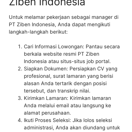
Ziben Indonesia
Untuk melamar pekerjaan sebagai manager di
PT Ziben Indonesia, Anda dapat mengikuti
langkah-langkah berikut:
Cari Informasi Lowongan: Pantau secara
berkala website resmi PT Ziben
Indonesia atau situs-situs job portal.
Siapkan Dokumen: Persiapkan CV yang
profesional, surat lamaran yang berisi
alasan Anda tertarik dengan posisi
tersebut, dan transkrip nilai.
Kirimkan Lamaran: Kirimkan lamaran
Anda melalui email atau langsung ke
alamat perusahaan.
Ikuti Proses Seleksi: Jika lolos seleksi
administrasi, Anda akan diundang untuk