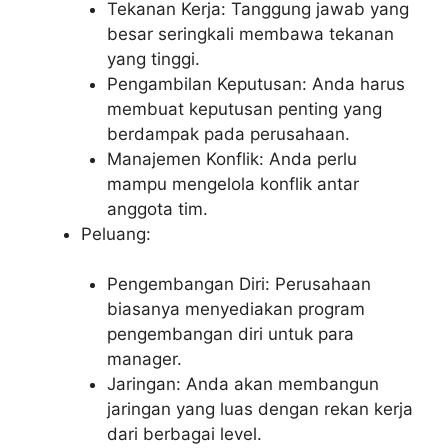
Tekanan Kerja: Tanggung jawab yang
besar seringkali membawa tekanan
yang tinggi.
Pengambilan Keputusan: Anda harus
membuat keputusan penting yang
berdampak pada perusahaan.
Manajemen Konflik: Anda perlu
mampu mengelola konflik antar
anggota tim.
Peluang:
Pengembangan Diri: Perusahaan
biasanya menyediakan program
pengembangan diri untuk para
manager.
Jaringan: Anda akan membangun
jaringan yang luas dengan rekan kerja
dari berbagai level.