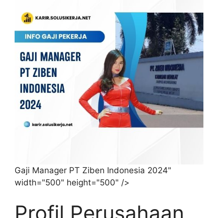
Gaji Manager PT Ziben Indonesia 2024"
width="500" height="500" />
Profil Perusahaan