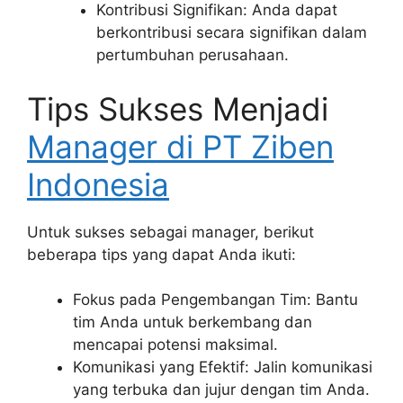
Kontribusi Signifikan: Anda dapat
berkontribusi secara signifikan dalam
pertumbuhan perusahaan.
Tips Sukses Menjadi
Manager di PT Ziben
Indonesia
Untuk sukses sebagai manager, berikut
beberapa tips yang dapat Anda ikuti:
Fokus pada Pengembangan Tim: Bantu
tim Anda untuk berkembang dan
mencapai potensi maksimal.
Komunikasi yang Efektif: Jalin komunikasi
yang terbuka dan jujur dengan tim Anda.