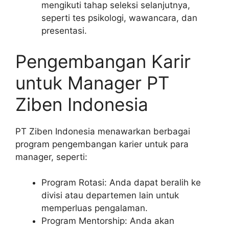
mengikuti tahap seleksi selanjutnya,
seperti tes psikologi, wawancara, dan
presentasi.
Pengembangan Karir
untuk Manager PT
Ziben Indonesia
PT Ziben Indonesia menawarkan berbagai
program pengembangan karier untuk para
manager, seperti:
Program Rotasi: Anda dapat beralih ke
divisi atau departemen lain untuk
memperluas pengalaman.
Program Mentorship: Anda akan