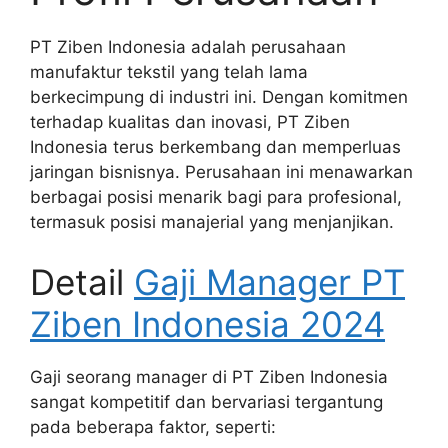
PT Ziben Indonesia adalah perusahaan
manufaktur tekstil yang telah lama
berkecimpung di industri ini. Dengan komitmen
terhadap kualitas dan inovasi, PT Ziben
Indonesia terus berkembang dan memperluas
jaringan bisnisnya. Perusahaan ini menawarkan
berbagai posisi menarik bagi para profesional,
termasuk posisi manajerial yang menjanjikan.
Detail
Gaji Manager PT
Ziben Indonesia 2024
Gaji seorang manager di PT Ziben Indonesia
sangat kompetitif dan bervariasi tergantung
pada beberapa faktor, seperti: