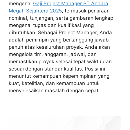
mengenai
Gaji Project Manager PT Andara
Megah Sejahtera 2025
, termasuk perkiraan
nominal, tunjangan, serta gambaran lengkap
mengenai tugas dan kualifikasi yang
dibutuhkan. Sebagai Project Manager, Anda
adalah pemimpin yang bertanggung jawab
penuh atas keseluruhan proyek. Anda akan
mengelola tim, anggaran, jadwal, dan
memastikan proyek selesai tepat waktu dan
sesuai dengan standar kualitas. Posisi ini
menuntut kemampuan kepemimpinan yang
kuat, ketelitian, dan kemampuan untuk
menyelesaikan masalah dengan cepat.