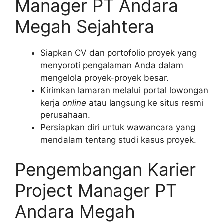
Manager PT Andara
Megah Sejahtera
Siapkan CV dan portofolio proyek yang
menyoroti pengalaman Anda dalam
mengelola proyek-proyek besar.
Kirimkan lamaran melalui portal lowongan
kerja
online
atau langsung ke situs resmi
perusahaan.
Persiapkan diri untuk wawancara yang
mendalam tentang studi kasus proyek.
Pengembangan Karier
Project Manager PT
Andara Megah