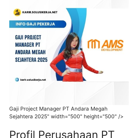
Gaji Project Manager PT Andara Megah
Sejahtera 2025" width="500" height="500" />
Profil Perusahaan PT