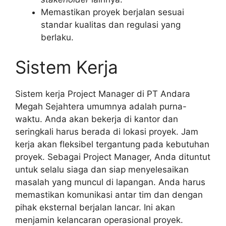
Memastikan proyek berjalan sesuai
standar kualitas dan regulasi yang
berlaku.
Sistem Kerja
Sistem kerja Project Manager di PT Andara
Megah Sejahtera umumnya adalah purna-
waktu. Anda akan bekerja di kantor dan
seringkali harus berada di lokasi proyek. Jam
kerja akan fleksibel tergantung pada kebutuhan
proyek. Sebagai Project Manager, Anda dituntut
untuk selalu siaga dan siap menyelesaikan
masalah yang muncul di lapangan. Anda harus
memastikan komunikasi antar tim dan dengan
pihak eksternal berjalan lancar. Ini akan
menjamin kelancaran operasional proyek.