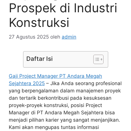
Prospek di Industri
Konstruksi
27 Agustus 2025
oleh
admin
Daftar Isi
Gaji Project Manager PT Andara Megah
Sejahtera 2025
– Jika Anda seorang profesional
yang berpengalaman dalam manajemen proyek
dan tertarik berkontribusi pada kesuksesan
proyek-proyek konstruksi, posisi Project
Manager di PT Andara Megah Sejahtera bisa
menjadi pilihan karier yang sangat menjanjikan.
Kami akan mengupas tuntas informasi