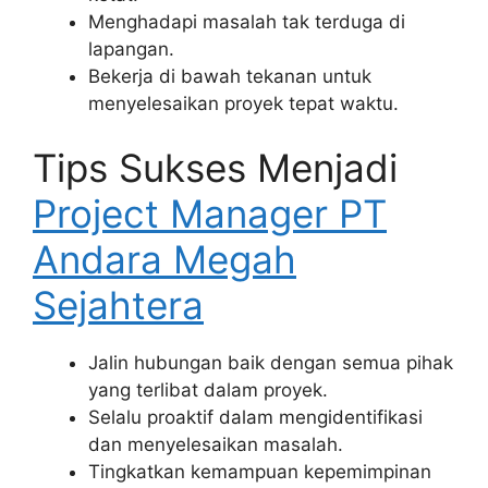
Menghadapi masalah tak terduga di
lapangan.
Bekerja di bawah tekanan untuk
menyelesaikan proyek tepat waktu.
Tips Sukses Menjadi
Project Manager PT
Andara Megah
Sejahtera
Jalin hubungan baik dengan semua pihak
yang terlibat dalam proyek.
Selalu proaktif dalam mengidentifikasi
dan menyelesaikan masalah.
Tingkatkan kemampuan kepemimpinan