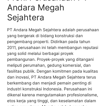
Andara Megah
Sejahtera
PT Andara Megah Sejahtera adalah perusahaan
yang bergerak di bidang konstruksi dan
pengembang properti. Didirikan pada tahun
2011, perusahaan ini telah membangun reputasi
yang solid melalui berbagai proyek
pembangunan. Proyek-proyek yang ditangani
meliputi perumahan, gedung komersial, dan
fasilitas publik. Dengan komitmen pada kualitas
dan inovasi, PT Andara Megah Sejahtera terus
berkembang dan menjadi pemain penting di
industri konstruksi Indonesia. Perusahaan ini
dikenal karena mengutamakan profesionalisme,
etos kerja yang tinggi, dan keselamatan dalam