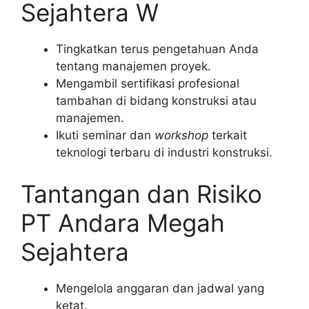
Sejahtera W
Tingkatkan terus pengetahuan Anda
tentang manajemen proyek.
Mengambil sertifikasi profesional
tambahan di bidang konstruksi atau
manajemen.
Ikuti seminar dan
workshop
terkait
teknologi terbaru di industri konstruksi.
Tantangan dan Risiko
PT Andara Megah
Sejahtera
Mengelola anggaran dan jadwal yang
ketat.