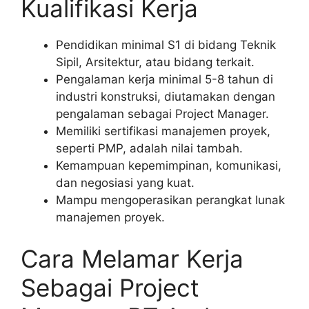
Kualifikasi Kerja
Pendidikan minimal S1 di bidang Teknik
Sipil, Arsitektur, atau bidang terkait.
Pengalaman kerja minimal 5-8 tahun di
industri konstruksi, diutamakan dengan
pengalaman sebagai Project Manager.
Memiliki sertifikasi manajemen proyek,
seperti PMP, adalah nilai tambah.
Kemampuan kepemimpinan, komunikasi,
dan negosiasi yang kuat.
Mampu mengoperasikan perangkat lunak
manajemen proyek.
Cara Melamar Kerja
Sebagai Project