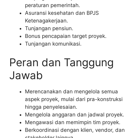
peraturan pemerintah.
Asuransi kesehatan dan BPJS
Ketenagakerjaan.
Tunjangan pensiun.
Bonus pencapaian target proyek.
Tunjangan komunikasi.
Peran dan Tanggung
Jawab
Merencanakan dan mengelola semua
aspek proyek, mulai dari pra-konstruksi
hingga penyelesaian.
Mengelola anggaran dan jadwal proyek.
Mengawasi dan memimpin tim proyek.
Berkoordinasi dengan klien, vendor, dan
stakeholder
lainnya.