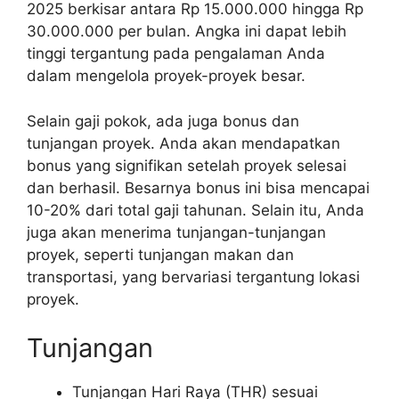
2025 berkisar antara Rp 15.000.000 hingga Rp
30.000.000 per bulan. Angka ini dapat lebih
tinggi tergantung pada pengalaman Anda
dalam mengelola proyek-proyek besar.
Selain gaji pokok, ada juga bonus dan
tunjangan proyek. Anda akan mendapatkan
bonus yang signifikan setelah proyek selesai
dan berhasil. Besarnya bonus ini bisa mencapai
10-20% dari total gaji tahunan. Selain itu, Anda
juga akan menerima tunjangan-tunjangan
proyek, seperti tunjangan makan dan
transportasi, yang bervariasi tergantung lokasi
proyek.
Tunjangan
Tunjangan Hari Raya (THR) sesuai