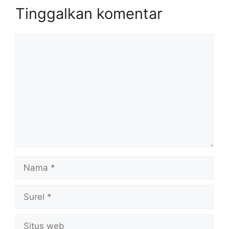
Tinggalkan komentar
Komentar
Nama
Surel
Situs