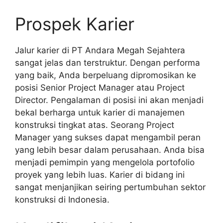
Prospek Karier
Jalur karier di PT Andara Megah Sejahtera
sangat jelas dan terstruktur. Dengan performa
yang baik, Anda berpeluang dipromosikan ke
posisi Senior Project Manager atau Project
Director. Pengalaman di posisi ini akan menjadi
bekal berharga untuk karier di manajemen
konstruksi tingkat atas. Seorang Project
Manager yang sukses dapat mengambil peran
yang lebih besar dalam perusahaan. Anda bisa
menjadi pemimpin yang mengelola portofolio
proyek yang lebih luas. Karier di bidang ini
sangat menjanjikan seiring pertumbuhan sektor
konstruksi di Indonesia.