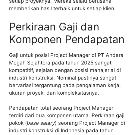
setiap proyeknya. Mereka selalu berusaha
memberikan hasil terbaik untuk setiap klien.
Perkiraan Gaji dan
Komponen Pendapatan
Gaji untuk posisi Project Manager di PT Andara
Megah Sejahtera pada tahun 2025 sangat
kompetitif, sejalan dengan posisi manajerial di
industri konstruksi. Nominal pastinya sangat
bervariasi tergantung pada pengalaman kerja,
ukuran proyek, dan kompleksitasnya.
Pendapatan total seorang Project Manager
terdiri dari dua komponen utama. Perkiraan gaji
pokok (
base salary
) seorang Project Manager di
industri konstruksi di Indonesia pada tahun