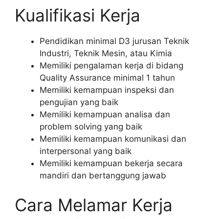
Kualifikasi Kerja
Pendidikan minimal D3 jurusan Teknik
Industri, Teknik Mesin, atau Kimia
Memiliki pengalaman kerja di bidang
Quality Assurance minimal 1 tahun
Memiliki kemampuan inspeksi dan
pengujian yang baik
Memiliki kemampuan analisa dan
problem solving yang baik
Memiliki kemampuan komunikasi dan
interpersonal yang baik
Memiliki kemampuan bekerja secara
mandiri dan bertanggung jawab
Cara Melamar Kerja