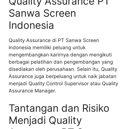
Quality Assurance PT
Sanwa Screen
Indonesia
Quality Assurance di PT Sanwa Screen
Indonesia memiliki peluang untuk
mengembangkan karirnya dengan mengikuti
berbagai pelatihan dan pengembangan yang
disediakan oleh perusahaan. Selain itu, Quality
Assurance juga berpeluang untuk naik jabatan
menjadi Quality Control Supervisor atau Quality
Assurance Manager.
Tantangan dan Risiko
Menjadi Quality