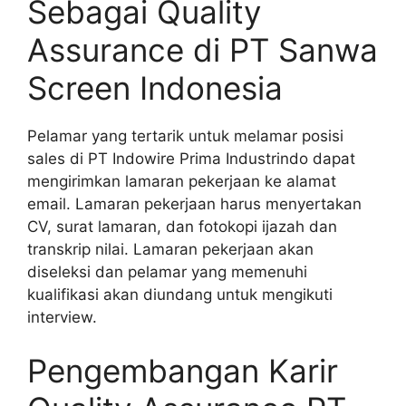
Sebagai Quality
Assurance di PT Sanwa
Screen Indonesia
Pelamar yang tertarik untuk melamar posisi
sales di PT Indowire Prima Industrindo dapat
mengirimkan lamaran pekerjaan ke alamat
email. Lamaran pekerjaan harus menyertakan
CV, surat lamaran, dan fotokopi ijazah dan
transkrip nilai. Lamaran pekerjaan akan
diseleksi dan pelamar yang memenuhi
kualifikasi akan diundang untuk mengikuti
interview.
Pengembangan Karir