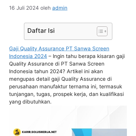
16 Juli 2024
oleh
admin
Daftar Isi
Gaji Quality Assurance PT Sanwa Screen
Indonesia 2024
– Ingin tahu berapa kisaran gaji
Quality Assurance di PT Sanwa Screen
Indonesia tahun 2024? Artikel ini akan
mengupas detail gaji Quality Assurance di
perusahaan manufaktur ternama ini, termasuk
tunjangan, tugas, prospek kerja, dan kualifikasi
yang dibutuhkan.