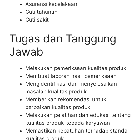
Asuransi kecelakaan
Cuti tahunan
Cuti sakit
Tugas dan Tanggung
Jawab
Melakukan pemeriksaan kualitas produk
Membuat laporan hasil pemeriksaan
Mengidentifikasi dan menyelesaikan
masalah kualitas produk
Memberikan rekomendasi untuk
perbaikan kualitas produk
Melakukan pelatihan dan edukasi tentang
kualitas produk kepada karyawan
Memastikan kepatuhan terhadap standar
kualitas produk