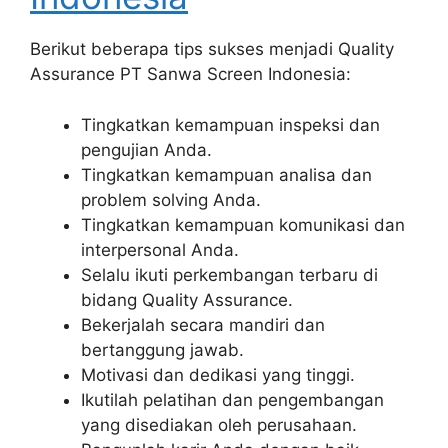
Berikut beberapa tips sukses menjadi Quality
Assurance PT Sanwa Screen Indonesia:
Tingkatkan kemampuan inspeksi dan
pengujian Anda.
Tingkatkan kemampuan analisa dan
problem solving Anda.
Tingkatkan kemampuan komunikasi dan
interpersonal Anda.
Selalu ikuti perkembangan terbaru di
bidang Quality Assurance.
Bekerjalah secara mandiri dan
bertanggung jawab.
Motivasi dan dedikasi yang tinggi.
Ikutilah pelatihan dan pengembangan
yang disediakan oleh perusahaan.