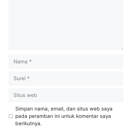
Nama
Surel
Situs
web
Simpan nama, email, dan situs web saya
pada peramban ini untuk komentar saya
berikutnya.