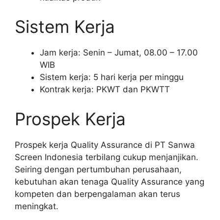
Sistem Kerja
Jam kerja: Senin – Jumat, 08.00 – 17.00
WIB
Sistem kerja: 5 hari kerja per minggu
Kontrak kerja: PKWT dan PKWTT
Prospek Kerja
Prospek kerja Quality Assurance di PT Sanwa
Screen Indonesia terbilang cukup menjanjikan.
Seiring dengan pertumbuhan perusahaan,
kebutuhan akan tenaga Quality Assurance yang
kompeten dan berpengalaman akan terus
meningkat.