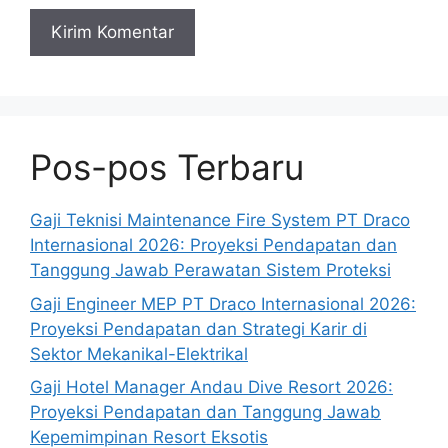
Pos-pos Terbaru
Gaji Teknisi Maintenance Fire System PT Draco
Internasional 2026: Proyeksi Pendapatan dan
Tanggung Jawab Perawatan Sistem Proteksi
Gaji Engineer MEP PT Draco Internasional 2026:
Proyeksi Pendapatan dan Strategi Karir di
Sektor Mekanikal-Elektrikal
Gaji Hotel Manager Andau Dive Resort 2026:
Proyeksi Pendapatan dan Tanggung Jawab
Kepemimpinan Resort Eksotis