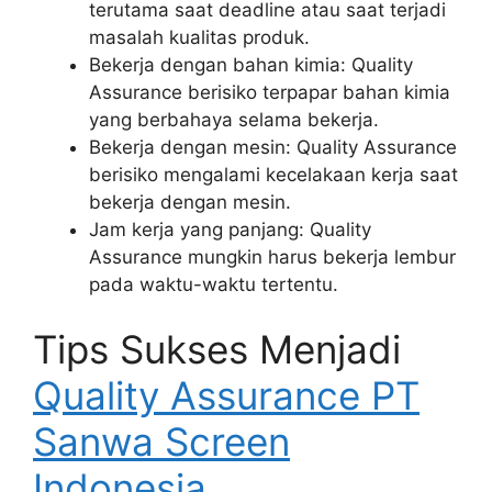
terutama saat deadline atau saat terjadi
masalah kualitas produk.
Bekerja dengan bahan kimia: Quality
Assurance berisiko terpapar bahan kimia
yang berbahaya selama bekerja.
Bekerja dengan mesin: Quality Assurance
berisiko mengalami kecelakaan kerja saat
bekerja dengan mesin.
Jam kerja yang panjang: Quality
Assurance mungkin harus bekerja lembur
pada waktu-waktu tertentu.
Tips Sukses Menjadi
Quality Assurance PT
Sanwa Screen
Indonesia