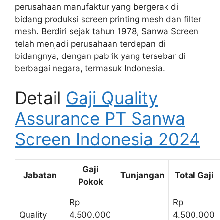
perusahaan manufaktur yang bergerak di
bidang produksi screen printing mesh dan filter
mesh. Berdiri sejak tahun 1978, Sanwa Screen
telah menjadi perusahaan terdepan di
bidangnya, dengan pabrik yang tersebar di
berbagai negara, termasuk Indonesia.
Detail
Gaji Quality
Assurance PT Sanwa
Screen Indonesia 2024
Gaji
Jabatan
Tunjangan
Total Gaji
Pokok
Rp
Rp
Quality
4.500.000
4.500.000