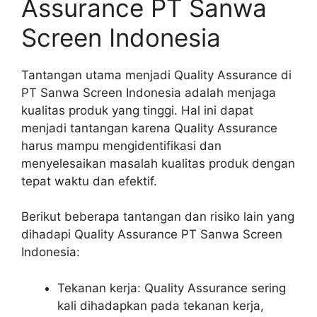
Assurance PT Sanwa
Screen Indonesia
Tantangan utama menjadi Quality Assurance di
PT Sanwa Screen Indonesia adalah menjaga
kualitas produk yang tinggi. Hal ini dapat
menjadi tantangan karena Quality Assurance
harus mampu mengidentifikasi dan
menyelesaikan masalah kualitas produk dengan
tepat waktu dan efektif.
Berikut beberapa tantangan dan risiko lain yang
dihadapi Quality Assurance PT Sanwa Screen
Indonesia:
Tekanan kerja: Quality Assurance sering
kali dihadapkan pada tekanan kerja,