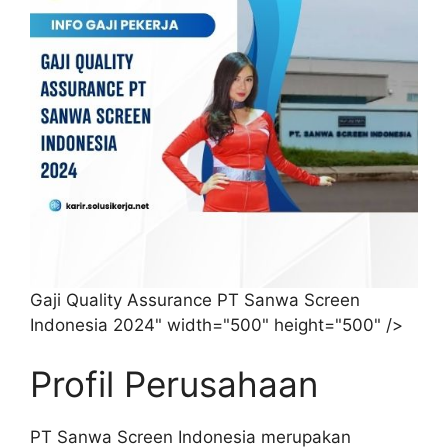
Gaji Quality Assurance PT Sanwa Screen
Indonesia 2024" width="500" height="500" />
Profil Perusahaan
PT Sanwa Screen Indonesia merupakan