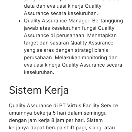
data dan evaluasi kinerja Quality
Assurance secara keseluruhan.
Quality Assurance Manager: Bertanggung
jawab atas keseluruhan fungsi Quality
Assurance di perusahaan. Menetapkan
target dan sasaran Quality Assurance
yang selaras dengan strategi bisnis
perusahaan. Melakukan monitoring dan
evaluasi kinerja Quality Assurance secara
keseluruhan.
Sistem Kerja
Quality Assurance di PT Virtus Facility Service
umumnya bekerja 5 hari dalam seminggu
dengan jam kerja 8 jam per hari. Sistem
kerjanya dapat berupa shift pagi, siang, atau