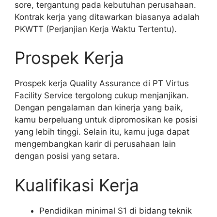
sore, tergantung pada kebutuhan perusahaan.
Kontrak kerja yang ditawarkan biasanya adalah
PKWTT (Perjanjian Kerja Waktu Tertentu).
Prospek Kerja
Prospek kerja Quality Assurance di PT Virtus
Facility Service tergolong cukup menjanjikan.
Dengan pengalaman dan kinerja yang baik,
kamu berpeluang untuk dipromosikan ke posisi
yang lebih tinggi. Selain itu, kamu juga dapat
mengembangkan karir di perusahaan lain
dengan posisi yang setara.
Kualifikasi Kerja
Pendidikan minimal S1 di bidang teknik