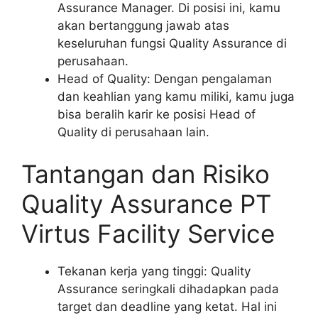
Assurance Manager. Di posisi ini, kamu
akan bertanggung jawab atas
keseluruhan fungsi Quality Assurance di
perusahaan.
Head of Quality: Dengan pengalaman
dan keahlian yang kamu miliki, kamu juga
bisa beralih karir ke posisi Head of
Quality di perusahaan lain.
Tantangan dan Risiko
Quality Assurance PT
Virtus Facility Service
Tekanan kerja yang tinggi: Quality
Assurance seringkali dihadapkan pada
target dan deadline yang ketat. Hal ini