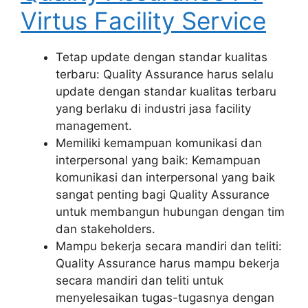
Virtus Facility Service
Tetap update dengan standar kualitas
terbaru: Quality Assurance harus selalu
update dengan standar kualitas terbaru
yang berlaku di industri jasa facility
management.
Memiliki kemampuan komunikasi dan
interpersonal yang baik: Kemampuan
komunikasi dan interpersonal yang baik
sangat penting bagi Quality Assurance
untuk membangun hubungan dengan tim
dan stakeholders.
Mampu bekerja secara mandiri dan teliti:
Quality Assurance harus mampu bekerja
secara mandiri dan teliti untuk
menyelesaikan tugas-tugasnya dengan