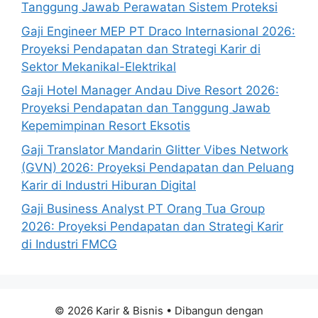
Tanggung Jawab Perawatan Sistem Proteksi
Gaji Engineer MEP PT Draco Internasional 2026:
Proyeksi Pendapatan dan Strategi Karir di
Sektor Mekanikal-Elektrikal
Gaji Hotel Manager Andau Dive Resort 2026:
Proyeksi Pendapatan dan Tanggung Jawab
Kepemimpinan Resort Eksotis
Gaji Translator Mandarin Glitter Vibes Network
(GVN) 2026: Proyeksi Pendapatan dan Peluang
Karir di Industri Hiburan Digital
Gaji Business Analyst PT Orang Tua Group
2026: Proyeksi Pendapatan dan Strategi Karir
di Industri FMCG
© 2026 Karir & Bisnis
• Dibangun dengan