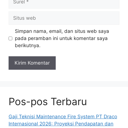
Situs
web
Simpan nama, email, dan situs web saya
pada peramban ini untuk komentar saya
berikutnya.
Pos-pos Terbaru
Gaji Teknisi Maintenance Fire System PT Draco
Internasional 2026: Proyeksi Pendapatan dan