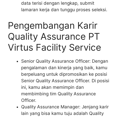
data terisi dengan lengkap, submit
lamaran kerja dan tunggu proses seleksi.
Pengembangan Karir
Quality Assurance PT
Virtus Facility Service
Senior Quality Assurance Officer: Dengan
pengalaman dan kinerja yang baik, kamu
berpeluang untuk dipromosikan ke posisi
Senior Quality Assurance Officer. Di posisi
ini, kamu akan memimpin dan
membimbing tim Quality Assurance
Officer.
Quality Assurance Manager: Jenjang karir
lain yang bisa kamu tuju adalah Quality