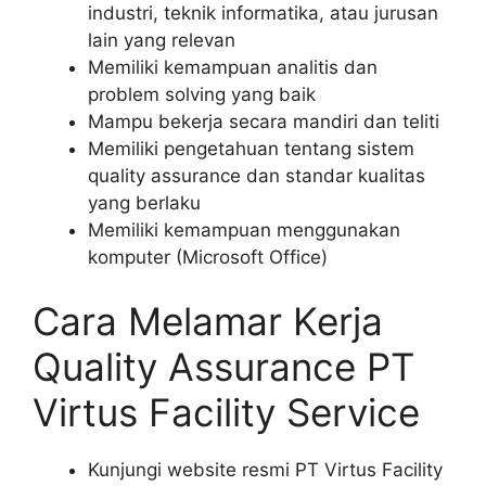
industri, teknik informatika, atau jurusan
lain yang relevan
Memiliki kemampuan analitis dan
problem solving yang baik
Mampu bekerja secara mandiri dan teliti
Memiliki pengetahuan tentang sistem
quality assurance dan standar kualitas
yang berlaku
Memiliki kemampuan menggunakan
komputer (Microsoft Office)
Cara Melamar Kerja
Quality Assurance PT
Virtus Facility Service
Kunjungi website resmi PT Virtus Facility