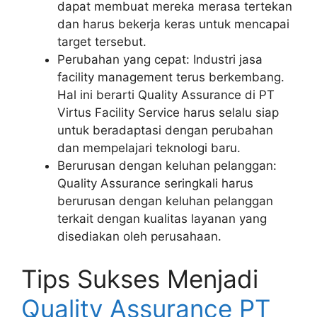
dapat membuat mereka merasa tertekan
dan harus bekerja keras untuk mencapai
target tersebut.
Perubahan yang cepat: Industri jasa
facility management terus berkembang.
Hal ini berarti Quality Assurance di PT
Virtus Facility Service harus selalu siap
untuk beradaptasi dengan perubahan
dan mempelajari teknologi baru.
Berurusan dengan keluhan pelanggan:
Quality Assurance seringkali harus
berurusan dengan keluhan pelanggan
terkait dengan kualitas layanan yang
disediakan oleh perusahaan.
Tips Sukses Menjadi
Quality Assurance PT