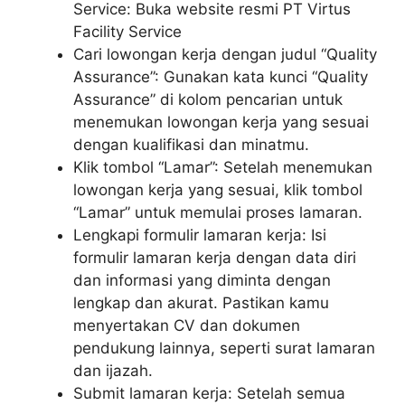
Service: Buka website resmi PT Virtus
Facility Service
Cari lowongan kerja dengan judul “Quality
Assurance”: Gunakan kata kunci “Quality
Assurance” di kolom pencarian untuk
menemukan lowongan kerja yang sesuai
dengan kualifikasi dan minatmu.
Klik tombol “Lamar”: Setelah menemukan
lowongan kerja yang sesuai, klik tombol
“Lamar” untuk memulai proses lamaran.
Lengkapi formulir lamaran kerja: Isi
formulir lamaran kerja dengan data diri
dan informasi yang diminta dengan
lengkap dan akurat. Pastikan kamu
menyertakan CV dan dokumen
pendukung lainnya, seperti surat lamaran
dan ijazah.
Submit lamaran kerja: Setelah semua