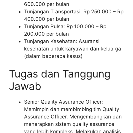
600.000 per bulan
Tunjangan Transportasi: Rp 250.000 – Rp
400.000 per bulan
Tunjangan Pulsa: Rp 100.000 – Rp
200.000 per bulan
Tunjangan Kesehatan: Asuransi
kesehatan untuk karyawan dan keluarga
(dalam beberapa kasus)
Tugas dan Tanggung
Jawab
Senior Quality Assurance Officer:
Memimpin dan membimbing tim Quality
Assurance Officer. Mengembangkan dan
menerapkan sistem quality assurance
yang lebih kompleks. Melakukan analisis