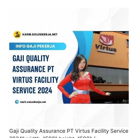
Gaji Quality Assurance PT Virtus Facility Service