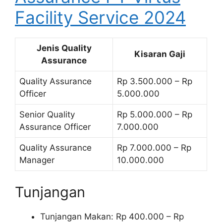
Facility Service 2024
Jenis Quality
Kisaran Gaji
Assurance
Quality Assurance
Rp 3.500.000 – Rp
Officer
5.000.000
Senior Quality
Rp 5.000.000 – Rp
Assurance Officer
7.000.000
Quality Assurance
Rp 7.000.000 – Rp
Manager
10.000.000
Tunjangan
Tunjangan Makan: Rp 400.000 – Rp