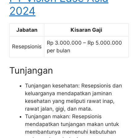
2024
Jabatan
Kisaran Gaji
Rp 3.000.000 – Rp 5.000.000
Resepsionis
per bulan
Tunjangan
Tunjangan kesehatan: Resepsionis dan
keluarganya mendapatkan jaminan
kesehatan yang meliputi rawat inap,
rawat jalan, gigi, dan mata.
Tunjangan makan: Resepsionis
mendapatkan tunjangan makan untuk
membantunya memenuhi kebutuhan