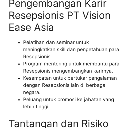
Pengembangan Karir
Resepsionis PT Vision
Ease Asia
Pelatihan dan seminar untuk
meningkatkan skill dan pengetahuan para
Resepsionis.
Program mentoring untuk membantu para
Resepsionis mengembangkan karirnya.
Kesempatan untuk bertukar pengalaman
dengan Resepsionis lain di berbagai
negara.
Peluang untuk promosi ke jabatan yang
lebih tinggi.
Tantangan dan Risiko