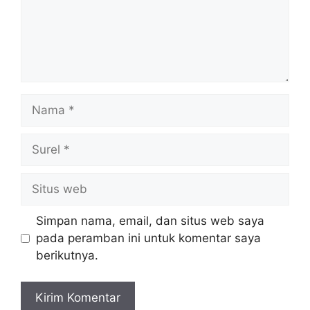
Nama
Surel
Situs
web
Simpan nama, email, dan situs web saya
pada peramban ini untuk komentar saya
berikutnya.