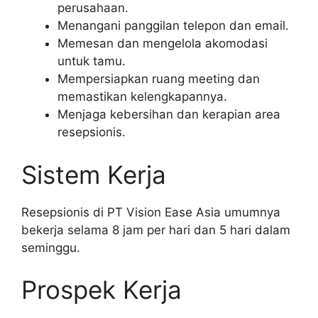
perusahaan.
Menangani panggilan telepon dan email.
Memesan dan mengelola akomodasi
untuk tamu.
Mempersiapkan ruang meeting dan
memastikan kelengkapannya.
Menjaga kebersihan dan kerapian area
resepsionis.
Sistem Kerja
Resepsionis di PT Vision Ease Asia umumnya
bekerja selama 8 jam per hari dan 5 hari dalam
seminggu.
Prospek Kerja