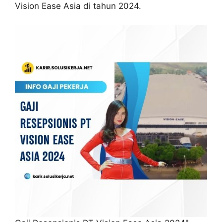
Vision Ease Asia di tahun 2024.