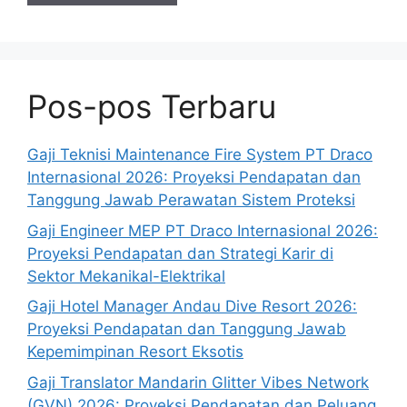
Pos-pos Terbaru
Gaji Teknisi Maintenance Fire System PT Draco
Internasional 2026: Proyeksi Pendapatan dan
Tanggung Jawab Perawatan Sistem Proteksi
Gaji Engineer MEP PT Draco Internasional 2026:
Proyeksi Pendapatan dan Strategi Karir di
Sektor Mekanikal-Elektrikal
Gaji Hotel Manager Andau Dive Resort 2026:
Proyeksi Pendapatan dan Tanggung Jawab
Kepemimpinan Resort Eksotis
Gaji Translator Mandarin Glitter Vibes Network
(GVN) 2026: Proyeksi Pendapatan dan Peluang