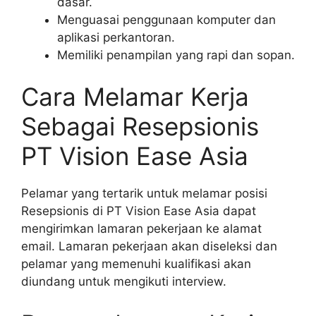
dasar.
Menguasai penggunaan komputer dan
aplikasi perkantoran.
Memiliki penampilan yang rapi dan sopan.
Cara Melamar Kerja
Sebagai Resepsionis
PT Vision Ease Asia
Pelamar yang tertarik untuk melamar posisi
Resepsionis di PT Vision Ease Asia dapat
mengirimkan lamaran pekerjaan ke alamat
email.
Lamaran pekerjaan akan diseleksi dan
pelamar yang memenuhi kualifikasi akan
diundang untuk mengikuti interview.