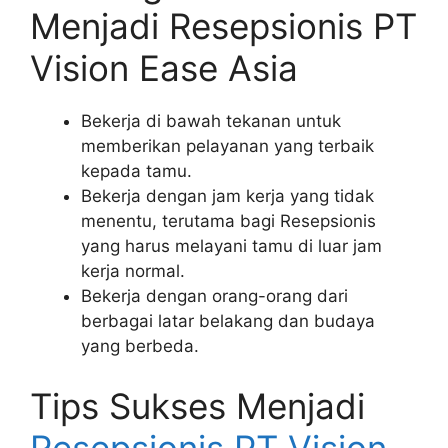
Menjadi Resepsionis PT
Vision Ease Asia
Bekerja di bawah tekanan untuk
memberikan pelayanan yang terbaik
kepada tamu.
Bekerja dengan jam kerja yang tidak
menentu, terutama bagi Resepsionis
yang harus melayani tamu di luar jam
kerja normal.
Bekerja dengan orang-orang dari
berbagai latar belakang dan budaya
yang berbeda.
Tips Sukses Menjadi
Resepsionis PT Vision