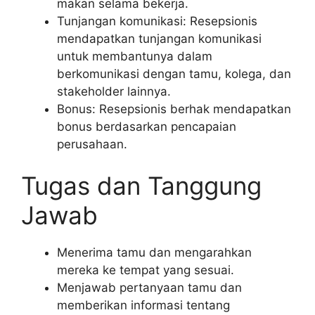
makan selama bekerja.
Tunjangan komunikasi: Resepsionis
mendapatkan tunjangan komunikasi
untuk membantunya dalam
berkomunikasi dengan tamu, kolega, dan
stakeholder lainnya.
Bonus: Resepsionis berhak mendapatkan
bonus berdasarkan pencapaian
perusahaan.
Tugas dan Tanggung
Jawab
Menerima tamu dan mengarahkan
mereka ke tempat yang sesuai.
Menjawab pertanyaan tamu dan
memberikan informasi tentang