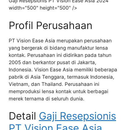
Gaji Resepsionis PT Vision Ease Asia 2024"
width="500" height="500" />
Profil Perusahaan
PT Vision Ease Asia merupakan perusahaan
yang bergerak di bidang manufaktur lensa
kontak. Perusahaan ini didirikan pada tahun
2005 dan berkantor pusat di Jakarta,
Indonesia. Vision Ease Asia memiliki beberapa
pabrik di Asia Tenggara, termasuk Indonesia,
Vietnam, dan Thailand. Perusahaan ini
memproduksi lensa kontak untuk berbagai
merek ternama di seluruh dunia.
Detail
Gaji Resepsionis
PT Vision Ease Asia