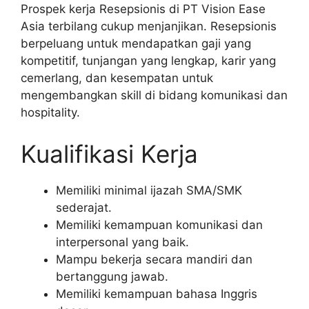
Prospek kerja Resepsionis di PT Vision Ease
Asia terbilang cukup menjanjikan. Resepsionis
berpeluang untuk mendapatkan gaji yang
kompetitif, tunjangan yang lengkap, karir yang
cemerlang, dan kesempatan untuk
mengembangkan skill di bidang komunikasi dan
hospitality.
Kualifikasi Kerja
Memiliki minimal ijazah SMA/SMK
sederajat.
Memiliki kemampuan komunikasi dan
interpersonal yang baik.
Mampu bekerja secara mandiri dan
bertanggung jawab.
Memiliki kemampuan bahasa Inggris