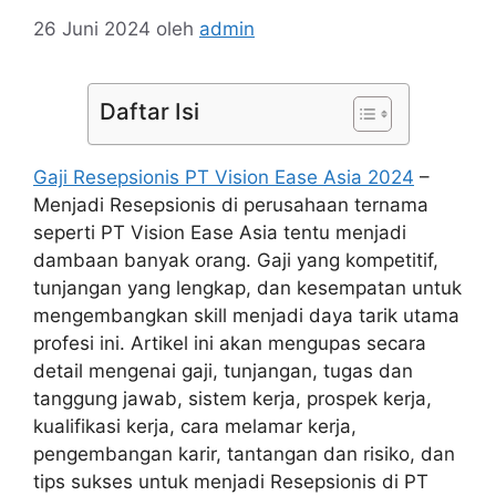
26 Juni 2024
oleh
admin
Daftar Isi
Gaji Resepsionis PT Vision Ease Asia 2024
–
Menjadi Resepsionis di perusahaan ternama
seperti PT Vision Ease Asia tentu menjadi
dambaan banyak orang. Gaji yang kompetitif,
tunjangan yang lengkap, dan kesempatan untuk
mengembangkan skill menjadi daya tarik utama
profesi ini. Artikel ini akan mengupas secara
detail mengenai gaji, tunjangan, tugas dan
tanggung jawab, sistem kerja, prospek kerja,
kualifikasi kerja, cara melamar kerja,
pengembangan karir, tantangan dan risiko, dan
tips sukses untuk menjadi Resepsionis di PT