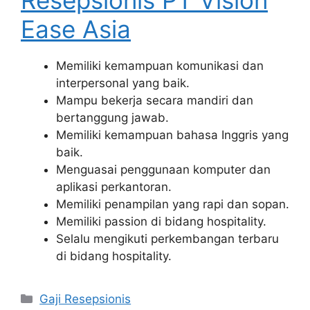
Ease Asia
Memiliki kemampuan komunikasi dan
interpersonal yang baik.
Mampu bekerja secara mandiri dan
bertanggung jawab.
Memiliki kemampuan bahasa Inggris yang
baik.
Menguasai penggunaan komputer dan
aplikasi perkantoran.
Memiliki penampilan yang rapi dan sopan.
Memiliki passion di bidang hospitality.
Selalu mengikuti perkembangan terbaru
di bidang hospitality.
Kategori
Gaji Resepsionis