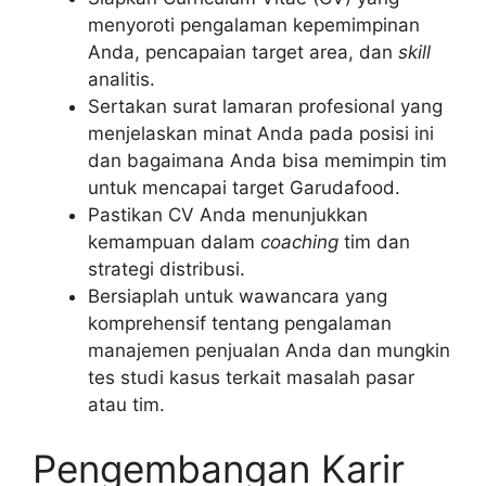
menyoroti pengalaman kepemimpinan
Anda, pencapaian target area, dan
skill
analitis.
Sertakan surat lamaran profesional yang
menjelaskan minat Anda pada posisi ini
dan bagaimana Anda bisa memimpin tim
untuk mencapai target Garudafood.
Pastikan CV Anda menunjukkan
kemampuan dalam
coaching
tim dan
strategi distribusi.
Bersiaplah untuk wawancara yang
komprehensif tentang pengalaman
manajemen penjualan Anda dan mungkin
tes studi kasus terkait masalah pasar
atau tim.
Pengembangan Karir