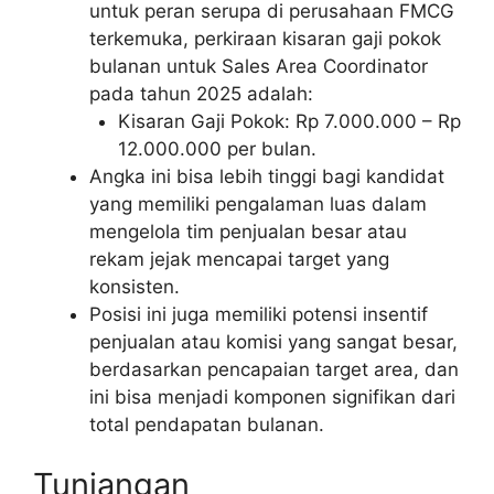
untuk peran serupa di perusahaan FMCG
terkemuka, perkiraan kisaran gaji pokok
bulanan untuk Sales Area Coordinator
pada tahun 2025 adalah:
Kisaran Gaji Pokok: Rp 7.000.000 – Rp
12.000.000 per bulan.
Angka ini bisa lebih tinggi bagi kandidat
yang memiliki pengalaman luas dalam
mengelola tim penjualan besar atau
rekam jejak mencapai target yang
konsisten.
Posisi ini juga memiliki potensi insentif
penjualan atau komisi yang sangat besar,
berdasarkan pencapaian target area, dan
ini bisa menjadi komponen signifikan dari
total pendapatan bulanan.
Tunjangan