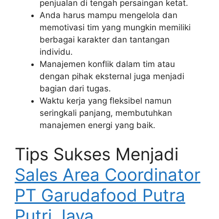
penjualan di tengah persaingan ketat.
Anda harus mampu mengelola dan
memotivasi tim yang mungkin memiliki
berbagai karakter dan tantangan
individu.
Manajemen konflik dalam tim atau
dengan pihak eksternal juga menjadi
bagian dari tugas.
Waktu kerja yang fleksibel namun
seringkali panjang, membutuhkan
manajemen energi yang baik.
Tips Sukses Menjadi
Sales Area Coordinator
PT Garudafood Putra
Putri Jaya