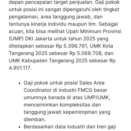
depan pencapaian target penjualan. Gaji pokok
untuk posisi ini sangat dipengaruhi oleh tingkat
pengalaman, area tanggung jawab, dan
tentunya kinerja individu maupun tim. Sebagai
acuan, kita bisa melihat Upah Minimum Provinsi
(UMP) DKI Jakarta untuk tahun 2025 yang
ditetapkan sebesar Rp 5.396.761, UMK Kota
Tangerang 2025 sebesar Rp 5.069.708, dan
UMK Kabupaten Tangerang 2025 sebesar Rp
4.901.117.
Gaji pokok untuk posisi Sales Area
Coordinator di industri FMCG besar
umumnya berada di atas UMP/UMK,
mencerminkan kompleksitas dan
tanggung jawab kepemimpinan yang
diemban.
Berdasarkan data industri dan tren gaji