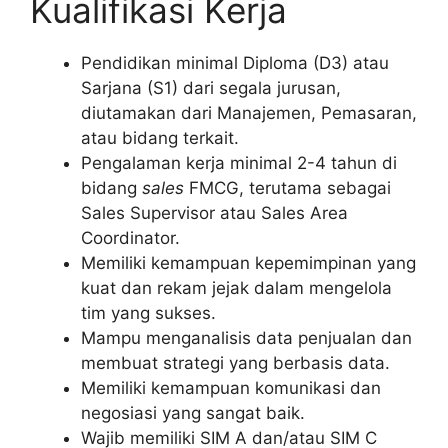
Kualifikasi Kerja
Pendidikan minimal Diploma (D3) atau
Sarjana (S1) dari segala jurusan,
diutamakan dari Manajemen, Pemasaran,
atau bidang terkait.
Pengalaman kerja minimal 2-4 tahun di
bidang
sales
FMCG, terutama sebagai
Sales Supervisor atau Sales Area
Coordinator.
Memiliki kemampuan kepemimpinan yang
kuat dan rekam jejak dalam mengelola
tim yang sukses.
Mampu menganalisis data penjualan dan
membuat strategi yang berbasis data.
Memiliki kemampuan komunikasi dan
negosiasi yang sangat baik.
Wajib memiliki SIM A dan/atau SIM C