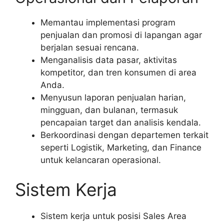
Memantau implementasi program
penjualan dan promosi di lapangan agar
berjalan sesuai rencana.
Menganalisis data pasar, aktivitas
kompetitor, dan tren konsumen di area
Anda.
Menyusun laporan penjualan harian,
mingguan, dan bulanan, termasuk
pencapaian target dan analisis kendala.
Berkoordinasi dengan departemen terkait
seperti Logistik, Marketing, dan Finance
untuk kelancaran operasional.
Sistem Kerja
Sistem kerja untuk posisi Sales Area