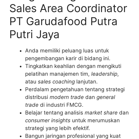
Sales Area Coordinator
PT Garudafood Putra
Putri Jaya
Anda memiliki peluang luas untuk
pengembangan karir di bidang ini.
Tingkatkan keahlian dengan mengikuti
pelatihan manajemen tim,
leadership
,
atau
sales coaching
lanjutan.
Perdalam pengetahuan tentang strategi
distribusi
modern trade
dan
general
trade
di industri FMCG.
Belajar tentang analisis
market share
dan
consumer insights
untuk merumuskan
strategi yang lebih efektif.
Bangun jaringan profesional yang kuat