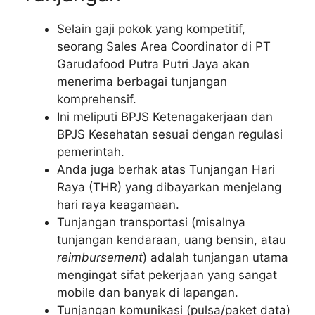
Selain gaji pokok yang kompetitif,
seorang Sales Area Coordinator di PT
Garudafood Putra Putri Jaya akan
menerima berbagai tunjangan
komprehensif.
Ini meliputi BPJS Ketenagakerjaan dan
BPJS Kesehatan sesuai dengan regulasi
pemerintah.
Anda juga berhak atas Tunjangan Hari
Raya (THR) yang dibayarkan menjelang
hari raya keagamaan.
Tunjangan transportasi (misalnya
tunjangan kendaraan, uang bensin, atau
reimbursement
) adalah tunjangan utama
mengingat sifat pekerjaan yang sangat
mobile dan banyak di lapangan.
Tunjangan komunikasi (pulsa/paket data)