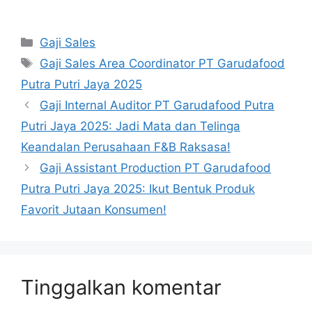
Kategori
Gaji Sales
Tag
Gaji Sales Area Coordinator PT Garudafood
Putra Putri Jaya 2025
Gaji Internal Auditor PT Garudafood Putra
Putri Jaya 2025: Jadi Mata dan Telinga
Keandalan Perusahaan F&B Raksasa!
Gaji Assistant Production PT Garudafood
Putra Putri Jaya 2025: Ikut Bentuk Produk
Favorit Jutaan Konsumen!
Tinggalkan komentar