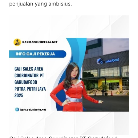
penjualan yang ambisius.