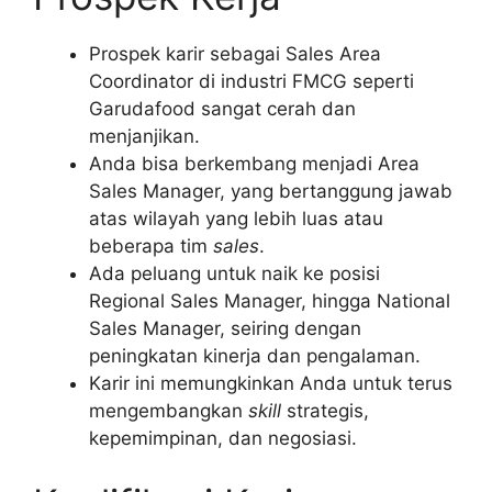
Prospek karir sebagai Sales Area
Coordinator di industri FMCG seperti
Garudafood sangat cerah dan
menjanjikan.
Anda bisa berkembang menjadi Area
Sales Manager, yang bertanggung jawab
atas wilayah yang lebih luas atau
beberapa tim
sales
.
Ada peluang untuk naik ke posisi
Regional Sales Manager, hingga National
Sales Manager, seiring dengan
peningkatan kinerja dan pengalaman.
Karir ini memungkinkan Anda untuk terus
mengembangkan
skill
strategis,
kepemimpinan, dan negosiasi.