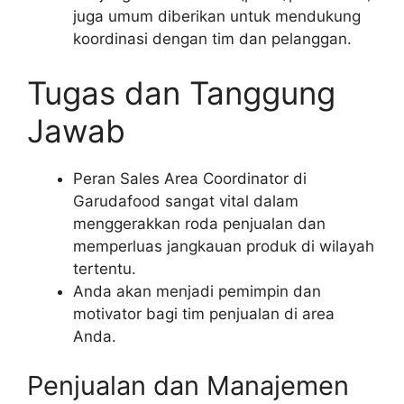
juga umum diberikan untuk mendukung
koordinasi dengan tim dan pelanggan.
Tugas dan Tanggung
Jawab
Peran Sales Area Coordinator di
Garudafood sangat vital dalam
menggerakkan roda penjualan dan
memperluas jangkauan produk di wilayah
tertentu.
Anda akan menjadi pemimpin dan
motivator bagi tim penjualan di area
Anda.
Penjualan dan Manajemen