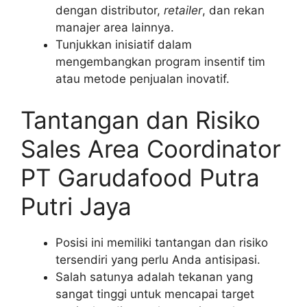
dengan distributor,
retailer
, dan rekan
manajer area lainnya.
Tunjukkan inisiatif dalam
mengembangkan program insentif tim
atau metode penjualan inovatif.
Tantangan dan Risiko
Sales Area Coordinator
PT Garudafood Putra
Putri Jaya
Posisi ini memiliki tantangan dan risiko
tersendiri yang perlu Anda antisipasi.
Salah satunya adalah tekanan yang
sangat tinggi untuk mencapai target