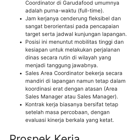
Coordinator di Garudafood umumnya
adalah purna-waktu (full-time).
Jam kerjanya cenderung fleksibel dan
sangat berorientasi pada pencapaian
target serta jadwal kunjungan lapangan.
Posisi ini menuntut mobilitas tinggi dan
kesiapan untuk melakukan perjalanan
dinas secara rutin di wilayah yang
menjadi tanggung jawabnya.
Sales Area Coordinator bekerja secara
mandiri di lapangan namun tetap dalam
koordinasi erat dengan atasan (Area
Sales Manager atau Sales Manager).
Kontrak kerja biasanya bersifat tetap
setelah masa percobaan, dengan
evaluasi kinerja berkala yang ketat.
Prospek Kerja