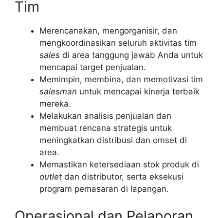
Tim
Merencanakan, mengorganisir, dan
mengkoordinasikan seluruh aktivitas tim
sales
di area tanggung jawab Anda untuk
mencapai target penjualan.
Memimpin, membina, dan memotivasi tim
salesman
untuk mencapai kinerja terbaik
mereka.
Melakukan analisis penjualan dan
membuat rencana strategis untuk
meningkatkan distribusi dan omset di
area.
Memastikan ketersediaan stok produk di
outlet
dan distributor, serta eksekusi
program pemasaran di lapangan.
Operasional dan Pelaporan