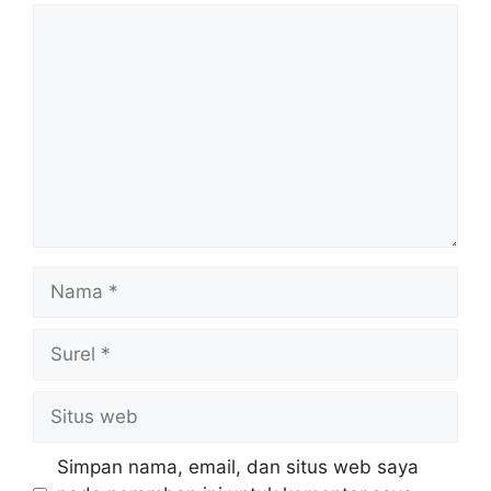
Komentar
Nama
Surel
Situs
web
Simpan nama, email, dan situs web saya