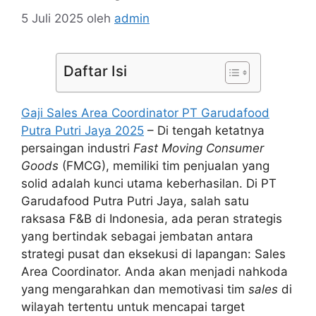
5 Juli 2025
oleh
admin
Daftar Isi
Gaji Sales Area Coordinator PT Garudafood
Putra Putri Jaya 2025
– Di tengah ketatnya
persaingan industri
Fast Moving Consumer
Goods
(FMCG), memiliki tim penjualan yang
solid adalah kunci utama keberhasilan. Di PT
Garudafood Putra Putri Jaya, salah satu
raksasa F&B di Indonesia, ada peran strategis
yang bertindak sebagai jembatan antara
strategi pusat dan eksekusi di lapangan: Sales
Area Coordinator. Anda akan menjadi nahkoda
yang mengarahkan dan memotivasi tim
sales
di
wilayah tertentu untuk mencapai target