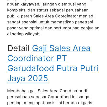
ribuan karyawan, jaringan distribusi yang
kompleks, dan status sebagai perusahaan
publik, peran Sales Area Coordinator menjadi
sangat esensial untuk memastikan penetrasi
pasar yang optimal dan pertumbuhan penjualan
di setiap wilayah.
Detail
Gaji Sales Area
Coordinator PT
Garudafood Putra Putri
Jaya 2025
Membahas gaji Sales Area Coordinator di
perusahaan sebesar Garudafood ini sangat
penting, mengingat posisi ini berada di garis