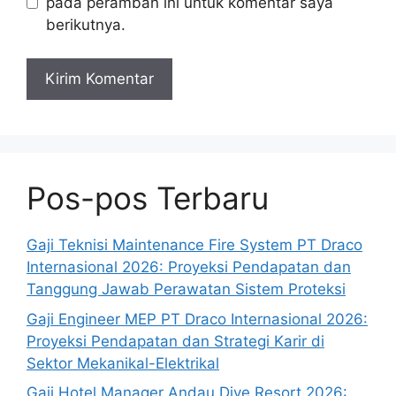
pada peramban ini untuk komentar saya
berikutnya.
Pos-pos Terbaru
Gaji Teknisi Maintenance Fire System PT Draco
Internasional 2026: Proyeksi Pendapatan dan
Tanggung Jawab Perawatan Sistem Proteksi
Gaji Engineer MEP PT Draco Internasional 2026:
Proyeksi Pendapatan dan Strategi Karir di
Sektor Mekanikal-Elektrikal
Gaji Hotel Manager Andau Dive Resort 2026: