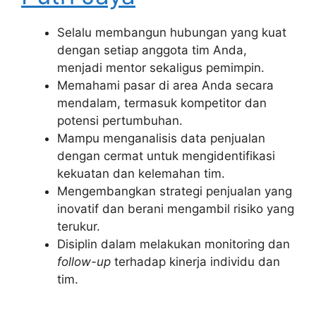
Selalu membangun hubungan yang kuat
dengan setiap anggota tim Anda,
menjadi mentor sekaligus pemimpin.
Memahami pasar di area Anda secara
mendalam, termasuk kompetitor dan
potensi pertumbuhan.
Mampu menganalisis data penjualan
dengan cermat untuk mengidentifikasi
kekuatan dan kelemahan tim.
Mengembangkan strategi penjualan yang
inovatif dan berani mengambil risiko yang
terukur.
Disiplin dalam melakukan monitoring dan
follow-up
terhadap kinerja individu dan
tim.