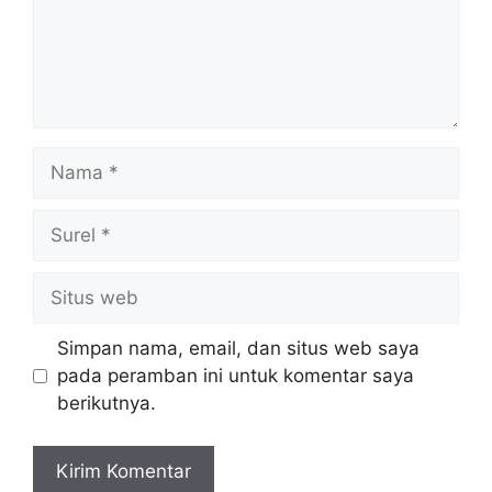
Nama
Surel
Situs
web
Simpan nama, email, dan situs web saya
pada peramban ini untuk komentar saya
berikutnya.