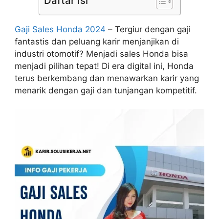
Daftar Isi
Gaji Sales Honda 2024
– Tergiur dengan gaji
fantastis dan peluang karir menjanjikan di
industri otomotif? Menjadi sales Honda bisa
menjadi pilihan tepat! Di era digital ini, Honda
terus berkembang dan menawarkan karir yang
menarik dengan gaji dan tunjangan kompetitif.