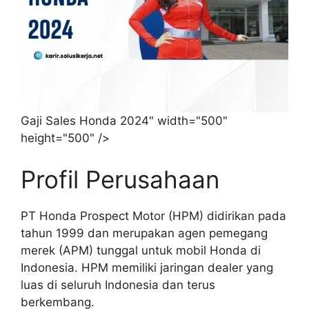
Gaji Sales Honda 2024" width="500"
height="500" />
Profil Perusahaan
PT Honda Prospect Motor (HPM) didirikan pada
tahun 1999 dan merupakan agen pemegang
merek (APM) tunggal untuk mobil Honda di
Indonesia. HPM memiliki jaringan dealer yang
luas di seluruh Indonesia dan terus
berkembang.