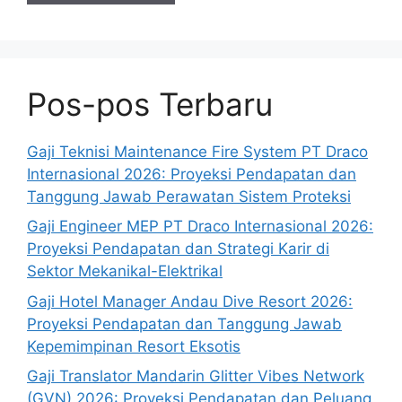
Pos-pos Terbaru
Gaji Teknisi Maintenance Fire System PT Draco
Internasional 2026: Proyeksi Pendapatan dan
Tanggung Jawab Perawatan Sistem Proteksi
Gaji Engineer MEP PT Draco Internasional 2026:
Proyeksi Pendapatan dan Strategi Karir di
Sektor Mekanikal-Elektrikal
Gaji Hotel Manager Andau Dive Resort 2026:
Proyeksi Pendapatan dan Tanggung Jawab
Kepemimpinan Resort Eksotis
Gaji Translator Mandarin Glitter Vibes Network
(GVN) 2026: Proyeksi Pendapatan dan Peluang