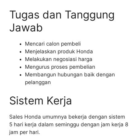
Tugas dan Tanggung
Jawab
Mencari calon pembeli
Menjelaskan produk Honda
Melakukan negosiasi harga
Mengurus proses pembelian
Membangun hubungan baik dengan
pelanggan
Sistem Kerja
Sales Honda umumnya bekerja dengan sistem
5 hari kerja dalam seminggu dengan jam kerja 8
jam per hari.