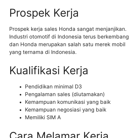
Prospek Kerja
Prospek kerja sales Honda sangat menjanjikan.
Industri otomotif di Indonesia terus berkembang
dan Honda merupakan salah satu merek mobil
yang ternama di Indonesia.
Kualifikasi Kerja
Pendidikan minimal D3
Pengalaman sales (diutamakan)
Kemampuan komunikasi yang baik
Kemampuan negosiasi yang baik
Memiliki SIM A
Cara Melamar Kerja