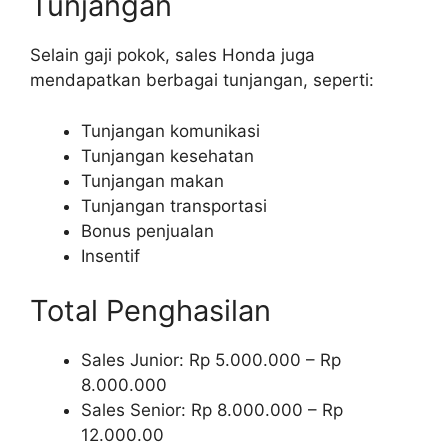
Tunjangan
Selain gaji pokok, sales Honda juga
mendapatkan berbagai tunjangan, seperti:
Tunjangan komunikasi
Tunjangan kesehatan
Tunjangan makan
Tunjangan transportasi
Bonus penjualan
Insentif
Total Penghasilan
Sales Junior: Rp 5.000.000 – Rp
8.000.000
Sales Senior: Rp 8.000.000 – Rp
12.000.00