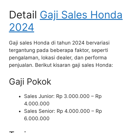
Detail
Gaji Sales Honda
2024
Gaji sales Honda di tahun 2024 bervariasi
tergantung pada beberapa faktor, seperti
pengalaman, lokasi dealer, dan performa
penjualan. Berikut kisaran gaji sales Honda:
Gaji Pokok
Sales Junior: Rp 3.000.000 – Rp
4.000.000
Sales Senior: Rp 4.000.000 – Rp
6.000.000