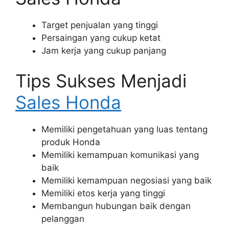
Target penjualan yang tinggi
Persaingan yang cukup ketat
Jam kerja yang cukup panjang
Tips Sukses Menjadi
Sales Honda
Memiliki pengetahuan yang luas tentang
produk Honda
Memiliki kemampuan komunikasi yang
baik
Memiliki kemampuan negosiasi yang baik
Memiliki etos kerja yang tinggi
Membangun hubungan baik dengan
pelanggan