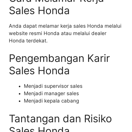
Sales Honda
Anda dapat melamar kerja sales Honda melalui
website resmi Honda atau melalui dealer
Honda terdekat.
Pengembangan Karir
Sales Honda
Menjadi supervisor sales
Menjadi manager sales
Menjadi kepala cabang
Tantangan dan Risiko
Sales Honda