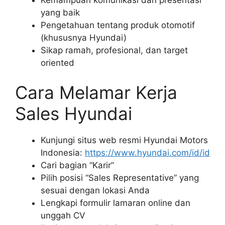
yang baik
Pengetahuan tentang produk otomotif
(khususnya Hyundai)
Sikap ramah, profesional, dan target
oriented
Cara Melamar Kerja
Sales Hyundai
Kunjungi situs web resmi Hyundai Motors
Indonesia:
https://www.hyundai.com/id/id
Cari bagian “Karir”
Pilih posisi “Sales Representative” yang
sesuai dengan lokasi Anda
Lengkapi formulir lamaran online dan
unggah CV