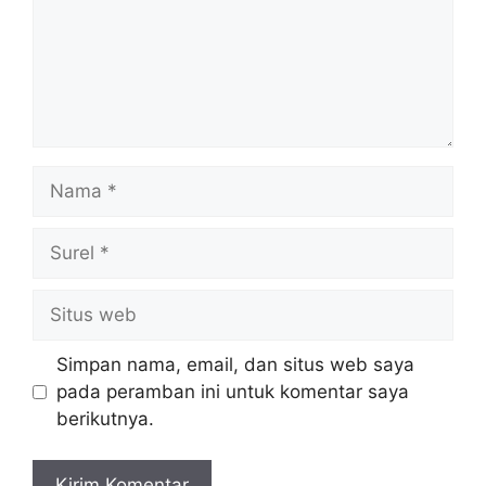
Nama
Surel
Situs
web
Simpan nama, email, dan situs web saya
pada peramban ini untuk komentar saya
berikutnya.