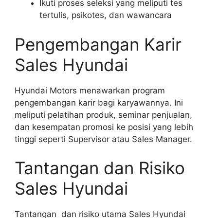
Ikuti proses seleksi yang meliputi tes
tertulis, psikotes, dan wawancara
Pengembangan Karir
Sales Hyundai
Hyundai Motors menawarkan program
pengembangan karir bagi karyawannya. Ini
meliputi pelatihan produk, seminar penjualan,
dan kesempatan promosi ke posisi yang lebih
tinggi seperti Supervisor atau Sales Manager.
Tantangan dan Risiko
Sales Hyundai
Tantangan dan risiko utama Sales Hyundai