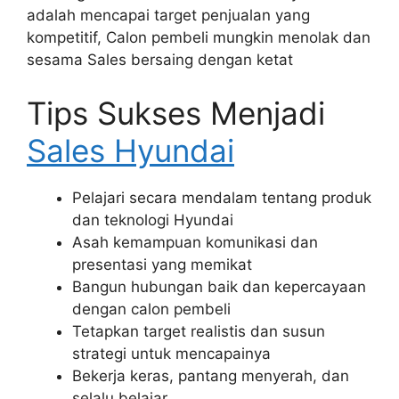
adalah mencapai target penjualan yang
kompetitif, Calon pembeli mungkin menolak dan
sesama Sales bersaing dengan ketat
Tips Sukses Menjadi
Sales Hyundai
Pelajari secara mendalam tentang produk
dan teknologi Hyundai
Asah kemampuan komunikasi dan
presentasi yang memikat
Bangun hubungan baik dan kepercayaan
dengan calon pembeli
Tetapkan target realistis dan susun
strategi untuk mencapainya
Bekerja keras, pantang menyerah, dan
selalu belajar