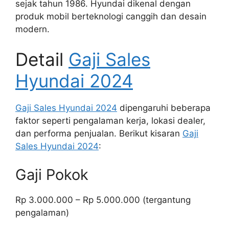
sejak tahun 1986. Hyundai dikenal dengan
produk mobil berteknologi canggih dan desain
modern.
Detail
Gaji Sales
Hyundai 2024
Gaji Sales Hyundai 2024
dipengaruhi beberapa
faktor seperti pengalaman kerja, lokasi dealer,
dan performa penjualan. Berikut kisaran
Gaji
Sales Hyundai 2024
:
Gaji Pokok
Rp 3.000.000 – Rp 5.000.000 (tergantung
pengalaman)