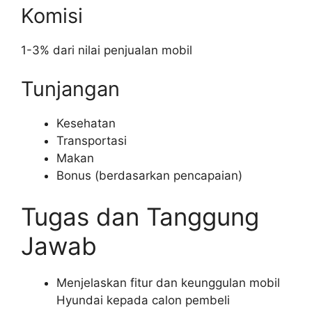
Komisi
1-3% dari nilai penjualan mobil
Tunjangan
Kesehatan
Transportasi
Makan
Bonus (berdasarkan pencapaian)
Tugas dan Tanggung
Jawab
Menjelaskan fitur dan keunggulan mobil
Hyundai kepada calon pembeli