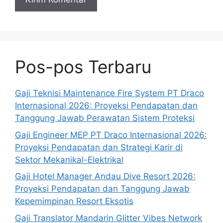
Pos-pos Terbaru
Gaji Teknisi Maintenance Fire System PT Draco
Internasional 2026: Proyeksi Pendapatan dan
Tanggung Jawab Perawatan Sistem Proteksi
Gaji Engineer MEP PT Draco Internasional 2026:
Proyeksi Pendapatan dan Strategi Karir di
Sektor Mekanikal-Elektrikal
Gaji Hotel Manager Andau Dive Resort 2026:
Proyeksi Pendapatan dan Tanggung Jawab
Kepemimpinan Resort Eksotis
Gaji Translator Mandarin Glitter Vibes Network