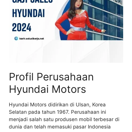
Profil Perusahaan
Hyundai Motors
Hyundai Motors didirikan di Ulsan, Korea
Selatan pada tahun 1967. Perusahaan ini
menjadi salah satu produsen mobil terbesar di
dunia dan telah memasuki pasar Indonesia