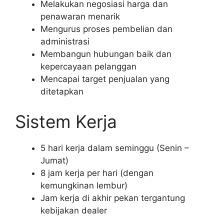
Melakukan negosiasi harga dan
penawaran menarik
Mengurus proses pembelian dan
administrasi
Membangun hubungan baik dan
kepercayaan pelanggan
Mencapai target penjualan yang
ditetapkan
Sistem Kerja
5 hari kerja dalam seminggu (Senin –
Jumat)
8 jam kerja per hari (dengan
kemungkinan lembur)
Jam kerja di akhir pekan tergantung
kebijakan dealer