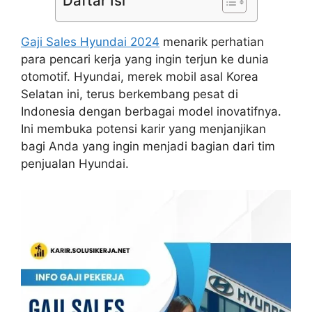
Daftar Isi
Gaji Sales Hyundai 2024
menarik perhatian
para pencari kerja yang ingin terjun ke dunia
otomotif. Hyundai, merek mobil asal Korea
Selatan ini, terus berkembang pesat di
Indonesia dengan berbagai model inovatifnya.
Ini membuka potensi karir yang menjanjikan
bagi Anda yang ingin menjadi bagian dari tim
penjualan Hyundai.