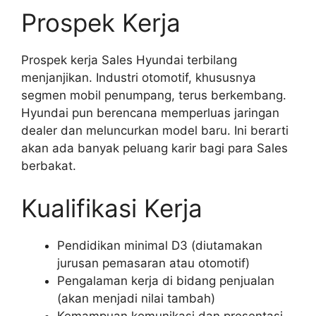
Prospek Kerja
Prospek kerja Sales Hyundai terbilang
menjanjikan. Industri otomotif, khususnya
segmen mobil penumpang, terus berkembang.
Hyundai pun berencana memperluas jaringan
dealer dan meluncurkan model baru. Ini berarti
akan ada banyak peluang karir bagi para Sales
berbakat.
Kualifikasi Kerja
Pendidikan minimal D3 (diutamakan
jurusan pemasaran atau otomotif)
Pengalaman kerja di bidang penjualan
(akan menjadi nilai tambah)
Kemampuan komunikasi dan presentasi