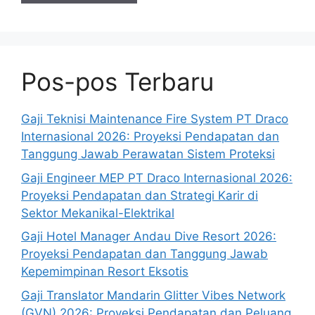
Pos-pos Terbaru
Gaji Teknisi Maintenance Fire System PT Draco
Internasional 2026: Proyeksi Pendapatan dan
Tanggung Jawab Perawatan Sistem Proteksi
Gaji Engineer MEP PT Draco Internasional 2026:
Proyeksi Pendapatan dan Strategi Karir di
Sektor Mekanikal-Elektrikal
Gaji Hotel Manager Andau Dive Resort 2026:
Proyeksi Pendapatan dan Tanggung Jawab
Kepemimpinan Resort Eksotis
Gaji Translator Mandarin Glitter Vibes Network
(GVN) 2026: Proyeksi Pendapatan dan Peluang