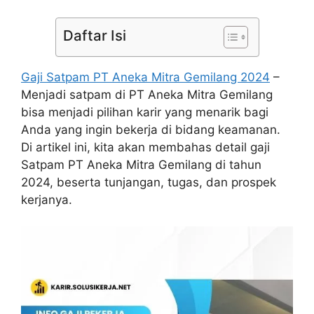
Daftar Isi
Gaji Satpam PT Aneka Mitra Gemilang 2024
–
Menjadi satpam di PT Aneka Mitra Gemilang
bisa menjadi pilihan karir yang menarik bagi
Anda yang ingin bekerja di bidang keamanan.
Di artikel ini, kita akan membahas detail gaji
Satpam PT Aneka Mitra Gemilang di tahun
2024, beserta tunjangan, tugas, dan prospek
kerjanya.