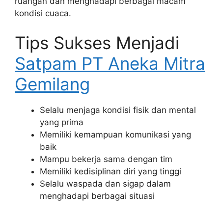
ruangan dan menghadapi berbagai macam
kondisi cuaca.
Tips Sukses Menjadi
Satpam PT Aneka Mitra
Gemilang
Selalu menjaga kondisi fisik dan mental
yang prima
Memiliki kemampuan komunikasi yang
baik
Mampu bekerja sama dengan tim
Memiliki kedisiplinan diri yang tinggi
Selalu waspada dan sigap dalam
menghadapi berbagai situasi