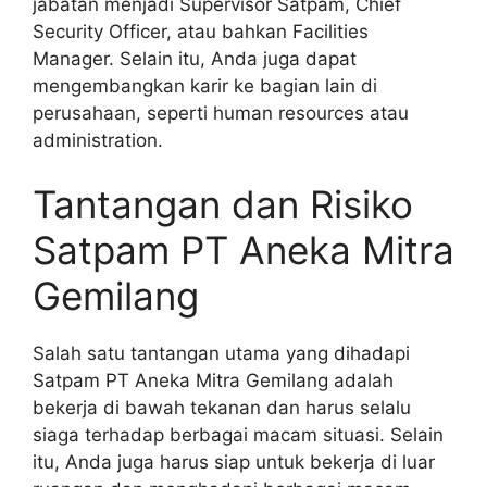
jabatan menjadi Supervisor Satpam, Chief
Security Officer, atau bahkan Facilities
Manager. Selain itu, Anda juga dapat
mengembangkan karir ke bagian lain di
perusahaan, seperti human resources atau
administration.
Tantangan dan Risiko
Satpam PT Aneka Mitra
Gemilang
Salah satu tantangan utama yang dihadapi
Satpam PT Aneka Mitra Gemilang adalah
bekerja di bawah tekanan dan harus selalu
siaga terhadap berbagai macam situasi. Selain
itu, Anda juga harus siap untuk bekerja di luar