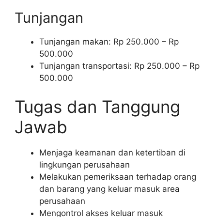
Tunjangan
Tunjangan makan: Rp 250.000 – Rp
500.000
Tunjangan transportasi: Rp 250.000 – Rp
500.000
Tugas dan Tanggung
Jawab
Menjaga keamanan dan ketertiban di
lingkungan perusahaan
Melakukan pemeriksaan terhadap orang
dan barang yang keluar masuk area
perusahaan
Mengontrol akses keluar masuk