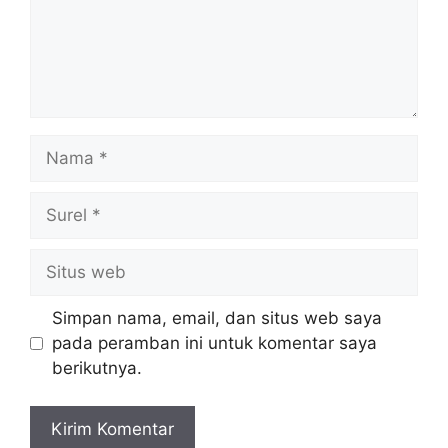
Nama
Surel
Situs
web
Simpan nama, email, dan situs web saya
pada peramban ini untuk komentar saya
berikutnya.