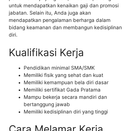
untuk mendapatkan kenaikan gaji dan promosi
jabatan. Selain itu, Anda juga akan
mendapatkan pengalaman berharga dalam
bidang keamanan dan membangun kedisiplinan
diri.
Kualifikasi Kerja
Pendidikan minimal SMA/SMK
Memiliki fisik yang sehat dan kuat
Memiliki kemampuan bela diri dasar
Memiliki sertifikat Gada Pratama
Mampu bekerja secara mandiri dan
bertanggung jawab
Memiliki kedisiplinan diri yang tinggi
Cara Melamar Kerja