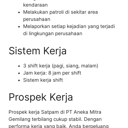
kendaraan
Melakukan patroli di sekitar area
perusahaan
Melaporkan setiap kejadian yang terjadi
di lingkungan perusahaan
Sistem Kerja
3 shift kerja (pagi, siang, malam)
Jam kerja: 8 jam per shift
Sistem kerja shift
Prospek Kerja
Prospek kerja Satpam di PT Aneka Mitra
Gemilang terbilang cukup stabil. Dengan
performa kerja yang baik, Anda berpeluang