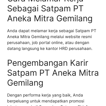
Sebagai Satpam PT
Aneka Mitra Gemilang
Anda dapat melamar kerja sebagai Satpam PT
Aneka Mitra Gemilang melalui website resmi
perusahaan, job portal online, atau dengan
datang langsung ke kantor HRD perusahaan.
Pengembangan Karir
Satpam PT Aneka Mitra
Gemilang
Dengan performa kerja yang baik, Anda
berpeluang untuk mendapatkan promosi