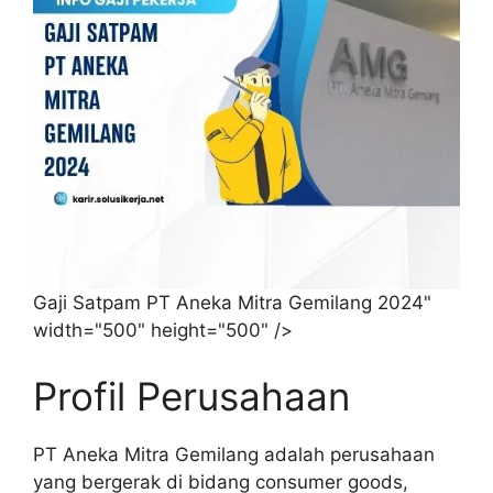
Gaji Satpam PT Aneka Mitra Gemilang 2024"
width="500" height="500" />
Profil Perusahaan
PT Aneka Mitra Gemilang adalah perusahaan
yang bergerak di bidang consumer goods,