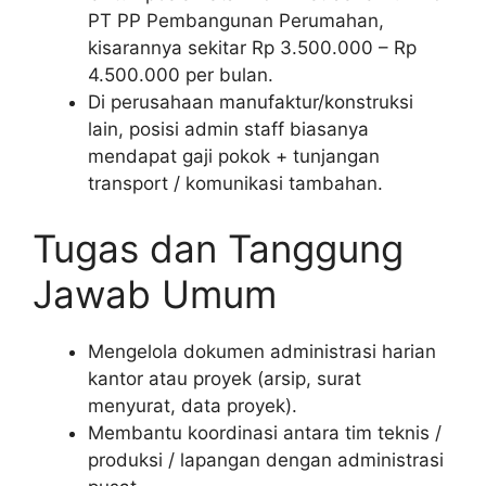
PT PP Pembangunan Perumahan,
kisarannya sekitar Rp 3.500.000 – Rp
4.500.000 per bulan.
Di perusahaan manufaktur/konstruksi
lain, posisi admin staff biasanya
mendapat gaji pokok + tunjangan
transport / komunikasi tambahan.
Tugas dan Tanggung
Jawab Umum
Mengelola dokumen administrasi harian
kantor atau proyek (arsip, surat
menyurat, data proyek).
Membantu koordinasi antara tim teknis /
produksi / lapangan dengan administrasi