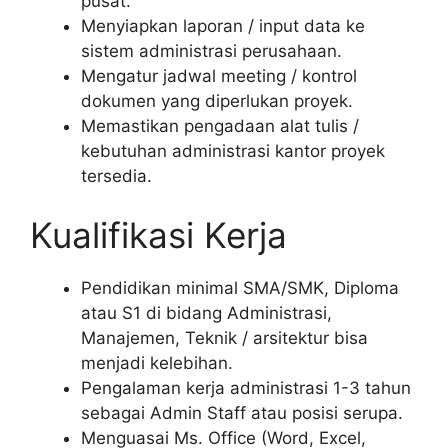
pusat.
Menyiapkan laporan / input data ke
sistem administrasi perusahaan.
Mengatur jadwal meeting / kontrol
dokumen yang diperlukan proyek.
Memastikan pengadaan alat tulis /
kebutuhan administrasi kantor proyek
tersedia.
Kualifikasi Kerja
Pendidikan minimal SMA/SMK, Diploma
atau S1 di bidang Administrasi,
Manajemen, Teknik / arsitektur bisa
menjadi kelebihan.
Pengalaman kerja administrasi 1-3 tahun
sebagai Admin Staff atau posisi serupa.
Menguasai Ms. Office (Word, Excel,