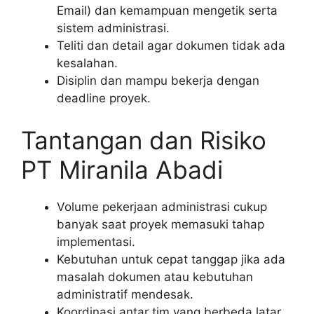
Email) dan kemampuan mengetik serta
sistem administrasi.
Teliti dan detail agar dokumen tidak ada
kesalahan.
Disiplin dan mampu bekerja dengan
deadline proyek.
Tantangan dan Risiko
PT Miranila Abadi
Volume pekerjaan administrasi cukup
banyak saat proyek memasuki tahap
implementasi.
Kebutuhan untuk cepat tanggap jika ada
masalah dokumen atau kebutuhan
administratif mendesak.
Koordinasi antar tim yang berbeda latar