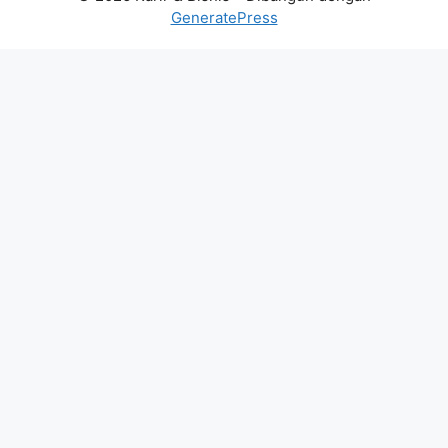
GeneratePress