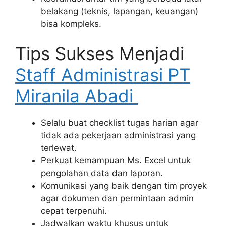
belakang (teknis, lapangan, keuangan)
bisa kompleks.
Tips Sukses Menjadi
Staff Administrasi PT
Miranila Abadi
Selalu buat checklist tugas harian agar
tidak ada pekerjaan administrasi yang
terlewat.
Perkuat kemampuan Ms. Excel untuk
pengolahan data dan laporan.
Komunikasi yang baik dengan tim proyek
agar dokumen dan permintaan admin
cepat terpenuhi.
Jadwalkan waktu khusus untuk