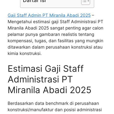
Daftar Isi
Gaji Staff Admin PT Miranila Abadi 2025
–
Mengetahui estimasi gaji Staff Administrasi PT
Miranila Abadi 2025 sangat penting agar calon
pelamar punya gambaran realistis tentang
kompensasi, tugas, dan fasilitas yang mungkin
ditawarkan dalam perusahaan konstruksi atau
kimia konstruksi.
Estimasi Gaji Staff
Administrasi PT
Miranila Abadi 2025
Berdasarkan data benchmark di perusahaan
konstruksi/manufaktur dan posisi administrasi