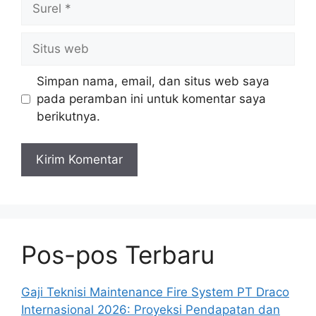
Situs
web
Simpan nama, email, dan situs web saya
pada peramban ini untuk komentar saya
berikutnya.
Pos-pos Terbaru
Gaji Teknisi Maintenance Fire System PT Draco
Internasional 2026: Proyeksi Pendapatan dan