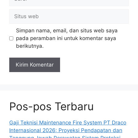
Situs
web
Simpan nama, email, dan situs web saya
pada peramban ini untuk komentar saya
berikutnya.
Pos-pos Terbaru
Gaji Teknisi Maintenance Fire System PT Draco
Internasional 2026: Proyeksi Pendapatan dan