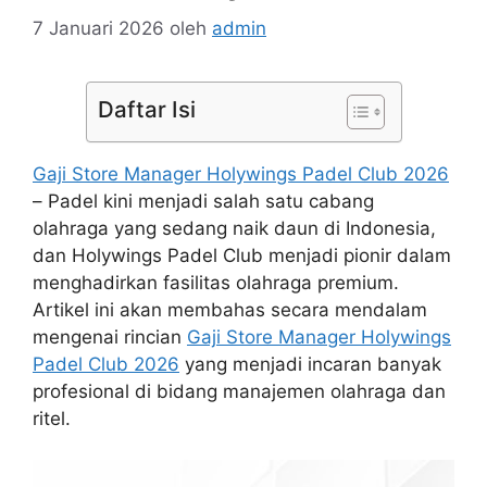
7 Januari 2026
oleh
admin
Daftar Isi
Gaji Store Manager Holywings Padel Club 2026
– Padel kini menjadi salah satu cabang
olahraga yang sedang naik daun di Indonesia,
dan Holywings Padel Club menjadi pionir dalam
menghadirkan fasilitas olahraga premium.
Artikel ini akan membahas secara mendalam
mengenai rincian
Gaji Store Manager Holywings
Padel Club 2026
yang menjadi incaran banyak
profesional di bidang manajemen olahraga dan
ritel.