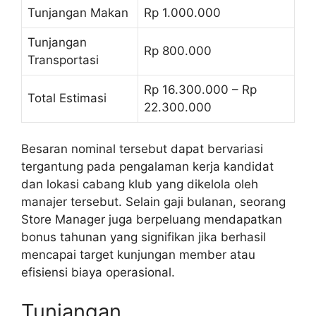
Tunjangan Makan
Rp 1.000.000
Tunjangan
Rp 800.000
Transportasi
Rp 16.300.000 – Rp
Total Estimasi
22.300.000
Besaran nominal tersebut dapat bervariasi
tergantung pada pengalaman kerja kandidat
dan lokasi cabang klub yang dikelola oleh
manajer tersebut. Selain gaji bulanan, seorang
Store Manager juga berpeluang mendapatkan
bonus tahunan yang signifikan jika berhasil
mencapai target kunjungan member atau
efisiensi biaya operasional.
Tunjangan