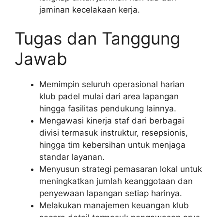
jaminan kecelakaan kerja.
Tugas dan Tanggung
Jawab
Memimpin seluruh operasional harian
klub padel mulai dari area lapangan
hingga fasilitas pendukung lainnya.
Mengawasi kinerja staf dari berbagai
divisi termasuk instruktur, resepsionis,
hingga tim kebersihan untuk menjaga
standar layanan.
Menyusun strategi pemasaran lokal untuk
meningkatkan jumlah keanggotaan dan
penyewaan lapangan setiap harinya.
Melakukan manajemen keuangan klub