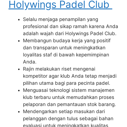
Holywings Padel Club
Selalu menjaga penampilan yang
profesional dan sikap ramah karena Anda
adalah wajah dari Holywings Padel Club.
Membangun budaya kerja yang positif
dan transparan untuk meningkatkan
loyalitas staf di bawah kepemimpinan
Anda.
Rajin melakukan riset mengenai
kompetitor agar klub Anda tetap menjadi
pilihan utama bagi para pecinta padel.
Menguasai teknologi sistem manajemen
klub terbaru untuk memudahkan proses
pelaporan dan pemantauan stok barang.
Mendengarkan setiap masukan dari
pelanggan dengan tulus sebagai bahan
evaluasi untuk meningkatkan kualitas