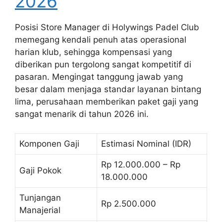
2026
Posisi Store Manager di Holywings Padel Club
memegang kendali penuh atas operasional
harian klub, sehingga kompensasi yang
diberikan pun tergolong sangat kompetitif di
pasaran. Mengingat tanggung jawab yang
besar dalam menjaga standar layanan bintang
lima, perusahaan memberikan paket gaji yang
sangat menarik di tahun 2026 ini.
Komponen Gaji
Estimasi Nominal (IDR)
Rp 12.000.000 – Rp
Gaji Pokok
18.000.000
Tunjangan
Rp 2.500.000
Manajerial