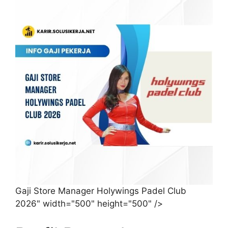
Gaji Store Manager Holywings Padel Club
2026" width="500" height="500" />