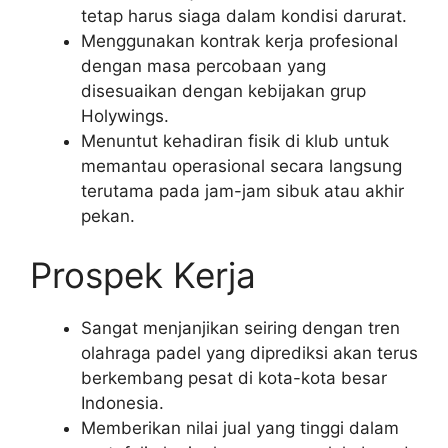
tetap harus siaga dalam kondisi darurat.
Menggunakan kontrak kerja profesional
dengan masa percobaan yang
disesuaikan dengan kebijakan grup
Holywings.
Menuntut kehadiran fisik di klub untuk
memantau operasional secara langsung
terutama pada jam-jam sibuk atau akhir
pekan.
Prospek Kerja
Sangat menjanjikan seiring dengan tren
olahraga padel yang diprediksi akan terus
berkembang pesat di kota-kota besar
Indonesia.
Memberikan nilai jual yang tinggi dalam