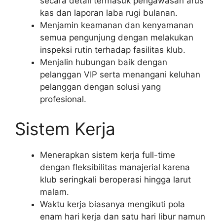
secara detail termasuk pengawasan arus
kas dan laporan laba rugi bulanan.
Menjamin keamanan dan kenyamanan
semua pengunjung dengan melakukan
inspeksi rutin terhadap fasilitas klub.
Menjalin hubungan baik dengan
pelanggan VIP serta menangani keluhan
pelanggan dengan solusi yang
profesional.
Sistem Kerja
Menerapkan sistem kerja full-time
dengan fleksibilitas manajerial karena
klub seringkali beroperasi hingga larut
malam.
Waktu kerja biasanya mengikuti pola
enam hari kerja dan satu hari libur namun