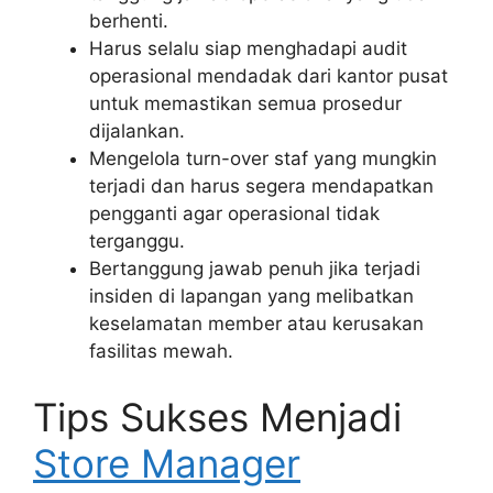
berhenti.
Harus selalu siap menghadapi audit
operasional mendadak dari kantor pusat
untuk memastikan semua prosedur
dijalankan.
Mengelola turn-over staf yang mungkin
terjadi dan harus segera mendapatkan
pengganti agar operasional tidak
terganggu.
Bertanggung jawab penuh jika terjadi
insiden di lapangan yang melibatkan
keselamatan member atau kerusakan
fasilitas mewah.
Tips Sukses Menjadi
Store Manager