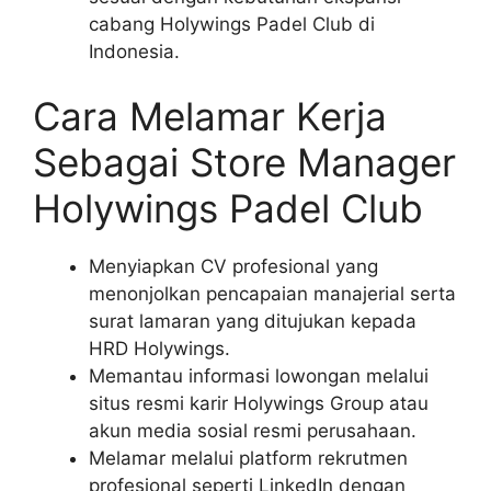
cabang Holywings Padel Club di
Indonesia.
Cara Melamar Kerja
Sebagai Store Manager
Holywings Padel Club
Menyiapkan CV profesional yang
menonjolkan pencapaian manajerial serta
surat lamaran yang ditujukan kepada
HRD Holywings.
Memantau informasi lowongan melalui
situs resmi karir Holywings Group atau
akun media sosial resmi perusahaan.
Melamar melalui platform rekrutmen
profesional seperti LinkedIn dengan