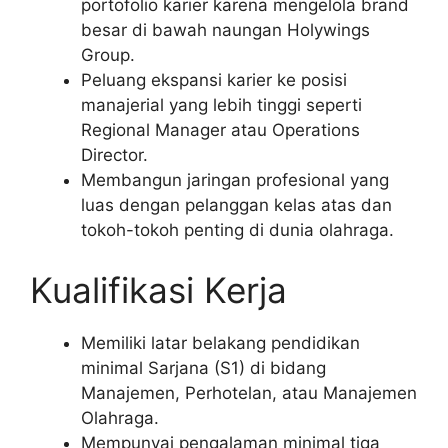
portofolio karier karena mengelola brand
besar di bawah naungan Holywings
Group.
Peluang ekspansi karier ke posisi
manajerial yang lebih tinggi seperti
Regional Manager atau Operations
Director.
Membangun jaringan profesional yang
luas dengan pelanggan kelas atas dan
tokoh-tokoh penting di dunia olahraga.
Kualifikasi Kerja
Memiliki latar belakang pendidikan
minimal Sarjana (S1) di bidang
Manajemen, Perhotelan, atau Manajemen
Olahraga.
Mempunyai pengalaman minimal tiga