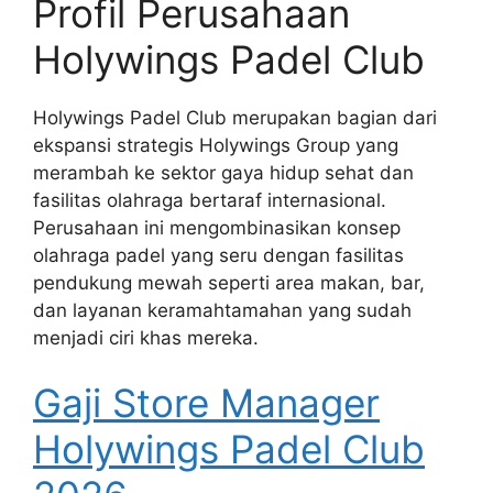
Profil Perusahaan
Holywings Padel Club
Holywings Padel Club merupakan bagian dari
ekspansi strategis Holywings Group yang
merambah ke sektor gaya hidup sehat dan
fasilitas olahraga bertaraf internasional.
Perusahaan ini mengombinasikan konsep
olahraga padel yang seru dengan fasilitas
pendukung mewah seperti area makan, bar,
dan layanan keramahtamahan yang sudah
menjadi ciri khas mereka.
Gaji Store Manager
Holywings Padel Club