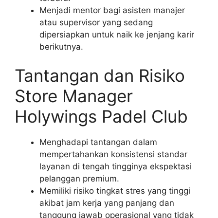
Menjadi mentor bagi asisten manajer
atau supervisor yang sedang
dipersiapkan untuk naik ke jenjang karir
berikutnya.
Tantangan dan Risiko
Store Manager
Holywings Padel Club
Menghadapi tantangan dalam
mempertahankan konsistensi standar
layanan di tengah tingginya ekspektasi
pelanggan premium.
Memiliki risiko tingkat stres yang tinggi
akibat jam kerja yang panjang dan
tanggung jawab operasional yang tidak