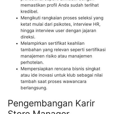
memastikan profil Anda sudah terlihat
kredibel.
Mengikuti rangkaian proses seleksi yang
ketat mulai dari psikotes, interview HR,
hingga interview user dengan jajaran
direksi.
Melampirkan sertifikat keahlian
tambahan yang relevan seperti sertifikasi
manajemen risiko atau manajemen
perhotelan.
Mempersiapkan rencana bisnis singkat
atau ide inovasi untuk klub sebagai nilai
tambah saat proses wawancara
berlangsung.
Pengembangan Karir
Store Manager