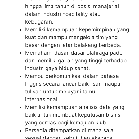
hingga lima tahun di posisi manajerial
dalam industri hospitality atau
kebugaran.
Memiliki kemampuan kepemimpinan yang
kuat dan mampu mengelola tim yang
besar dengan latar belakang berbeda.
Memahami dasar-dasar olahraga padel
dan memiliki gairah yang tinggi terhadap
industri gaya hidup sehat.
Mampu berkomunikasi dalam bahasa
Inggris secara lancar baik lisan maupun
tulisan untuk melayani tamu
internasional.
Memiliki kemampuan analisis data yang
baik untuk membuat keputusan bisnis
yang cerdas bagi kemajuan klub.
Bersedia ditempatkan di mana saja
sesuai dengan kebutuhan ekspansi