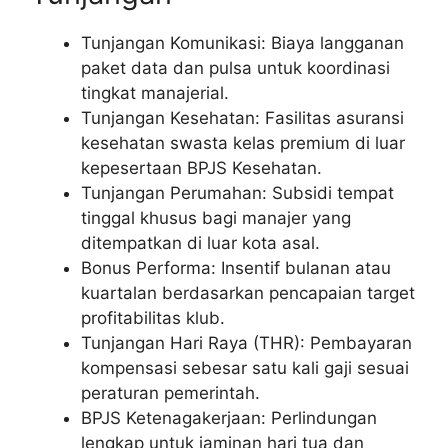
Tunjangan Komunikasi: Biaya langganan
paket data dan pulsa untuk koordinasi
tingkat manajerial.
Tunjangan Kesehatan: Fasilitas asuransi
kesehatan swasta kelas premium di luar
kepesertaan BPJS Kesehatan.
Tunjangan Perumahan: Subsidi tempat
tinggal khusus bagi manajer yang
ditempatkan di luar kota asal.
Bonus Performa: Insentif bulanan atau
kuartalan berdasarkan pencapaian target
profitabilitas klub.
Tunjangan Hari Raya (THR): Pembayaran
kompensasi sebesar satu kali gaji sesuai
peraturan pemerintah.
BPJS Ketenagakerjaan: Perlindungan
lengkap untuk jaminan hari tua dan