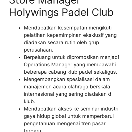
Holywings Padel Club
Mendapatkan kesempatan mengikuti
pelatihan kepemimpinan eksklusif yang
diadakan secara rutin oleh grup
perusahaan.
Berpeluang untuk dipromosikan menjadi
Operations Manager yang membawahi
beberapa cabang klub padel sekaligus.
Mengembangkan spesialisasi dalam
manajemen acara olahraga berskala
internasional yang sering diadakan di
klub.
Mendapatkan akses ke seminar industri
gaya hidup global untuk memperbarui
pengetahuan mengenai tren pasar
terbaru.