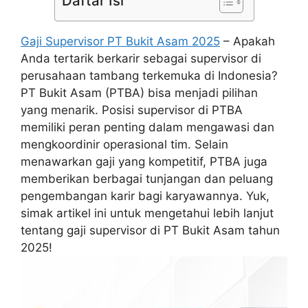
Daftar Isi
Gaji Supervisor PT Bukit Asam 2025
– Apakah
Anda tertarik berkarir sebagai supervisor di
perusahaan tambang terkemuka di Indonesia?
PT Bukit Asam (PTBA) bisa menjadi pilihan
yang menarik. Posisi supervisor di PTBA
memiliki peran penting dalam mengawasi dan
mengkoordinir operasional tim. Selain
menawarkan gaji yang kompetitif, PTBA juga
memberikan berbagai tunjangan dan peluang
pengembangan karir bagi karyawannya. Yuk,
simak artikel ini untuk mengetahui lebih lanjut
tentang gaji supervisor di PT Bukit Asam tahun
2025!