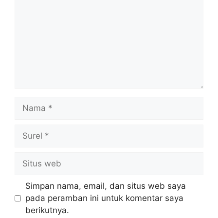
Nama
Surel
Situs
web
Simpan nama, email, dan situs web saya
pada peramban ini untuk komentar saya
berikutnya.