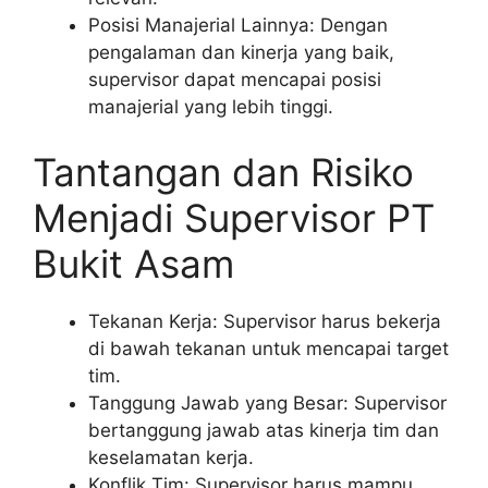
Posisi Manajerial Lainnya: Dengan
pengalaman dan kinerja yang baik,
supervisor dapat mencapai posisi
manajerial yang lebih tinggi.
Tantangan dan Risiko
Menjadi Supervisor PT
Bukit Asam
Tekanan Kerja: Supervisor harus bekerja
di bawah tekanan untuk mencapai target
tim.
Tanggung Jawab yang Besar: Supervisor
bertanggung jawab atas kinerja tim dan
keselamatan kerja.
Konflik Tim: Supervisor harus mampu