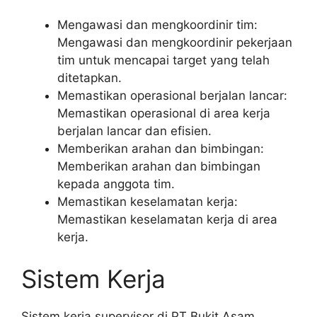
Mengawasi dan mengkoordinir tim:
Mengawasi dan mengkoordinir pekerjaan
tim untuk mencapai target yang telah
ditetapkan.
Memastikan operasional berjalan lancar:
Memastikan operasional di area kerja
berjalan lancar dan efisien.
Memberikan arahan dan bimbingan:
Memberikan arahan dan bimbingan
kepada anggota tim.
Memastikan keselamatan kerja:
Memastikan keselamatan kerja di area
kerja.
Sistem Kerja
Sistem kerja supervisor di PT Bukit Asam