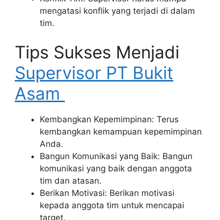
mengatasi konflik yang terjadi di dalam
tim.
Tips Sukses Menjadi
Supervisor PT Bukit
Asam
Kembangkan Kepemimpinan: Terus
kembangkan kemampuan kepemimpinan
Anda.
Bangun Komunikasi yang Baik: Bangun
komunikasi yang baik dengan anggota
tim dan atasan.
Berikan Motivasi: Berikan motivasi
kepada anggota tim untuk mencapai
target.