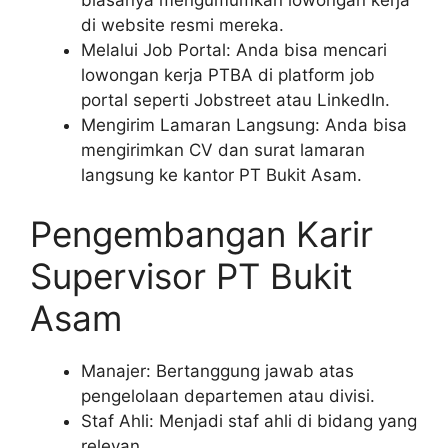
di website resmi mereka.
Melalui Job Portal: Anda bisa mencari
lowongan kerja PTBA di platform job
portal seperti Jobstreet atau LinkedIn.
Mengirim Lamaran Langsung: Anda bisa
mengirimkan CV dan surat lamaran
langsung ke kantor PT Bukit Asam.
Pengembangan Karir
Supervisor PT Bukit
Asam
Manajer: Bertanggung jawab atas
pengelolaan departemen atau divisi.
Staf Ahli: Menjadi staf ahli di bidang yang
relevan.