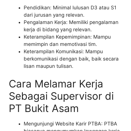
Pendidikan: Minimal lulusan D3 atau S1
dari jurusan yang relevan.
Pengalaman Kerja: Memiliki pengalaman
kerja di bidang yang relevan.
Keterampilan Kepemimpinan: Mampu
memimpin dan memotivasi tim.
Keterampilan Komunikasi: Mampu
berkomunikasi dengan baik, baik secara
lisan maupun tulisan.
Cara Melamar Kerja
Sebagai Supervisor di
PT Bukit Asam
Mengunjungi Website Karir PTBA: PTBA
biasanya mengumumkan lowongan kerja