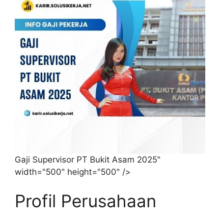
Gaji Supervisor PT Bukit Asam 2025"
width="500" height="500" />
Profil Perusahaan