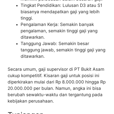
Tingkat Pendidikan: Lulusan D3 atau S1
biasanya mendapatkan gaji yang lebih
tinggi.
Pengalaman Kerja: Semakin banyak
pengalaman, semakin tinggi gaji yang
ditawarkan.
Tanggung Jawab: Semakin besar
tanggung jawab, semakin tinggi gaji yang
ditawarkan.
Secara umum, gaji supervisor di PT Bukit Asam
cukup kompetitif. Kisaran gaji untuk posisi ini
diperkirakan mulai dari Rp 8.000.000 hingga Rp
20.000.000 per bulan. Namun, angka ini bisa
berubah sewaktu-waktu dan tergantung pada
kebijakan perusahaan.