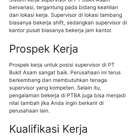
bervariasi, tergantung pada bidang keahlian
dan lokasi kerja. Supervisor di lokasi tambang
biasanya bekerja shift, sedangkan supervisor di
kantor pusat biasanya bekerja jam kantor.
Prospek Kerja
Prospek kerja untuk posisi supervisor di PT
Bukit Asam sangat baik. Perusahaan ini terus
berkembang dan membutuhkan tenaga
supervisor yang kompeten. Selain itu,
pengalaman bekerja di PTBA juga bisa menjadi
nilai tambah jika Anda ingin berkarir di
perusahaan lain.
Kualifikasi Kerja