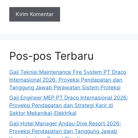
Pos-pos Terbaru
Gaji Teknisi Maintenance Fire System PT Draco
Internasional 2026: Proyeksi Pendapatan dan
Tanggung Jawab Perawatan Sistem Proteksi
Gaji Engineer MEP PT Draco Internasional 2026:
Proyeksi Pendapatan dan Strategi Karir di
Sektor Mekanikal-Elektrikal
Gaji Hotel Manager Andau Dive Resort 2026:
Proyeksi Pendapatan dan Tanggung Jawab