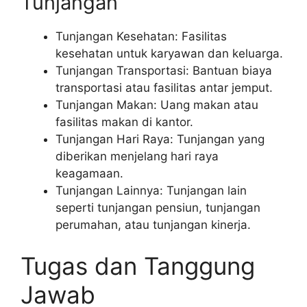
Tunjangan
Tunjangan Kesehatan: Fasilitas
kesehatan untuk karyawan dan keluarga.
Tunjangan Transportasi: Bantuan biaya
transportasi atau fasilitas antar jemput.
Tunjangan Makan: Uang makan atau
fasilitas makan di kantor.
Tunjangan Hari Raya: Tunjangan yang
diberikan menjelang hari raya
keagamaan.
Tunjangan Lainnya: Tunjangan lain
seperti tunjangan pensiun, tunjangan
perumahan, atau tunjangan kinerja.
Tugas dan Tanggung
Jawab