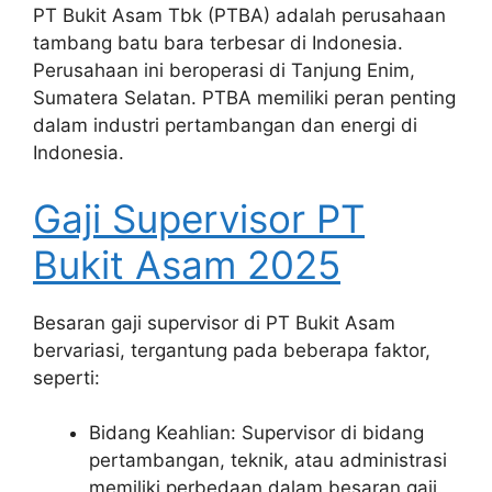
PT Bukit Asam Tbk (PTBA) adalah perusahaan
tambang batu bara terbesar di Indonesia.
Perusahaan ini beroperasi di Tanjung Enim,
Sumatera Selatan. PTBA memiliki peran penting
dalam industri pertambangan dan energi di
Indonesia.
Gaji Supervisor PT
Bukit Asam 2025
Besaran gaji supervisor di PT Bukit Asam
bervariasi, tergantung pada beberapa faktor,
seperti:
Bidang Keahlian: Supervisor di bidang
pertambangan, teknik, atau administrasi
memiliki perbedaan dalam besaran gaji.