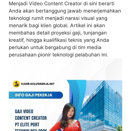
Menjadi Video Content Creator di sini berarti
Anda akan bertanggung jawab menerjemahkan
teknologi rumit menjadi narasi visual yang
menarik bagi klien global. Artikel ini akan
membahas detail proyeksi gaji, tunjangan
kreatif, hingga kualifikasi teknis yang Anda
perlukan untuk bergabung di tim media
perusahaan pionir teknologi pelabuhan ini.