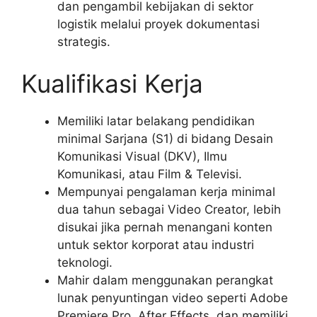
dan pengambil kebijakan di sektor
logistik melalui proyek dokumentasi
strategis.
Kualifikasi Kerja
Memiliki latar belakang pendidikan
minimal Sarjana (S1) di bidang Desain
Komunikasi Visual (DKV), Ilmu
Komunikasi, atau Film & Televisi.
Mempunyai pengalaman kerja minimal
dua tahun sebagai Video Creator, lebih
disukai jika pernah menangani konten
untuk sektor korporat atau industri
teknologi.
Mahir dalam menggunakan perangkat
lunak penyuntingan video seperti Adobe
Premiere Pro, After Effects, dan memiliki