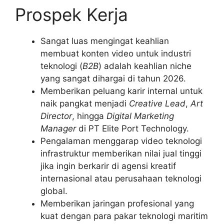
Prospek Kerja
Sangat luas mengingat keahlian
membuat konten video untuk industri
teknologi (
B2B
) adalah keahlian niche
yang sangat dihargai di tahun 2026.
Memberikan peluang karir internal untuk
naik pangkat menjadi
Creative Lead
,
Art
Director
, hingga
Digital Marketing
Manager
di PT Elite Port Technology.
Pengalaman menggarap video teknologi
infrastruktur memberikan nilai jual tinggi
jika ingin berkarir di agensi kreatif
internasional atau perusahaan teknologi
global.
Memberikan jaringan profesional yang
kuat dengan para pakar teknologi maritim