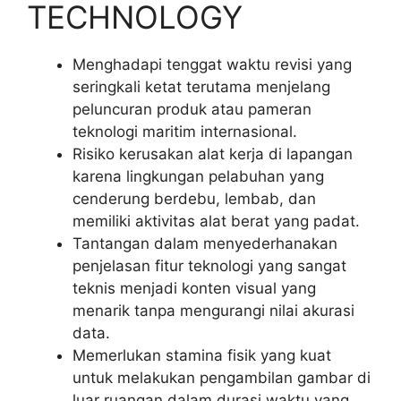
TECHNOLOGY
Menghadapi tenggat waktu revisi yang
seringkali ketat terutama menjelang
peluncuran produk atau pameran
teknologi maritim internasional.
Risiko kerusakan alat kerja di lapangan
karena lingkungan pelabuhan yang
cenderung berdebu, lembab, dan
memiliki aktivitas alat berat yang padat.
Tantangan dalam menyederhanakan
penjelasan fitur teknologi yang sangat
teknis menjadi konten visual yang
menarik tanpa mengurangi nilai akurasi
data.
Memerlukan stamina fisik yang kuat
untuk melakukan pengambilan gambar di
luar ruangan dalam durasi waktu yang