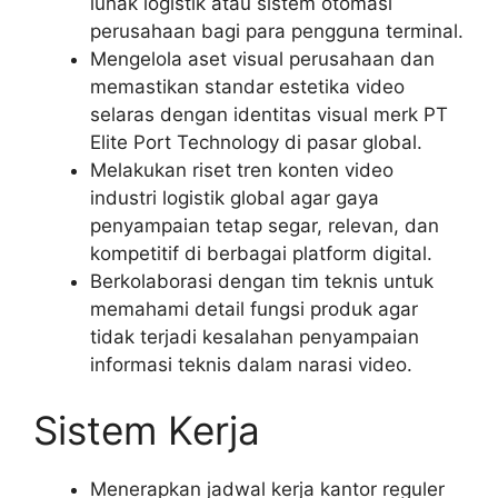
lunak logistik atau sistem otomasi
perusahaan bagi para pengguna terminal.
Mengelola aset visual perusahaan dan
memastikan standar estetika video
selaras dengan identitas visual merk PT
Elite Port Technology di pasar global.
Melakukan riset tren konten video
industri logistik global agar gaya
penyampaian tetap segar, relevan, dan
kompetitif di berbagai platform digital.
Berkolaborasi dengan tim teknis untuk
memahami detail fungsi produk agar
tidak terjadi kesalahan penyampaian
informasi teknis dalam narasi video.
Sistem Kerja
Menerapkan jadwal kerja kantor reguler