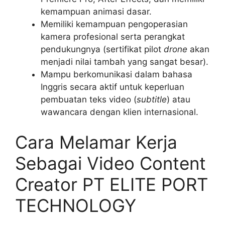
kemampuan animasi dasar.
Memiliki kemampuan pengoperasian
kamera profesional serta perangkat
pendukungnya (sertifikat pilot
drone
akan
menjadi nilai tambah yang sangat besar).
Mampu berkomunikasi dalam bahasa
Inggris secara aktif untuk keperluan
pembuatan teks video (
subtitle
) atau
wawancara dengan klien internasional.
Cara Melamar Kerja
Sebagai Video Content
Creator PT ELITE PORT
TECHNOLOGY