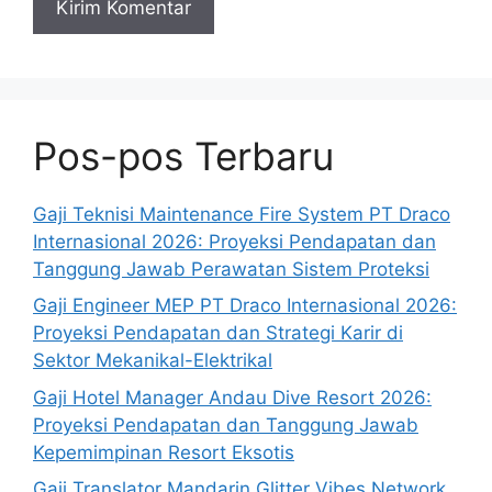
Pos-pos Terbaru
Gaji Teknisi Maintenance Fire System PT Draco
Internasional 2026: Proyeksi Pendapatan dan
Tanggung Jawab Perawatan Sistem Proteksi
Gaji Engineer MEP PT Draco Internasional 2026:
Proyeksi Pendapatan dan Strategi Karir di
Sektor Mekanikal-Elektrikal
Gaji Hotel Manager Andau Dive Resort 2026:
Proyeksi Pendapatan dan Tanggung Jawab
Kepemimpinan Resort Eksotis
Gaji Translator Mandarin Glitter Vibes Network