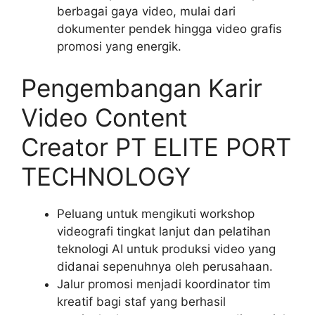
berbagai gaya video, mulai dari
dokumenter pendek hingga video grafis
promosi yang energik.
Pengembangan Karir
Video Content
Creator PT ELITE PORT
TECHNOLOGY
Peluang untuk mengikuti workshop
videografi tingkat lanjut dan pelatihan
teknologi AI untuk produksi video yang
didanai sepenuhnya oleh perusahaan.
Jalur promosi menjadi koordinator tim
kreatif bagi staf yang berhasil