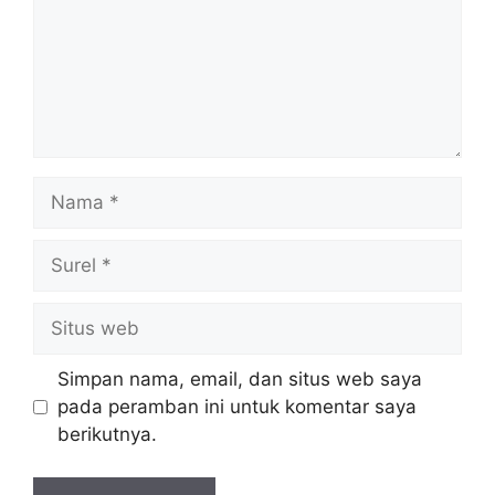
Nama
Surel
Situs
web
Simpan nama, email, dan situs web saya
pada peramban ini untuk komentar saya
berikutnya.