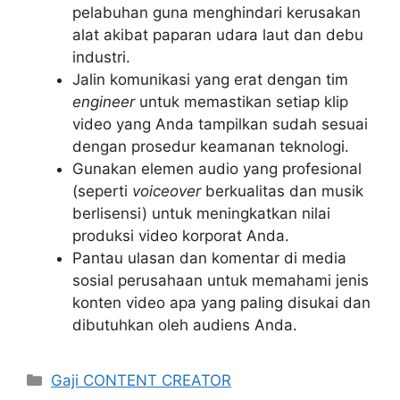
pelabuhan guna menghindari kerusakan
alat akibat paparan udara laut dan debu
industri.
Jalin komunikasi yang erat dengan tim
engineer
untuk memastikan setiap klip
video yang Anda tampilkan sudah sesuai
dengan prosedur keamanan teknologi.
Gunakan elemen audio yang profesional
(seperti
voiceover
berkualitas dan musik
berlisensi) untuk meningkatkan nilai
produksi video korporat Anda.
Pantau ulasan dan komentar di media
sosial perusahaan untuk memahami jenis
konten video apa yang paling disukai dan
dibutuhkan oleh audiens Anda.
Kategori
Gaji CONTENT CREATOR