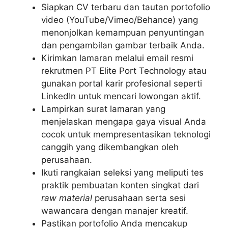
Siapkan CV terbaru dan tautan portofolio
video (YouTube/Vimeo/Behance) yang
menonjolkan kemampuan penyuntingan
dan pengambilan gambar terbaik Anda.
Kirimkan lamaran melalui email resmi
rekrutmen PT Elite Port Technology atau
gunakan portal karir profesional seperti
LinkedIn untuk mencari lowongan aktif.
Lampirkan surat lamaran yang
menjelaskan mengapa gaya visual Anda
cocok untuk mempresentasikan teknologi
canggih yang dikembangkan oleh
perusahaan.
Ikuti rangkaian seleksi yang meliputi tes
praktik pembuatan konten singkat dari
raw material
perusahaan serta sesi
wawancara dengan manajer kreatif.
Pastikan portofolio Anda mencakup