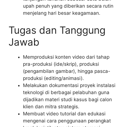
upah penuh yang diberikan secara rutin
menjelang hari besar keagamaan.
Tugas dan Tanggung
Jawab
Memproduksi konten video dari tahap
pra-produksi (ide/skrip), produksi
(pengambilan gambar), hingga pasca-
produksi (editing/animasi).
Melakukan dokumentasi proyek instalasi
teknologi di berbagai pelabuhan guna
dijadikan materi studi kasus bagi calon
klien dan mitra strategis.
Membuat video tutorial dan edukasi
mengenai cara penggunaan perangkat