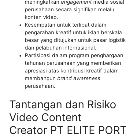
meningkatkan
engagement
media sosial
perusahaan secara signifikan melalui
konten video.
Kesempatan untuk terlibat dalam
pengarahan kreatif untuk iklan berskala
besar yang ditujukan untuk pasar logistik
dan pelabuhan internasional.
Partisipasi dalam program penghargaan
tahunan perusahaan yang memberikan
apresiasi atas kontribusi kreatif dalam
membangun
brand awareness
perusahaan.
Tantangan dan Risiko
Video Content
Creator PT ELITE PORT