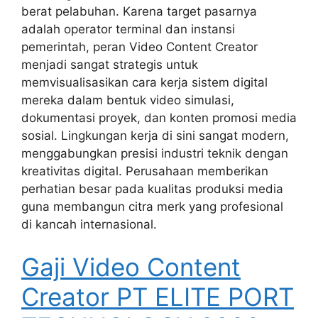
berat pelabuhan. Karena target pasarnya
adalah operator terminal dan instansi
pemerintah, peran Video Content Creator
menjadi sangat strategis untuk
memvisualisasikan cara kerja sistem digital
mereka dalam bentuk video simulasi,
dokumentasi proyek, dan konten promosi media
sosial. Lingkungan kerja di sini sangat modern,
menggabungkan presisi industri teknik dengan
kreativitas digital. Perusahaan memberikan
perhatian besar pada kualitas produksi media
guna membangun citra merk yang profesional
di kancah internasional.
Gaji Video Content
Creator PT ELITE PORT