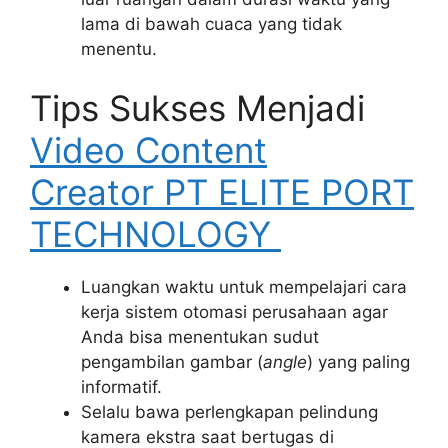
lama di bawah cuaca yang tidak
menentu.
Tips Sukses Menjadi
Video Content
Creator PT ELITE PORT
TECHNOLOGY
Luangkan waktu untuk mempelajari cara
kerja sistem otomasi perusahaan agar
Anda bisa menentukan sudut
pengambilan gambar (
angle
) yang paling
informatif.
Selalu bawa perlengkapan pelindung
kamera ekstra saat bertugas di