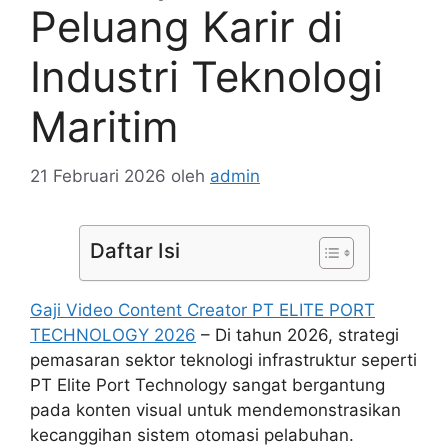
Peluang Karir di
Industri Teknologi
Maritim
21 Februari 2026
oleh
admin
Daftar Isi
Gaji Video Content Creator PT ELITE PORT
TECHNOLOGY 2026
– Di tahun 2026, strategi
pemasaran sektor teknologi infrastruktur seperti
PT Elite Port Technology sangat bergantung
pada konten visual untuk mendemonstrasikan
kecanggihan sistem otomasi pelabuhan.