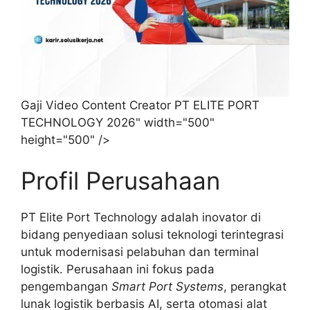
Gaji Video Content Creator PT ELITE PORT
TECHNOLOGY 2026" width="500"
height="500" />
Profil Perusahaan
PT Elite Port Technology adalah inovator di
bidang penyediaan solusi teknologi terintegrasi
untuk modernisasi pelabuhan dan terminal
logistik. Perusahaan ini fokus pada
pengembangan
Smart Port Systems
, perangkat
lunak logistik berbasis AI, serta otomasi alat