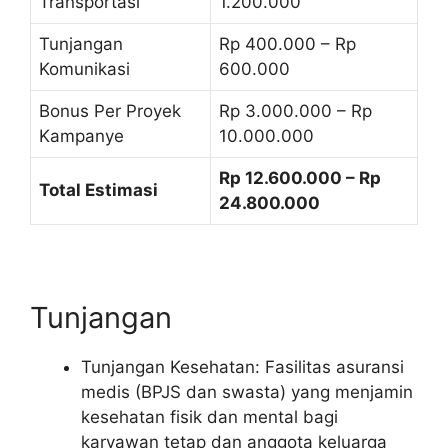
Transportasi
1.200.000
Tunjangan
Rp 400.000 – Rp
Komunikasi
600.000
Bonus Per Proyek
Rp 3.000.000 – Rp
Kampanye
10.000.000
Rp 12.600.000 – Rp
Total Estimasi
24.800.000
Tunjangan
Tunjangan Kesehatan: Fasilitas asuransi
medis (BPJS dan swasta) yang menjamin
kesehatan fisik dan mental bagi
karyawan tetap dan anggota keluarga