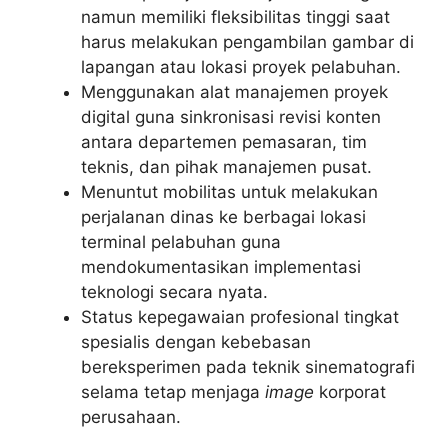
namun memiliki fleksibilitas tinggi saat
harus melakukan pengambilan gambar di
lapangan atau lokasi proyek pelabuhan.
Menggunakan alat manajemen proyek
digital guna sinkronisasi revisi konten
antara departemen pemasaran, tim
teknis, dan pihak manajemen pusat.
Menuntut mobilitas untuk melakukan
perjalanan dinas ke berbagai lokasi
terminal pelabuhan guna
mendokumentasikan implementasi
teknologi secara nyata.
Status kepegawaian profesional tingkat
spesialis dengan kebebasan
bereksperimen pada teknik sinematografi
selama tetap menjaga
image
korporat
perusahaan.