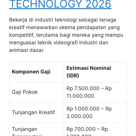
TECHNOLOGY 2026
Bekerja di industri teknologi sebagai tenaga
kreatif menawarkan skema pendapatan yang
kompetitif, terutama bagi mereka yang mampu
menguasai teknik videografi industri dan
animasi dasar.
Estimasi Nominal
Komponen Gaji
(IDR)
Rp 7.500.000 – Rp
Gaji Pokok
11.000.000
Rp 1.000.000 – Rp
Tunjangan Kreatif
2.000.000
Tunjangan
Rp 700.000 – Rp