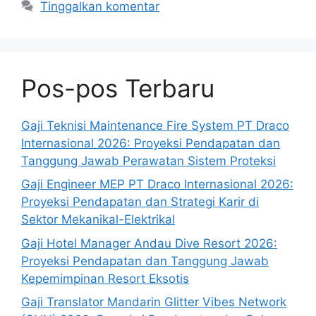
Tinggalkan komentar
Pos-pos Terbaru
Gaji Teknisi Maintenance Fire System PT Draco
Internasional 2026: Proyeksi Pendapatan dan
Tanggung Jawab Perawatan Sistem Proteksi
Gaji Engineer MEP PT Draco Internasional 2026:
Proyeksi Pendapatan dan Strategi Karir di
Sektor Mekanikal-Elektrikal
Gaji Hotel Manager Andau Dive Resort 2026:
Proyeksi Pendapatan dan Tanggung Jawab
Kepemimpinan Resort Eksotis
Gaji Translator Mandarin Glitter Vibes Network