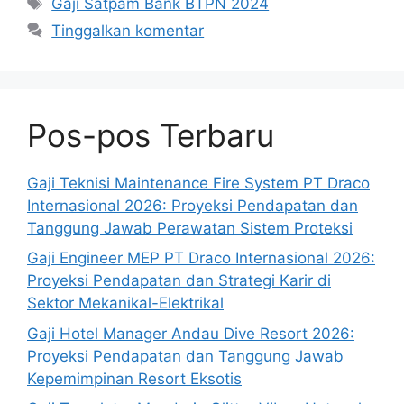
Gaji Satpam Bank BTPN 2024
Tinggalkan komentar
Pos-pos Terbaru
Gaji Teknisi Maintenance Fire System PT Draco
Internasional 2026: Proyeksi Pendapatan dan
Tanggung Jawab Perawatan Sistem Proteksi
Gaji Engineer MEP PT Draco Internasional 2026:
Proyeksi Pendapatan dan Strategi Karir di
Sektor Mekanikal-Elektrikal
Gaji Hotel Manager Andau Dive Resort 2026:
Proyeksi Pendapatan dan Tanggung Jawab
Kepemimpinan Resort Eksotis