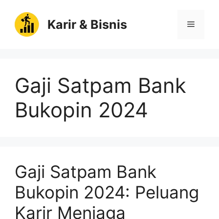
Langsung
ke
Karir & Bisnis
Menu
isi
Gaji Satpam Bank
Bukopin 2024
Gaji Satpam Bank
Bukopin 2024: Peluang
Karir Menjaga