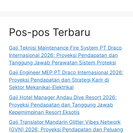
Pos-pos Terbaru
Gaji Teknisi Maintenance Fire System PT Draco
Internasional 2026: Proyeksi Pendapatan dan
Tanggung Jawab Perawatan Sistem Proteksi
Gaji Engineer MEP PT Draco Internasional 2026:
Proyeksi Pendapatan dan Strategi Karir di
Sektor Mekanikal-Elektrikal
Gaji Hotel Manager Andau Dive Resort 2026:
Proyeksi Pendapatan dan Tanggung Jawab
Kepemimpinan Resort Eksotis
Gaji Translator Mandarin Glitter Vibes Network
(GVN) 2026: Proyeksi Pendapatan dan Peluang