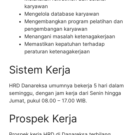
karyawan
Mengelola database karyawan
Mengembangkan program pelatihan dan
pengembangan karyawan
Menangani masalah ketenagakerjaan
Memastikan kepatuhan terhadap
peraturan ketenagakerjaan
Sistem Kerja
HRD Danareksa umumnya bekerja 5 hari dalam
seminggu, dengan jam kerja dari Senin hingga
Jumat, pukul 08.00 – 17.00 WIB.
Prospek Kerja
Prospek kerja HRD di Danareksa terbilang