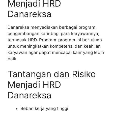
Menjadi HRD
Danareksa
Danareksa menyediakan berbagai program
pengembangan karir bagi para karyawannya,
termasuk HRD. Program-program ini bertujuan
untuk meningkatkan kompetensi dan keahlian
karyawan agar dapat mencapai karir yang lebih
baik.
Tantangan dan Risiko
Menjadi HRD
Danareksa
Beban kerja yang tinggi