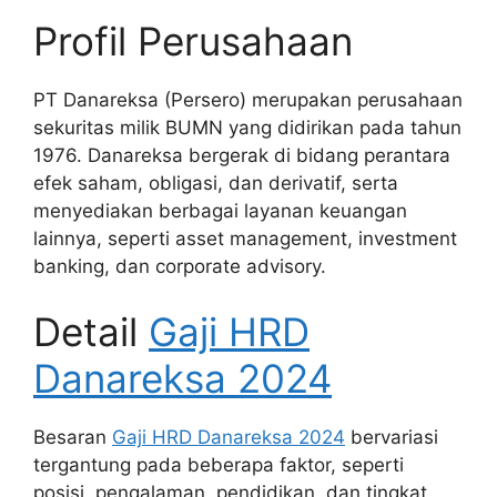
Profil Perusahaan
PT Danareksa (Persero) merupakan perusahaan
sekuritas milik BUMN yang didirikan pada tahun
1976. Danareksa bergerak di bidang perantara
efek saham, obligasi, dan derivatif, serta
menyediakan berbagai layanan keuangan
lainnya, seperti asset management, investment
banking, dan corporate advisory.
Detail
Gaji HRD
Danareksa 2024
Besaran
Gaji HRD Danareksa 2024
bervariasi
tergantung pada beberapa faktor, seperti
posisi, pengalaman, pendidikan, dan tingkat