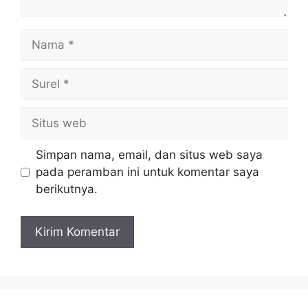
Nama
Surel
Situs
web
Simpan nama, email, dan situs web saya
pada peramban ini untuk komentar saya
berikutnya.