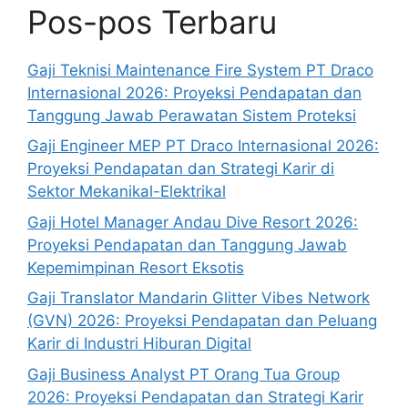
Pos-pos Terbaru
Gaji Teknisi Maintenance Fire System PT Draco
Internasional 2026: Proyeksi Pendapatan dan
Tanggung Jawab Perawatan Sistem Proteksi
Gaji Engineer MEP PT Draco Internasional 2026:
Proyeksi Pendapatan dan Strategi Karir di
Sektor Mekanikal-Elektrikal
Gaji Hotel Manager Andau Dive Resort 2026:
Proyeksi Pendapatan dan Tanggung Jawab
Kepemimpinan Resort Eksotis
Gaji Translator Mandarin Glitter Vibes Network
(GVN) 2026: Proyeksi Pendapatan dan Peluang
Karir di Industri Hiburan Digital
Gaji Business Analyst PT Orang Tua Group
2026: Proyeksi Pendapatan dan Strategi Karir