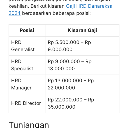
keahlian. Berikut kisaran
Gaji HRD Danareksa
2024
berdasarkan beberapa posisi:
Posisi
Kisaran Gaji
HRD
Rp 5.500.000 – Rp
Generalist
9.000.000
HRD
Rp 9.000.000 – Rp
Specialist
13.000.000
HRD
Rp 13.000.000 – Rp
Manager
22.000.000
Rp 22.000.000 – Rp
HRD Director
35.000.000
Tunjangan