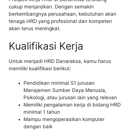
cukup menjanjikan. Dengan semakin
berkembangnya perusahaan, kebutuhan akan
tenaga HRD yang profesional dan kompeten
akan terus meningkat.
Kualifikasi Kerja
Untuk menjadi HRD Danareksa, kamu harus
memiliki kualifikasi berikut:
Pendidikan minimal S1 jurusan
Manajemen Sumber Daya Manusia,
Psikologi, atau jurusan lain yang relevan
Memiliki pengalaman kerja di bidang HRD
minimal 1 tahun
Mampu mengoperasikan komputer
dengan baik