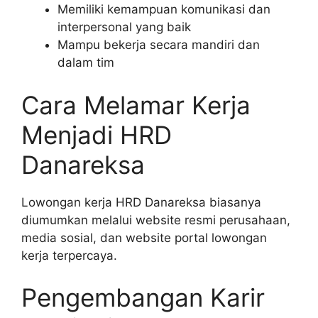
Memiliki kemampuan komunikasi dan
interpersonal yang baik
Mampu bekerja secara mandiri dan
dalam tim
Cara Melamar Kerja
Menjadi HRD
Danareksa
Lowongan kerja HRD Danareksa biasanya
diumumkan melalui website resmi perusahaan,
media sosial, dan website portal lowongan
kerja terpercaya.
Pengembangan Karir