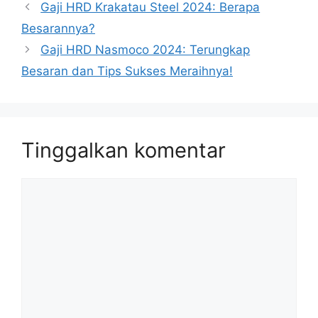
Gaji HRD Krakatau Steel 2024: Berapa
Besarannya?
Gaji HRD Nasmoco 2024: Terungkap
Besaran dan Tips Sukses Meraihnya!
Tinggalkan komentar
Komentar