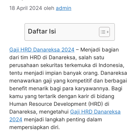
18 April 2024
oleh
admin
Daftar Isi
Gaji HRD Danareksa 2024
–
Menjadi bagian
dari tim HRD di Danareksa, salah satu
perusahaan sekuritas terkemuka di Indonesia,
tentu menjadi impian banyak orang. Danareksa
menawarkan gaji yang kompetitif dan berbagai
benefit menarik bagi para karyawannya. Bagi
kamu yang tertarik dengan karir di bidang
Human Resource Development (HRD) di
Danareksa, mengetahui
Gaji HRD Danareksa
2024
menjadi langkah penting dalam
mempersiapkan diri.