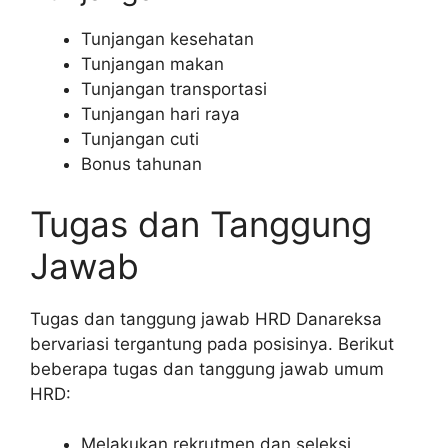
Tunjangan kesehatan
Tunjangan makan
Tunjangan transportasi
Tunjangan hari raya
Tunjangan cuti
Bonus tahunan
Tugas dan Tanggung
Jawab
Tugas dan tanggung jawab HRD Danareksa
bervariasi tergantung pada posisinya. Berikut
beberapa tugas dan tanggung jawab umum
HRD:
Melakukan rekrutmen dan seleksi