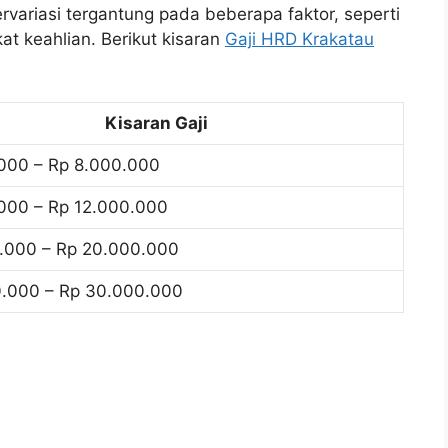
rvariasi tergantung pada beberapa faktor, seperti
at keahlian. Berikut kisaran
Gaji HRD Krakatau
Kisaran Gaji
000 – Rp 8.000.000
000 – Rp 12.000.000
.000 – Rp 20.000.000
.000 – Rp 30.000.000