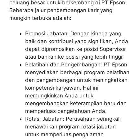
peluang besar untuk berkembang di PT Epson.
Beberapa jalur pengembangan karir yang
mungkin terbuka adalah:
Promosi Jabatan: Dengan kinerja yang
baik dan kontribusi yang signifikan, Anda
dapat dipromosikan ke posisi Supervisor
atau bahkan ke posisi yang lebih tinggi.
Pelatihan dan Pengembangan: PT Epson
menyediakan berbagai program pelatihan
dan pengembangan untuk meningkatkan
kompetensi karyawan. Hal ini
memungkinkan Anda untuk
mengembangkan keterampilan baru dan
memperluas pengetahuan Anda.
Rotasi Jabatan: Perusahaan seringkali
menawarkan program rotasi jabatan
untuk memperluas pengalaman