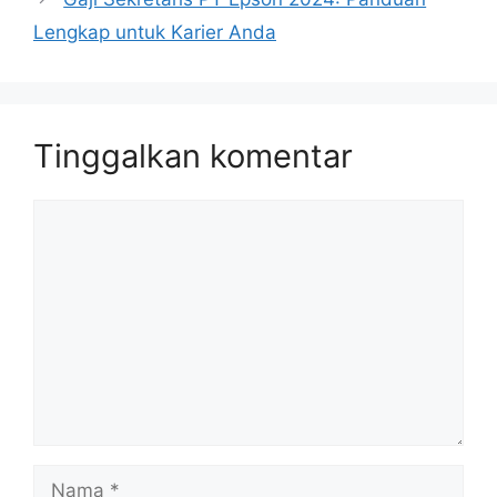
Lengkap untuk Karier Anda
Tinggalkan komentar
Komentar
Nama