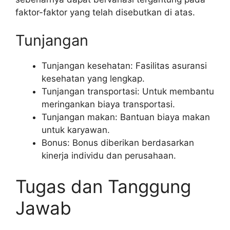
faktor-faktor yang telah disebutkan di atas.
Tunjangan
Tunjangan kesehatan: Fasilitas asuransi
kesehatan yang lengkap.
Tunjangan transportasi: Untuk membantu
meringankan biaya transportasi.
Tunjangan makan: Bantuan biaya makan
untuk karyawan.
Bonus: Bonus diberikan berdasarkan
kinerja individu dan perusahaan.
Tugas dan Tanggung
Jawab