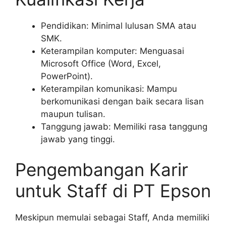
Pendidikan: Minimal lulusan SMA atau
SMK.
Keterampilan komputer: Menguasai
Microsoft Office (Word, Excel,
PowerPoint).
Keterampilan komunikasi: Mampu
berkomunikasi dengan baik secara lisan
maupun tulisan.
Tanggung jawab: Memiliki rasa tanggung
jawab yang tinggi.
Pengembangan Karir
untuk Staff di PT Epson
Meskipun memulai sebagai Staff, Anda memiliki