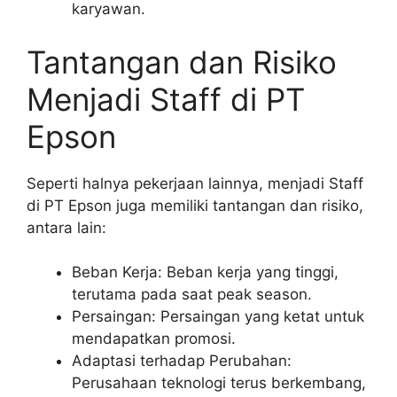
karyawan.
Tantangan dan Risiko
Menjadi Staff di PT
Epson
Seperti halnya pekerjaan lainnya, menjadi Staff
di PT Epson juga memiliki tantangan dan risiko,
antara lain:
Beban Kerja: Beban kerja yang tinggi,
terutama pada saat peak season.
Persaingan: Persaingan yang ketat untuk
mendapatkan promosi.
Adaptasi terhadap Perubahan:
Perusahaan teknologi terus berkembang,