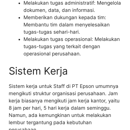
Melakukan tugas administratif: Mengelola
dokumen, data, dan informasi.
Memberikan dukungan kepada tim:
Membantu tim dalam menyelesaikan
tugas-tugas sehari-hari.
Melakukan tugas operasional: Melakukan
tugas-tugas yang terkait dengan
operasional perusahaan.
Sistem Kerja
Sistem kerja untuk Staff di PT Epson umumnya
mengikuti struktur organisasi perusahaan. Jam
kerja biasanya mengikuti jam kerja kantor, yaitu
8 jam per hari, 5 hari kerja dalam seminggu.
Namun, ada kemungkinan untuk melakukan
lembur tergantung pada kebutuhan
perusahaan.