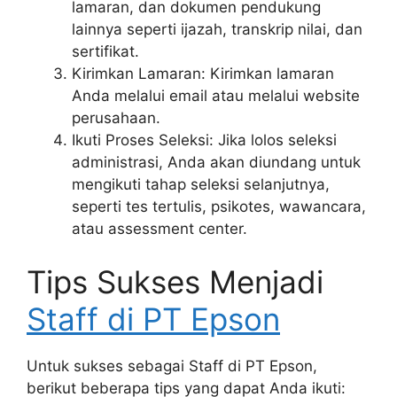
lamaran, dan dokumen pendukung
lainnya seperti ijazah, transkrip nilai, dan
sertifikat.
Kirimkan Lamaran: Kirimkan lamaran
Anda melalui email atau melalui website
perusahaan.
Ikuti Proses Seleksi: Jika lolos seleksi
administrasi, Anda akan diundang untuk
mengikuti tahap seleksi selanjutnya,
seperti tes tertulis, psikotes, wawancara,
atau assessment center.
Tips Sukses Menjadi
Staff di PT Epson
Untuk sukses sebagai Staff di PT Epson,
berikut beberapa tips yang dapat Anda ikuti: