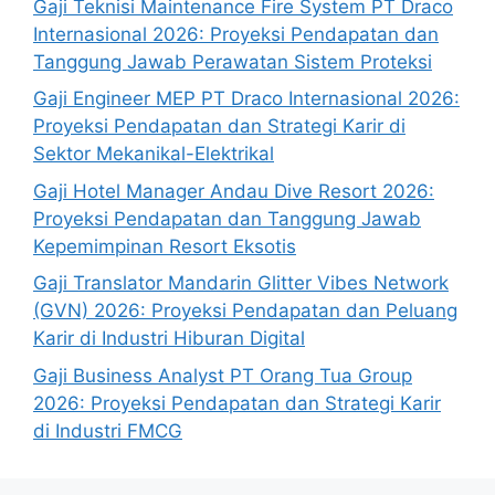
Gaji Teknisi Maintenance Fire System PT Draco
Internasional 2026: Proyeksi Pendapatan dan
Tanggung Jawab Perawatan Sistem Proteksi
Gaji Engineer MEP PT Draco Internasional 2026:
Proyeksi Pendapatan dan Strategi Karir di
Sektor Mekanikal-Elektrikal
Gaji Hotel Manager Andau Dive Resort 2026:
Proyeksi Pendapatan dan Tanggung Jawab
Kepemimpinan Resort Eksotis
Gaji Translator Mandarin Glitter Vibes Network
(GVN) 2026: Proyeksi Pendapatan dan Peluang
Karir di Industri Hiburan Digital
Gaji Business Analyst PT Orang Tua Group
2026: Proyeksi Pendapatan dan Strategi Karir
di Industri FMCG