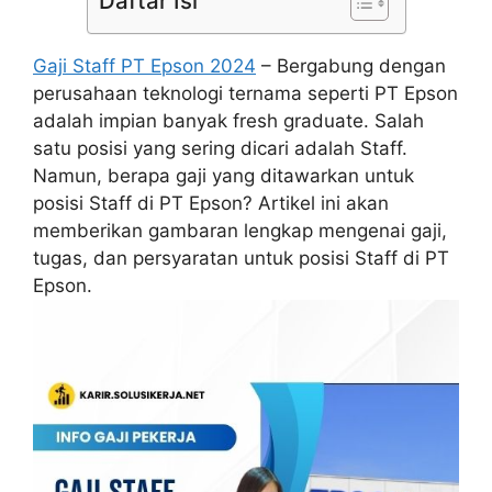
Daftar Isi
Gaji Staff PT Epson 2024
– Bergabung dengan
perusahaan teknologi ternama seperti PT Epson
adalah impian banyak fresh graduate. Salah
satu posisi yang sering dicari adalah Staff.
Namun, berapa gaji yang ditawarkan untuk
posisi Staff di PT Epson? Artikel ini akan
memberikan gambaran lengkap mengenai gaji,
tugas, dan persyaratan untuk posisi Staff di PT
Epson.