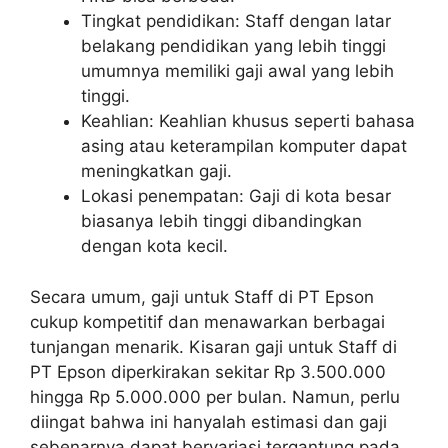
Tingkat pendidikan: Staff dengan latar
belakang pendidikan yang lebih tinggi
umumnya memiliki gaji awal yang lebih
tinggi.
Keahlian: Keahlian khusus seperti bahasa
asing atau keterampilan komputer dapat
meningkatkan gaji.
Lokasi penempatan: Gaji di kota besar
biasanya lebih tinggi dibandingkan
dengan kota kecil.
Secara umum, gaji untuk Staff di PT Epson
cukup kompetitif dan menawarkan berbagai
tunjangan menarik. Kisaran gaji untuk Staff di
PT Epson diperkirakan sekitar Rp 3.500.000
hingga Rp 5.000.000 per bulan. Namun, perlu
diingat bahwa ini hanyalah estimasi dan gaji
sebenarnya dapat bervariasi tergantung pada