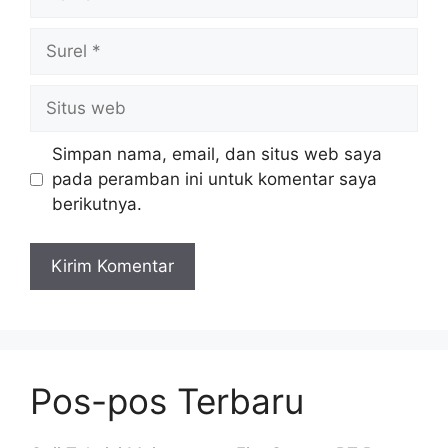
Surel
Situs
web
Simpan nama, email, dan situs web saya
pada peramban ini untuk komentar saya
berikutnya.
Pos-pos Terbaru