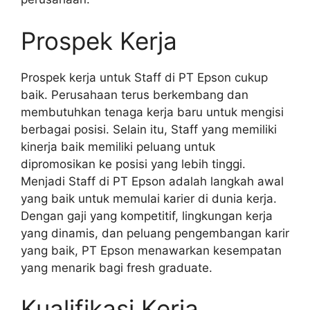
Prospek Kerja
Prospek kerja untuk Staff di PT Epson cukup
baik. Perusahaan terus berkembang dan
membutuhkan tenaga kerja baru untuk mengisi
berbagai posisi. Selain itu, Staff yang memiliki
kinerja baik memiliki peluang untuk
dipromosikan ke posisi yang lebih tinggi.
Menjadi Staff di PT Epson adalah langkah awal
yang baik untuk memulai karier di dunia kerja.
Dengan gaji yang kompetitif, lingkungan kerja
yang dinamis, dan peluang pengembangan karir
yang baik, PT Epson menawarkan kesempatan
yang menarik bagi fresh graduate.
Kualifikasi Kerja