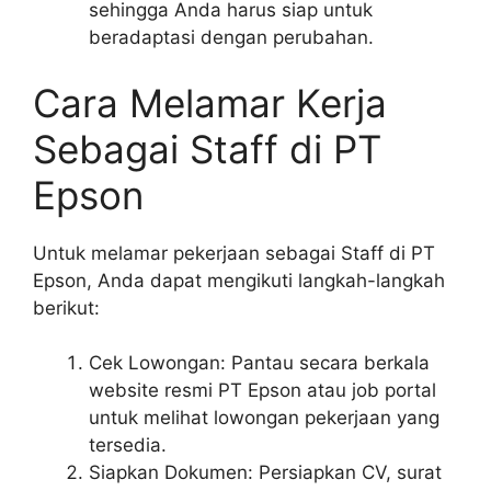
sehingga Anda harus siap untuk
beradaptasi dengan perubahan.
Cara Melamar Kerja
Sebagai Staff di PT
Epson
Untuk melamar pekerjaan sebagai Staff di PT
Epson, Anda dapat mengikuti langkah-langkah
berikut:
Cek Lowongan: Pantau secara berkala
website resmi PT Epson atau job portal
untuk melihat lowongan pekerjaan yang
tersedia.
Siapkan Dokumen: Persiapkan CV, surat