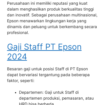
Perusahaan ini memiliki reputasi yang kuat
dalam menghasilkan produk berkualitas tinggi
dan inovatif. Sebagai perusahaan multinasional,
Epson menawarkan lingkungan kerja yang
dinamis dan peluang untuk berkembang secara
profesional.
Gaji Staff PT Epson
2024
Besaran gaji untuk posisi Staff di PT Epson
dapat bervariasi tergantung pada beberapa
faktor, seperti:
Departemen: Gaji untuk Staff di
departemen produksi, pemasaran, atau
HRD bisa berbeda.