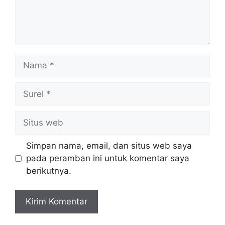
Nama
Surel
Situs
web
Simpan nama, email, dan situs web saya
pada peramban ini untuk komentar saya
berikutnya.