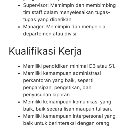
Supervisor: Memimpin dan membimbing
tim staff dalam menyelesaikan tugas-
tugas yang diberikan.
Manager: Memimpin dan mengelola
departemen atau divisi.
Kualifikasi Kerja
Memiliki pendidikan minimal D3 atau S1.
Memiliki kemampuan administrasi
perkantoran yang baik, seperti
pengarsipan, pengetikan, dan
penyusunan laporan.
Memiliki kemampuan komunikasi yang
baik, baik secara lisan maupun tulisan.
Memiliki kemampuan interpersonal yang
baik untuk berinteraksi dengan orang