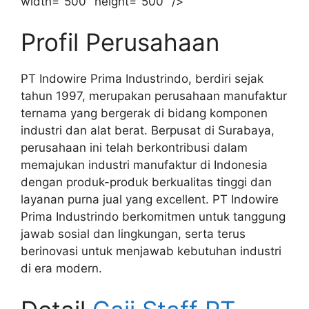
width="500" height="500" />
Profil Perusahaan
PT Indowire Prima Industrindo, berdiri sejak
tahun 1997, merupakan perusahaan manufaktur
ternama yang bergerak di bidang komponen
industri dan alat berat. Berpusat di Surabaya,
perusahaan ini telah berkontribusi dalam
memajukan industri manufaktur di Indonesia
dengan produk-produk berkualitas tinggi dan
layanan purna jual yang excellent. PT Indowire
Prima Industrindo berkomitmen untuk tanggung
jawab sosial dan lingkungan, serta terus
berinovasi untuk menjawab kebutuhan industri
di era modern.