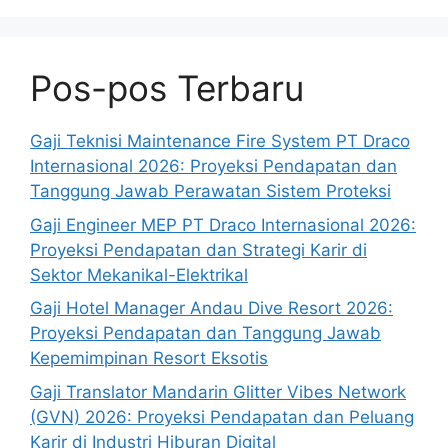
Pos-pos Terbaru
Gaji Teknisi Maintenance Fire System PT Draco
Internasional 2026: Proyeksi Pendapatan dan
Tanggung Jawab Perawatan Sistem Proteksi
Gaji Engineer MEP PT Draco Internasional 2026:
Proyeksi Pendapatan dan Strategi Karir di
Sektor Mekanikal-Elektrikal
Gaji Hotel Manager Andau Dive Resort 2026:
Proyeksi Pendapatan dan Tanggung Jawab
Kepemimpinan Resort Eksotis
Gaji Translator Mandarin Glitter Vibes Network
(GVN) 2026: Proyeksi Pendapatan dan Peluang
Karir di Industri Hiburan Digital