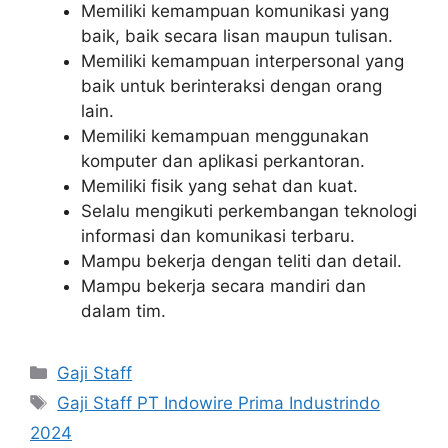
Memiliki kemampuan komunikasi yang
baik, baik secara lisan maupun tulisan.
Memiliki kemampuan interpersonal yang
baik untuk berinteraksi dengan orang
lain.
Memiliki kemampuan menggunakan
komputer dan aplikasi perkantoran.
Memiliki fisik yang sehat dan kuat.
Selalu mengikuti perkembangan teknologi
informasi dan komunikasi terbaru.
Mampu bekerja dengan teliti dan detail.
Mampu bekerja secara mandiri dan
dalam tim.
Kategori
Gaji Staff
Tag
Gaji Staff PT Indowire Prima Industrindo
2024