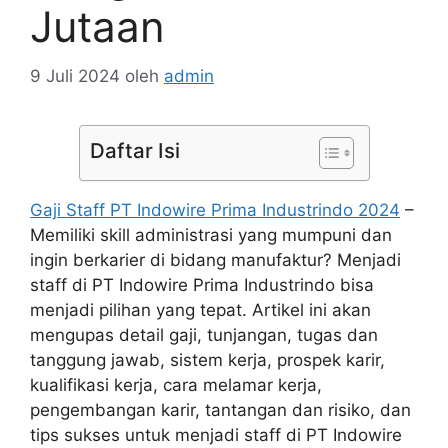
Jutaan
9 Juli 2024
oleh
admin
Daftar Isi
Gaji Staff PT Indowire Prima Industrindo 2024
–
Memiliki skill administrasi yang mumpuni dan
ingin berkarier di bidang manufaktur? Menjadi
staff di PT Indowire Prima Industrindo bisa
menjadi pilihan yang tepat. Artikel ini akan
mengupas detail gaji, tunjangan, tugas dan
tanggung jawab, sistem kerja, prospek karir,
kualifikasi kerja, cara melamar kerja,
pengembangan karir, tantangan dan risiko, dan
tips sukses untuk menjadi staff di PT Indowire