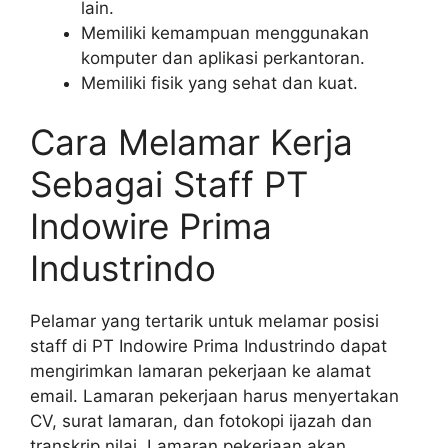
lain.
Memiliki kemampuan menggunakan
komputer dan aplikasi perkantoran.
Memiliki fisik yang sehat dan kuat.
Cara Melamar Kerja
Sebagai Staff PT
Indowire Prima
Industrindo
Pelamar yang tertarik untuk melamar posisi
staff di PT Indowire Prima Industrindo dapat
mengirimkan lamaran pekerjaan ke alamat
email. Lamaran pekerjaan harus menyertakan
CV, surat lamaran, dan fotokopi ijazah dan
transkrip nilai. Lamaran pekerjaan akan