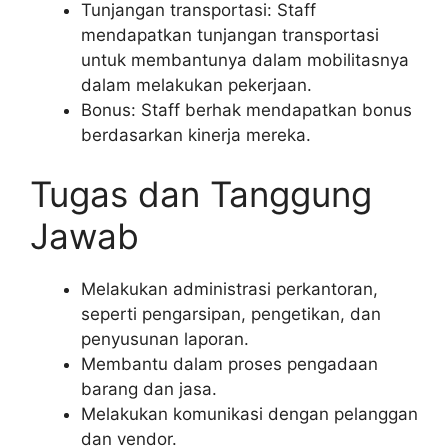
Tunjangan transportasi: Staff
mendapatkan tunjangan transportasi
untuk membantunya dalam mobilitasnya
dalam melakukan pekerjaan.
Bonus: Staff berhak mendapatkan bonus
berdasarkan kinerja mereka.
Tugas dan Tanggung
Jawab
Melakukan administrasi perkantoran,
seperti pengarsipan, pengetikan, dan
penyusunan laporan.
Membantu dalam proses pengadaan
barang dan jasa.
Melakukan komunikasi dengan pelanggan
dan vendor.