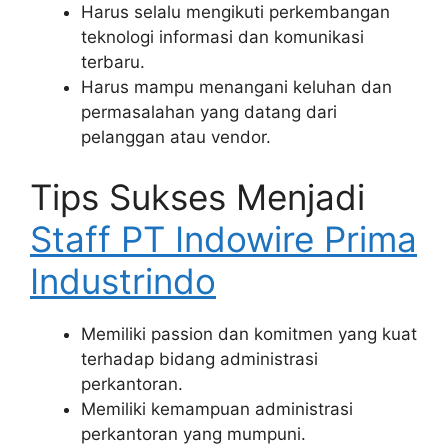
Harus selalu mengikuti perkembangan
teknologi informasi dan komunikasi
terbaru.
Harus mampu menangani keluhan dan
permasalahan yang datang dari
pelanggan atau vendor.
Tips Sukses Menjadi
Staff PT Indowire Prima
Industrindo
Memiliki passion dan komitmen yang kuat
terhadap bidang administrasi
perkantoran.
Memiliki kemampuan administrasi
perkantoran yang mumpuni.