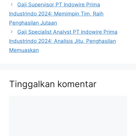
Gaji Supervisor PT Indowire Prima
Industrindo 2024: Memimpin Tim, Raih
Penghasilan Jutaan
Gaji Specialist Analyst PT Indowire Prima
Industrindo 2024: Analisis Jitu, Penghasilan
Memuaskan
Tinggalkan komentar
Komentar