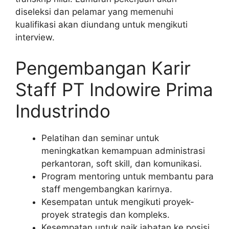
diseleksi dan pelamar yang memenuhi
kualifikasi akan diundang untuk mengikuti
interview.
Pengembangan Karir
Staff PT Indowire Prima
Industrindo
Pelatihan dan seminar untuk
meningkatkan kemampuan administrasi
perkantoran, soft skill, dan komunikasi.
Program mentoring untuk membantu para
staff mengembangkan karirnya.
Kesempatan untuk mengikuti proyek-
proyek strategis dan kompleks.
Kesempatan untuk naik jabatan ke posisi