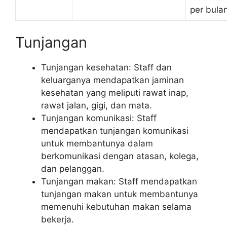
per bula
Tunjangan
Tunjangan kesehatan: Staff dan
keluarganya mendapatkan jaminan
kesehatan yang meliputi rawat inap,
rawat jalan, gigi, dan mata.
Tunjangan komunikasi: Staff
mendapatkan tunjangan komunikasi
untuk membantunya dalam
berkomunikasi dengan atasan, kolega,
dan pelanggan.
Tunjangan makan: Staff mendapatkan
tunjangan makan untuk membantunya
memenuhi kebutuhan makan selama
bekerja.