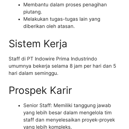
Membantu dalam proses penagihan
piutang.
Melakukan tugas-tugas lain yang
diberikan oleh atasan.
Sistem Kerja
Staff di PT Indowire Prima Industrindo
umumnya bekerja selama 8 jam per hari dan 5
hari dalam seminggu.
Prospek Karir
Senior Staff: Memiliki tanggung jawab
yang lebih besar dalam mengelola tim
staff dan menyelesaikan proyek-proyek
yang lebih kompleks.