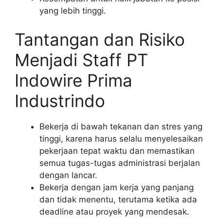
yang lebih tinggi.
Tantangan dan Risiko
Menjadi Staff PT
Indowire Prima
Industrindo
Bekerja di bawah tekanan dan stres yang
tinggi, karena harus selalu menyelesaikan
pekerjaan tepat waktu dan memastikan
semua tugas-tugas administrasi berjalan
dengan lancar.
Bekerja dengan jam kerja yang panjang
dan tidak menentu, terutama ketika ada
deadline atau proyek yang mendesak.