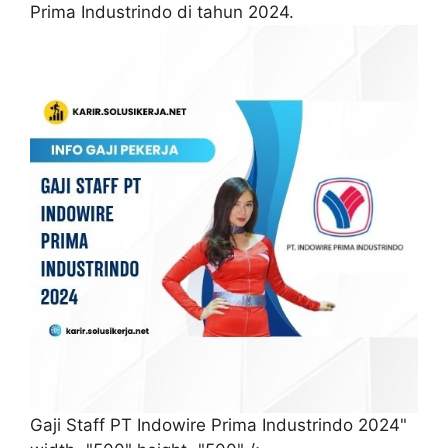
Prima Industrindo di tahun 2024.
Gaji Staff PT Indowire Prima Industrindo 2024"